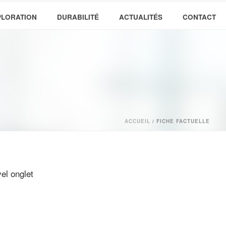
PLORATION
DURABILITÉ
ACTUALITÉS
CONTACT
ACCUEIL
/
FICHE FACTUELLE
el onglet