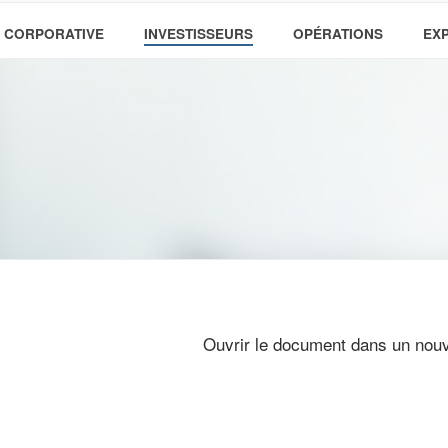
 CORPORATIVE
INVESTISSEURS
OPÉRATIONS
EX
Ouvrir le document dans un nouv