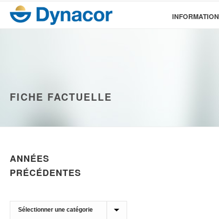
INFORMATION
FICHE FACTUELLE
ANNÉES
PRÉCÉDENTES