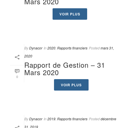
Mars 2020
VOIR PLUS
By
Dynacor
In
2020
,
Rapports financiers
Posted
mars 31,
2020
Rapport de Gestion – 31
Mars 2020
0
VOIR PLUS
By
Dynacor
In
2019
,
Rapports financiers
Posted
décembre
31, 2019