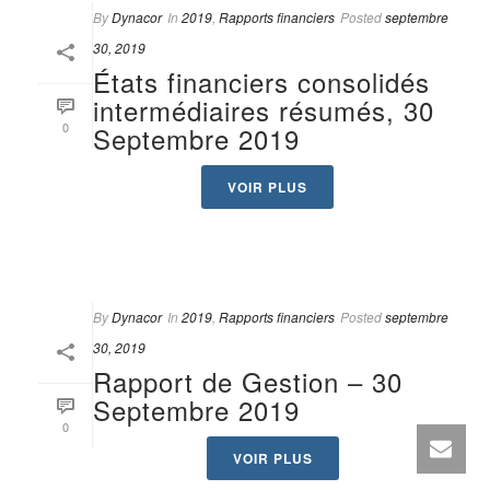
By
Dynacor
In
2019
,
Rapports financiers
Posted
septembre
30, 2019
États financiers consolidés
intermédiaires résumés, 30
0
Septembre 2019
VOIR PLUS
By
Dynacor
In
2019
,
Rapports financiers
Posted
septembre
30, 2019
Rapport de Gestion – 30
Septembre 2019
0
VOIR PLUS