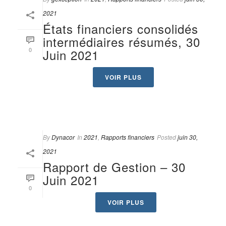
2021
États financiers consolidés
intermédiaires résumés, 30
0
Juin 2021
VOIR PLUS
By
Dynacor
In
2021
,
Rapports financiers
Posted
juin 30,
2021
Rapport de Gestion – 30
Juin 2021
0
VOIR PLUS