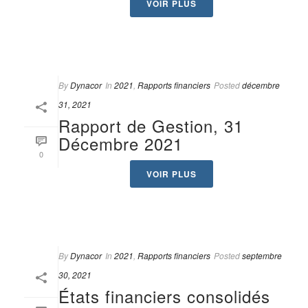
VOIR PLUS
By
Dynacor
In
2021
,
Rapports financiers
Posted
décembre
31, 2021
Rapport de Gestion, 31
Décembre 2021
0
VOIR PLUS
By
Dynacor
In
2021
,
Rapports financiers
Posted
septembre
30, 2021
États financiers consolidés