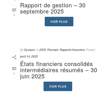
Rapport de gestion – 30
septembre 2025
0
VOIR PLUS
By
Dynacor
In
2025
,
Francais
,
Rapports financiers
Posted
août 14, 2025
États financiers consolidés
intermédiaires résumés – 30
0
juin 2025
VOIR PLUS