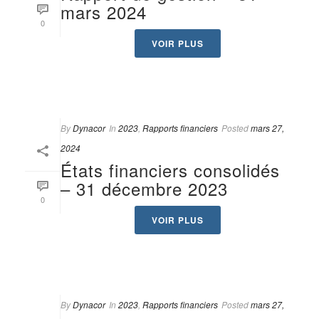
mars 2024
0
VOIR PLUS
By
Dynacor
In
2023
,
Rapports financiers
Posted
mars 27,
2024
États financiers consolidés
– 31 décembre 2023
0
VOIR PLUS
By
Dynacor
In
2023
,
Rapports financiers
Posted
mars 27,