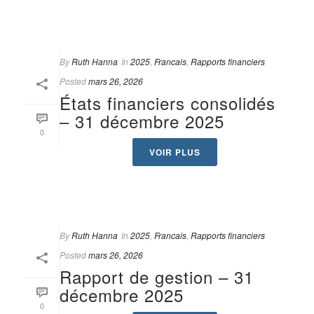
By
Ruth Hanna
In
2025
,
Francais
,
Rapports financiers
Posted
mars 26, 2026
États financiers consolidés
– 31 décembre 2025
0
VOIR PLUS
By
Ruth Hanna
In
2025
,
Francais
,
Rapports financiers
Posted
mars 26, 2026
Rapport de gestion – 31
décembre 2025
0