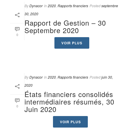
By
Dynacor
In
2020
,
Rapports financiers
Posted
septembre
30, 2020
Rapport de Gestion – 30
Septembre 2020
0
VOIR PLUS
By
Dynacor
In
2020
,
Rapports financiers
Posted
juin 30,
2020
États financiers consolidés
intermédiaires résumés, 30
0
Juin 2020
VOIR PLUS