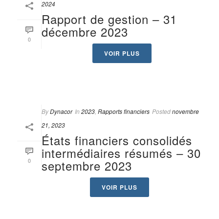
2024
Rapport de gestion – 31
décembre 2023
0
VOIR PLUS
By
Dynacor
In
2023
,
Rapports financiers
Posted
novembre
21, 2023
États financiers consolidés
intermédiaires résumés – 30
0
septembre 2023
VOIR PLUS