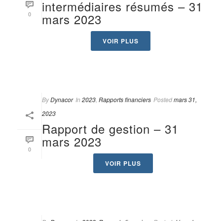
intermédiaires résumés – 31
0
mars 2023
VOIR PLUS
By
Dynacor
In
2023
,
Rapports financiers
Posted
mars 31,
2023
Rapport de gestion – 31
mars 2023
0
VOIR PLUS