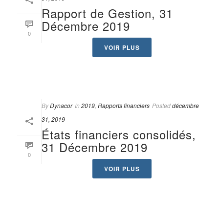
Rapport de Gestion, 31
Décembre 2019
0
VOIR PLUS
By
Dynacor
In
2019
,
Rapports financiers
Posted
décembre
31, 2019
États financiers consolidés,
31 Décembre 2019
0
VOIR PLUS