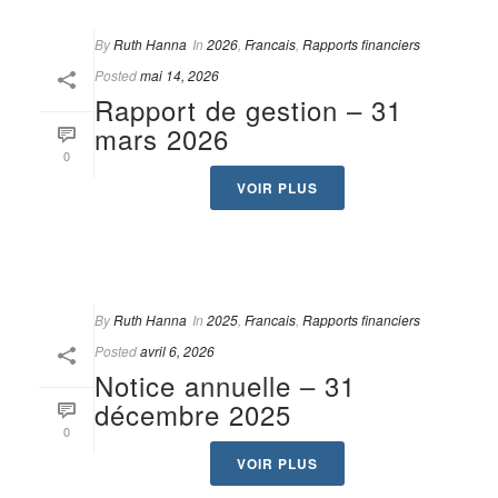
By
Ruth Hanna
In
2026
,
Francais
,
Rapports financiers
Posted
mai 14, 2026
Rapport de gestion – 31
mars 2026
0
VOIR PLUS
By
Ruth Hanna
In
2025
,
Francais
,
Rapports financiers
Posted
avril 6, 2026
Notice annuelle – 31
décembre 2025
0
VOIR PLUS