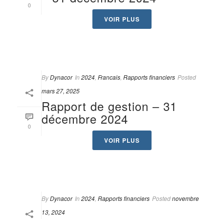
0
VOIR PLUS
By
Dynacor
In
2024
,
Francais
,
Rapports financiers
Posted
mars 27, 2025
Rapport de gestion – 31
décembre 2024
0
VOIR PLUS
By
Dynacor
In
2024
,
Rapports financiers
Posted
novembre
13, 2024