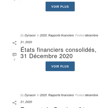
VOIR PLUS
By
Dynacor
In
2020
,
Rapports financiers
Posted
décembre
31, 2020
États financiers consolidés,
31 Décembre 2020
0
VOIR PLUS
By
Dynacor
In
2020
,
Rapports financiers
Posted
décembre
31, 2020