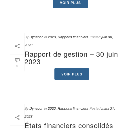
VOIR PLUS
By
Dynacor
In
2023
,
Rapports financiers
Posted
juin 30,
2023
Rapport de gestion – 30 juin
2023
0
VOIR PLUS
By
Dynacor
In
2023
,
Rapports financiers
Posted
mars 31,
2023
États financiers consolidés