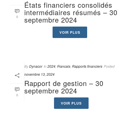
États financiers consolidés
intermédiaires résumés – 30
0
septembre 2024
VOIR PLUS
By
Dynacor
In
2024
,
Francais
,
Rapports financiers
Posted
novembre 13, 2024
Rapport de gestion – 30
septembre 2024
0
VOIR PLUS