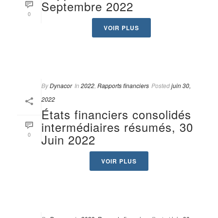
Septembre 2022
0
VOIR PLUS
By
Dynacor
In
2022
,
Rapports financiers
Posted
juin 30,
2022
États financiers consolidés
intermédiaires résumés, 30
0
Juin 2022
VOIR PLUS