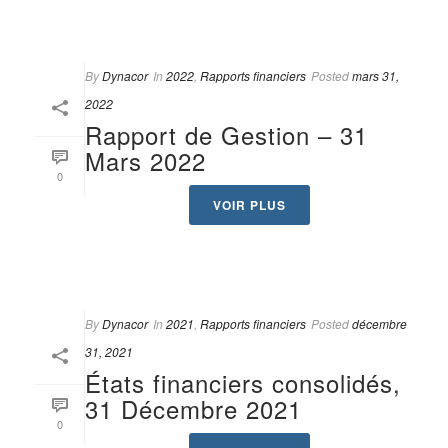
By
Dynacor
In
2022
,
Rapports financiers
Posted
mars 31,
2022
Rapport de Gestion – 31
Mars 2022
0
VOIR PLUS
By
Dynacor
In
2021
,
Rapports financiers
Posted
décembre
31, 2021
États financiers consolidés,
31 Décembre 2021
0