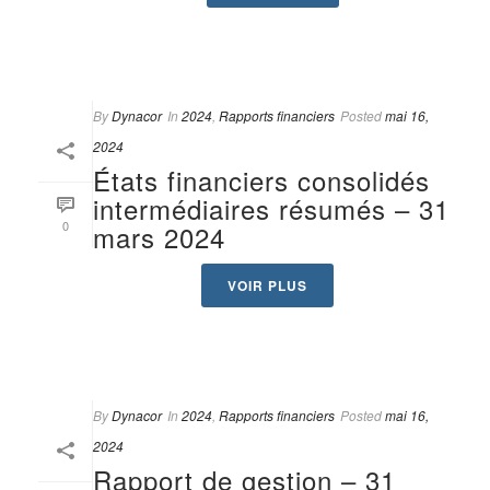
By
Dynacor
In
2024
,
Rapports financiers
Posted
mai 16,
2024
États financiers consolidés
intermédiaires résumés – 31
0
mars 2024
VOIR PLUS
By
Dynacor
In
2024
,
Rapports financiers
Posted
mai 16,
2024
Rapport de gestion – 31