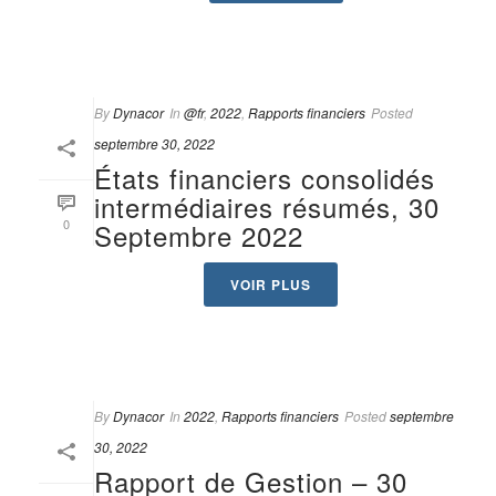
By
Dynacor
In
@fr
,
2022
,
Rapports financiers
Posted
septembre 30, 2022
États financiers consolidés
intermédiaires résumés, 30
0
Septembre 2022
VOIR PLUS
By
Dynacor
In
2022
,
Rapports financiers
Posted
septembre
30, 2022
Rapport de Gestion – 30