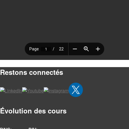
Restons connectés
Évolution des cours