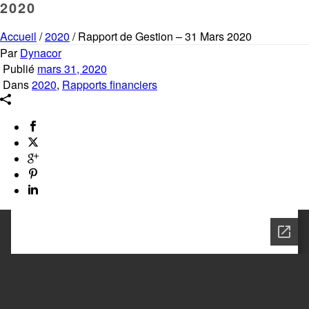
2020
Accueil
/
2020
/ Rapport de Gestion – 31 Mars 2020
Par
Dynacor
Publié
mars 31, 2020
Dans
2020
,
Rapports financiers