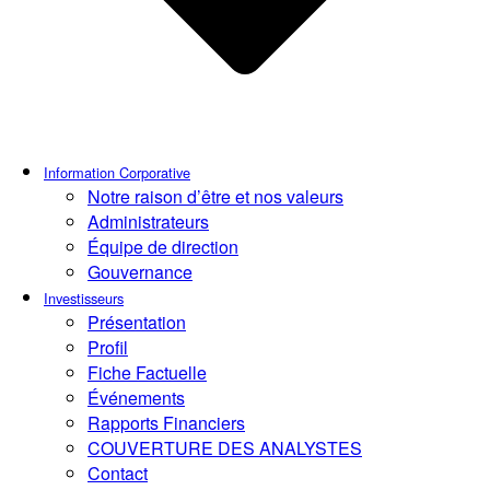
Information Corporative
Notre raison d’être et nos valeurs
Administrateurs
Équipe de direction
Gouvernance
Investisseurs
Présentation
Profil
Fiche Factuelle
Événements
Rapports Financiers
COUVERTURE DES ANALYSTES
Contact