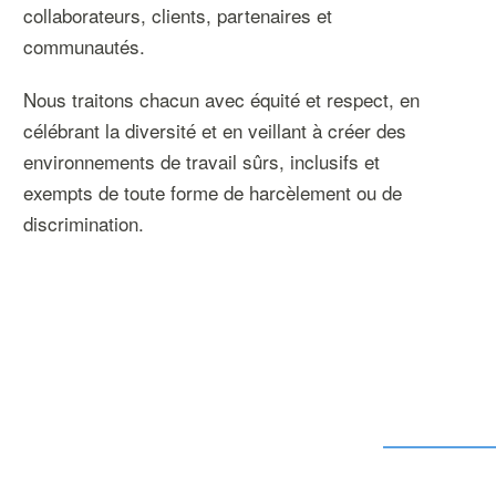
collaborateurs, clients, partenaires et
communautés.
Nous traitons chacun avec équité et respect, en
célébrant la diversité et en veillant à créer des
environnements de travail sûrs, inclusifs et
exempts de toute forme de harcèlement ou de
discrimination.