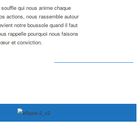
e souffle qui nous anime chaque
nos actions, nous rassemble autour
vient notre boussole quand il faut
nous rappelle pourquoi nous faisons
œur et conviction.