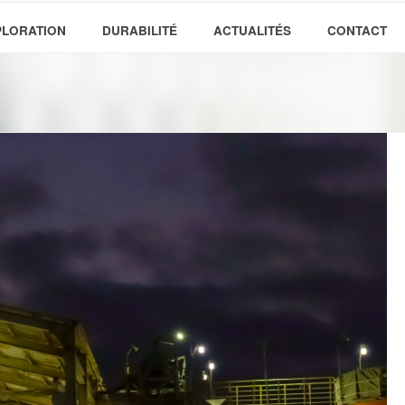
PLORATION
DURABILITÉ
ACTUALITÉS
CONTACT