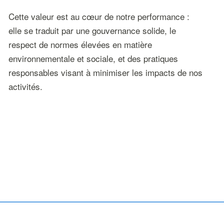
Cette valeur est au cœur de notre performance :
elle se traduit par une gouvernance solide, le
respect de normes élevées en matière
environnementale et sociale, et des pratiques
responsables visant à minimiser les impacts de nos
activités.