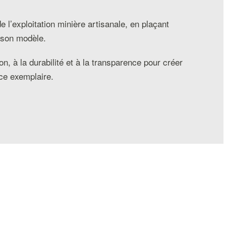
e l’exploitation minière artisanale, en plaçant
e son modèle.
n, à la durabilité et à la transparence pour créer
ce exemplaire.