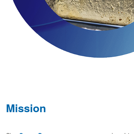
Mission