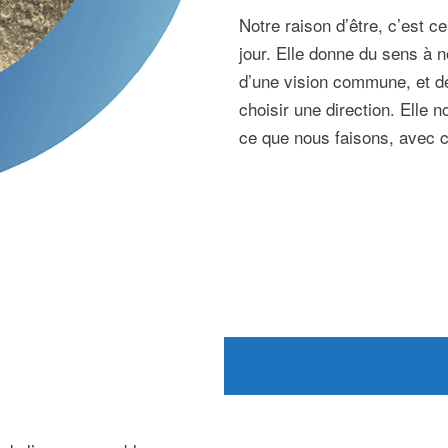
Notre raison d’être, c’est c
jour. Elle donne du sens à 
d’une vision commune, et de
choisir une direction. Elle 
ce que nous faisons, avec c