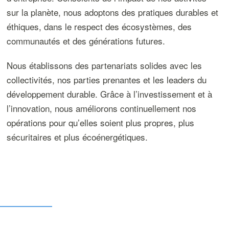
sur la planète, nous adoptons des pratiques durables et
éthiques, dans le respect des écosystèmes, des
communautés et des générations futures.
Nous établissons des partenariats solides avec les
collectivités, nos parties prenantes et les leaders du
développement durable. Grâce à l’investissement et à
l’innovation, nous améliorons continuellement nos
opérations pour qu’elles soient plus propres, plus
sécuritaires et plus écoénergétiques.