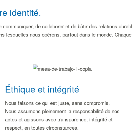
e identité.
de communiquer, de collaborer et de bâtir des relations durab
s lesquelles nous opérons, partout dans le monde. Chaque jo
Éthique et intégrité
Nous faisons ce qui est juste, sans compromis.
Nous assumons pleinement la responsabilité de nos
actes et agissons avec transparence, intégrité et
respect, en toutes circonstances.