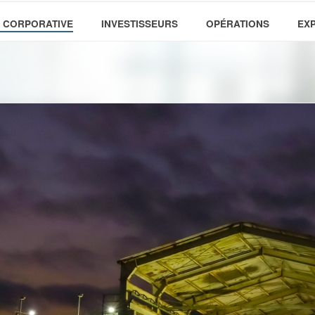
 CORPORATIVE
INVESTISSEURS
OPÉRATIONS
EX