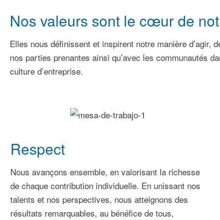
Nos valeurs sont le cœur de notr
Elles nous définissent et inspirent notre manière d’agir, 
nos parties prenantes ainsi qu’avec les communautés dan
culture d’entreprise.
Respect
Nous avançons ensemble, en valorisant la richesse
de chaque contribution individuelle. En unissant nos
talents et nos perspectives, nous atteignons des
résultats remarquables, au bénéfice de tous,