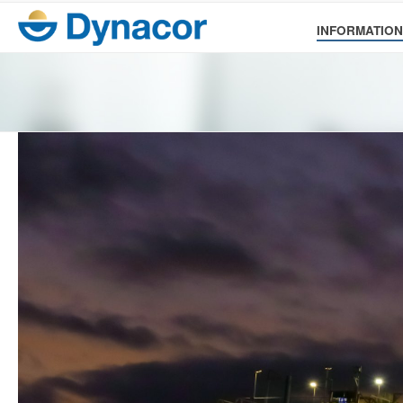
INFORMATION