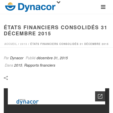
ÉTATS FINANCIERS CONSOLIDÉS 31
DÉCEMBRE 2015
ACCUEIL
/
2015
/ ÉTATS FINANCIERS CONSOLIDÉS 31 DÉCEMBRE 2015
Par
Dynacor
Publié
décembre 31, 2015
Dans
2015
,
Rapports financiers