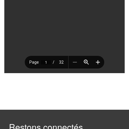
Restons connectés