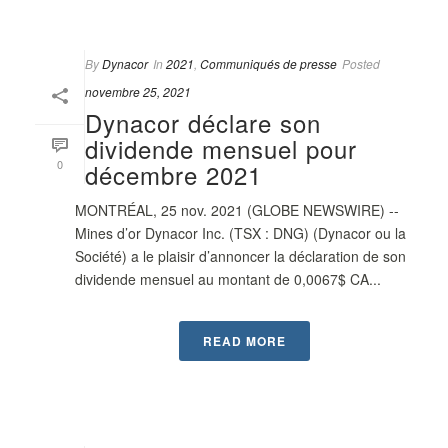
By
Dynacor
In
2021
,
Communiqués de presse
Posted
novembre 25, 2021
Dynacor déclare son
dividende mensuel pour
0
décembre 2021
MONTRÉAL, 25 nov. 2021 (GLOBE NEWSWIRE) --
Mines d’or Dynacor Inc. (TSX : DNG) (Dynacor ou la
Société) a le plaisir d’annoncer la déclaration de son
dividende mensuel au montant de 0,0067$ CA...
READ MORE