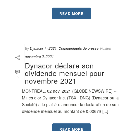
READ MORE
By
Dynacor
In
2021
,
Communiqués de presse
Posted
novembre 2, 2021
Dynacor déclare son
dividende mensuel pour
0
novembre 2021
MONTRÉAL, 02 nov. 2021 (GLOBE NEWSWIRE) --
Mines d’or Dynacor Inc. (TSX : DNG) (Dynacor ou la
Société) a le plaisir d’annoncer la déclaration de son
dividende mensuel au montant de 0,0067$ [...]
READ MORE