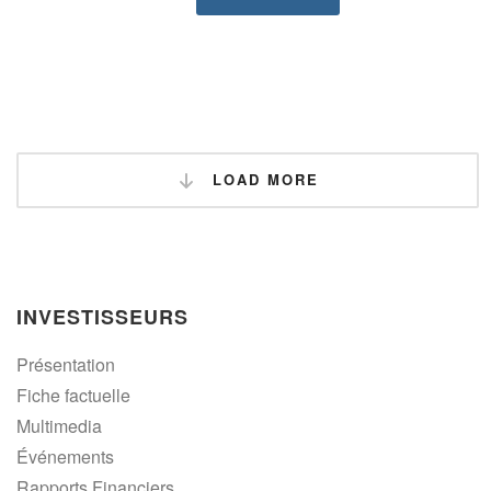
LOAD MORE
INVESTISSEURS
Présentation
Fiche factuelle
Multimedia
Événements
Rapports Financiers