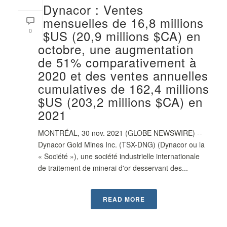
Dynacor : Ventes
mensuelles de 16,8 millions
0
$US (20,9 millions $CA) en
octobre, une augmentation
de 51% comparativement à
2020 et des ventes annuelles
cumulatives de 162,4 millions
$US (203,2 millions $CA) en
2021
MONTRÉAL, 30 nov. 2021 (GLOBE NEWSWIRE) --
Dynacor Gold Mines Inc. (TSX-DNG) (Dynacor ou la
« Société »), une société industrielle internationale
de traitement de minerai d'or desservant des...
READ MORE