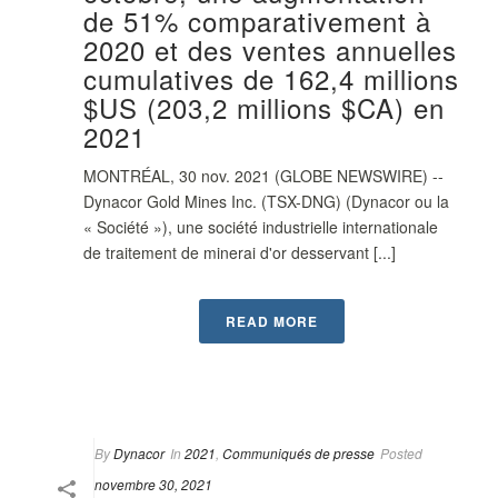
de 51% comparativement à
2020 et des ventes annuelles
cumulatives de 162,4 millions
$US (203,2 millions $CA) en
2021
MONTRÉAL, 30 nov. 2021 (GLOBE NEWSWIRE) --
Dynacor Gold Mines Inc. (TSX-DNG) (Dynacor ou la
« Société »), une société industrielle internationale
de traitement de minerai d'or desservant [...]
READ MORE
By
Dynacor
In
2021
,
Communiqués de presse
Posted
novembre 30, 2021