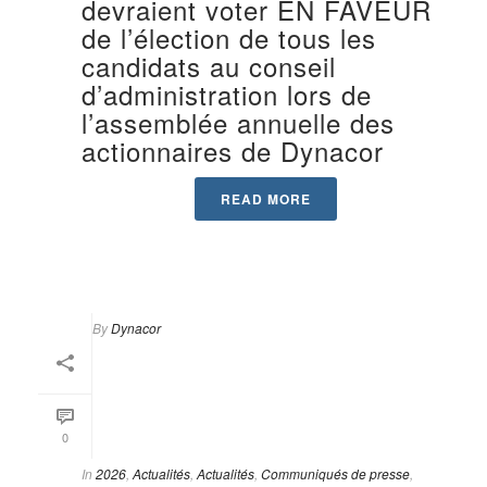
devraient voter EN FAVEUR
de l’élection de tous les
candidats au conseil
d’administration lors de
l’assemblée annuelle des
actionnaires de Dynacor
READ MORE
By
Dynacor
0
In
2026
,
Actualités
,
Actualités
,
Communiqués de presse
,