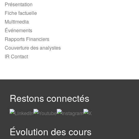
Présentation
Fiche factuelle
Multimedia
Événements
Rapports Financiers
Couverture des analystes
IR Contact
Restons connectés
Évolution des cours