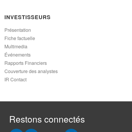
INVESTISSEURS
Présentation
Fiche factuelle
Multimedia
Événements
Rapports Financiers
Couverture des analystes
IR Contact
Restons connectés