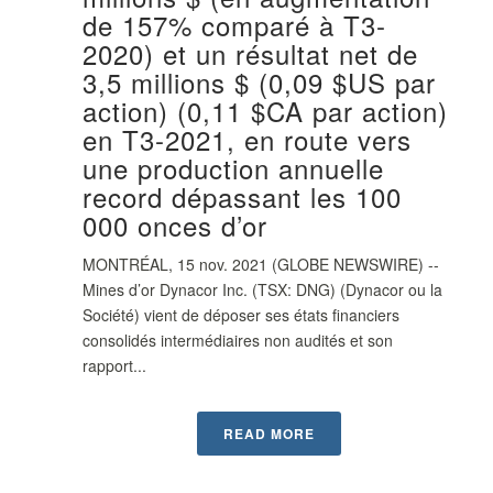
de 157% comparé à T3-
2020) et un résultat net de
3,5 millions $ (0,09 $US par
action) (0,11 $CA par action)
en T3-2021, en route vers
une production annuelle
record dépassant les 100
000 onces d’or
MONTRÉAL, 15 nov. 2021 (GLOBE NEWSWIRE) --
Mines d’or Dynacor Inc. (TSX: DNG) (Dynacor ou la
Société) vient de déposer ses états financiers
consolidés intermédiaires non audités et son
rapport...
READ MORE