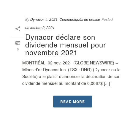
By
Dynacor
In
2021
,
Communiqués de presse
Posted
novembre 2, 2021
Dynacor déclare son
dividende mensuel pour
0
novembre 2021
MONTRÉAL, 02 nov. 2021 (GLOBE NEWSWIRE) --
Mines d’or Dynacor Inc. (TSX : DNG) (Dynacor ou la
Société) a le plaisir d’annoncer la déclaration de son
dividende mensuel au montant de 0,0067$ [...]
READ MORE