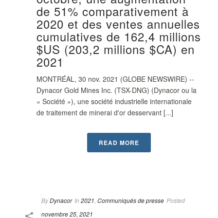
de 51% comparativement à
2020 et des ventes annuelles
cumulatives de 162,4 millions
$US (203,2 millions $CA) en
2021
MONTRÉAL, 30 nov. 2021 (GLOBE NEWSWIRE) --
Dynacor Gold Mines Inc. (TSX-DNG) (Dynacor ou la
« Société »), une société industrielle internationale
de traitement de minerai d'or desservant [...]
READ MORE
By
Dynacor
In
2021
,
Communiqués de presse
Posted
novembre 25, 2021