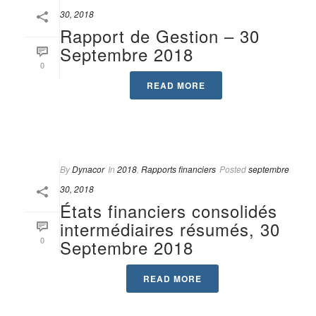
30, 2018
Rapport de Gestion – 30
Septembre 2018
0
READ MORE
By
Dynacor
In
2018
,
Rapports financiers
Posted
septembre
30, 2018
États financiers consolidés
intermédiaires résumés, 30
0
Septembre 2018
READ MORE