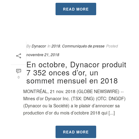
READ MORE
By
Dynacor
In
2018
,
Communiqués de presse
Posted
novembre 21, 2018
En octobre, Dynacor produit
7 352 onces d’or, un
0
sommet mensuel en 2018
MONTRÉAL, 21 nov. 2018 (GLOBE NEWSWIRE) --
Mines d’or Dynacor Inc. (TSX: DNG) (OTC: DNGDF)
(Dynacor ou la Société) a le plaisir d’annoncer sa
production d’or du mois d’octobre 2018 qui [...]
READ MORE