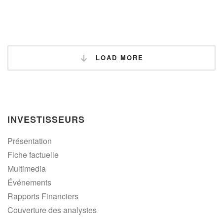
LOAD MORE
INVESTISSEURS
Présentation
Fiche factuelle
Multimedia
Événements
Rapports Financiers
Couverture des analystes