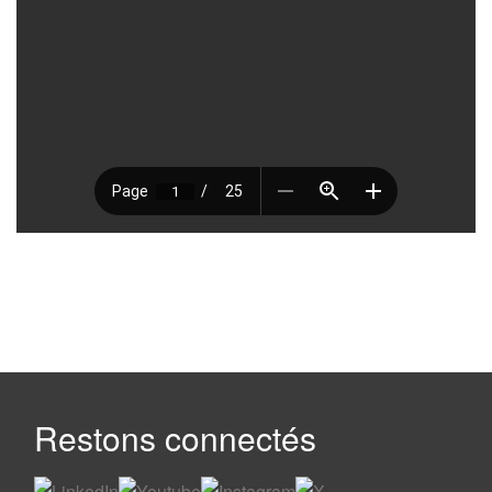
Restons connectés