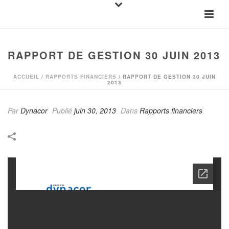
RAPPORT DE GESTION 30 JUIN 2013
ACCUEIL
/
RAPPORTS FINANCIERS
/ RAPPORT DE GESTION 30 JUIN
2013
Par
Dynacor
Publié
juin 30, 2013
Dans
Rapports financiers