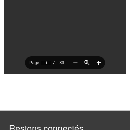
Restons connectés