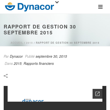
RAPPORT DE GESTION 30
SEPTEMBRE 2015
ACCUEIL
/
2015
/ RAPPORT DE GESTION 30 SEPTEMBRE 2015
Par
Dynacor
Publié
septembre 30, 2015
Dans
2015
,
Rapports financiers