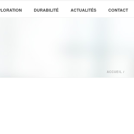
PLORATION
DURABILITÉ
ACTUALITÉS
CONTACT
ACCUEIL
/