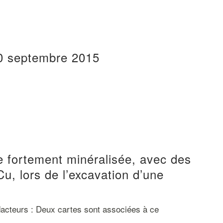
30 septembre 2015
 fortement minéralisée, avec des
, lors de l’excavation d’une
cteurs : Deux cartes sont associées à ce