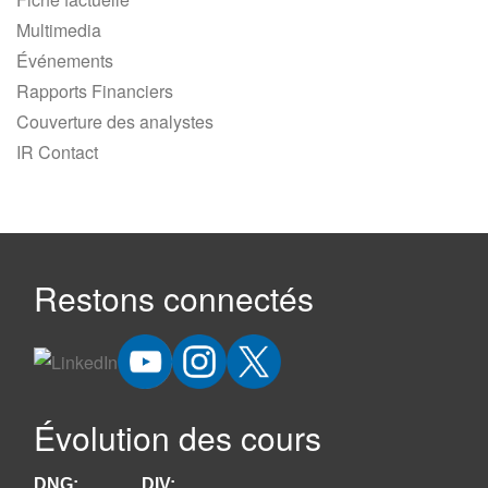
Multimedia
Événements
Rapports Financiers
Couverture des analystes
IR Contact
Restons connectés
Évolution des cours
DNG:
DIV: