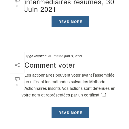
intermédiaires résumés, 30
0
Juin 2021
READ MORE
By
gexception
In
Posted
juin 3, 2021
Comment voter
Les actionnaires peuvent voter avant l’assemblée
en utilisant les méthodes suivantes Méthode
0
Actionnaires inscrits Vos actions sont détenues en
votre nom et représentées par un certificat [...]
READ MORE