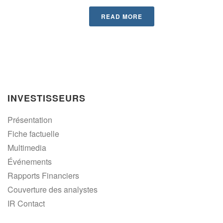
READ MORE
INVESTISSEURS
Présentation
Fiche factuelle
Multimedia
Événements
Rapports Financiers
Couverture des analystes
IR Contact