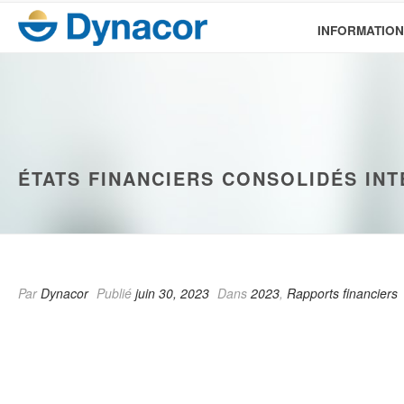
INFORMATION
ÉTATS FINANCIERS CONSOLIDÉS INT
Par
Dynacor
Publié
juin 30, 2023
Dans
2023
,
Rapports financiers