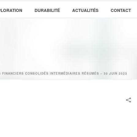
PLORATION
DURABILITÉ
ACTUALITÉS
CONTACT
3
S FINANCIERS CONSOLIDÉS INTERMÉDIAIRES RÉSUMÉS – 30 JUIN 2023