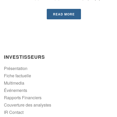
READ MORE
INVESTISSEURS
Présentation
Fiche factuelle
Multimedia
Événements
Rapports Financiers
Couverture des analystes
IR Contact