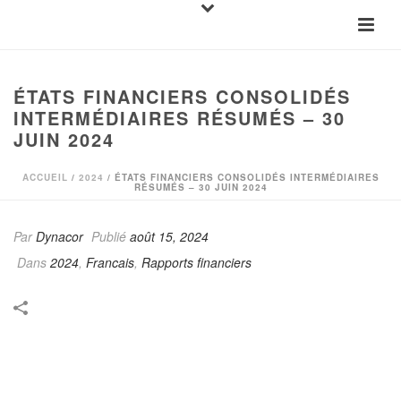
ÉTATS FINANCIERS CONSOLIDÉS
INTERMÉDIAIRES RÉSUMÉS – 30
JUIN 2024
ACCUEIL
/
2024
/ ÉTATS FINANCIERS CONSOLIDÉS INTERMÉDIAIRES
RÉSUMÉS – 30 JUIN 2024
Par
Dynacor
Publié
août 15, 2024
Dans
2024
,
Francais
,
Rapports financiers