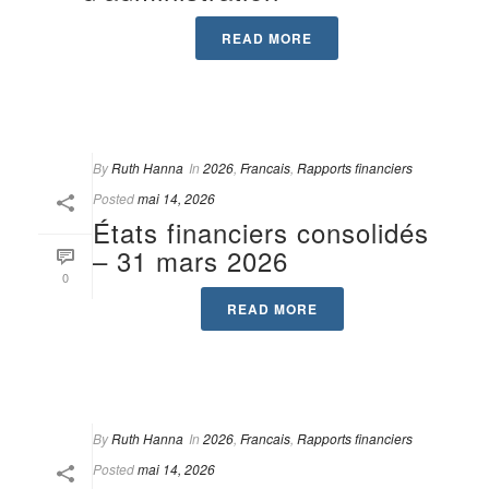
READ MORE
By
Ruth Hanna
In
2026
,
Francais
,
Rapports financiers
Posted
mai 14, 2026
États financiers consolidés
– 31 mars 2026
0
READ MORE
By
Ruth Hanna
In
2026
,
Francais
,
Rapports financiers
Posted
mai 14, 2026