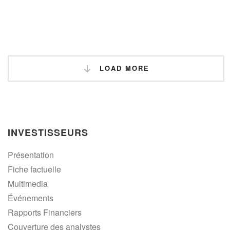
LOAD MORE
INVESTISSEURS
Présentation
Fiche factuelle
Multimedia
Événements
Rapports Financiers
Couverture des analystes