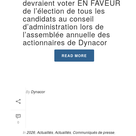
devraient voter EN FAVEUR
de l’élection de tous les
candidats au conseil
d’administration lors de
l’assemblée annuelle des
actionnaires de Dynacor
READ MORE
By
Dynacor
0
In
2026
,
Actualités
,
Actualités
,
Communiqués de presse
,