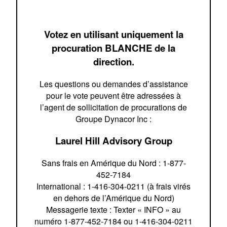
Votez en utilisant uniquement la
procuration BLANCHE de la
direction.
Les questions ou demandes d’assistance
pour le vote peuvent être adressées à
l’agent de sollicitation de procurations de
Groupe Dynacor Inc :
Laurel Hill Advisory Group
Sans frais en Amérique du Nord : 1-877-
452-7184
International : 1-416-304-0211 (à frais virés
en dehors de l’Amérique du Nord)
Messagerie texte : Texter « INFO » au
numéro 1-877-452-7184 ou 1-416-304-0211