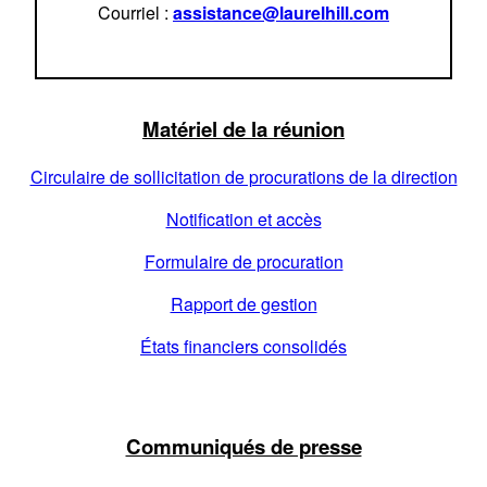
Courriel :
assistance@laurelhill.com
Matériel de la réunion
Circulaire de sollicitation de procurations de la direction
Notification et accès
Formulaire de procuration
Rapport de gestion
États financiers consolidés
Communiqués de presse