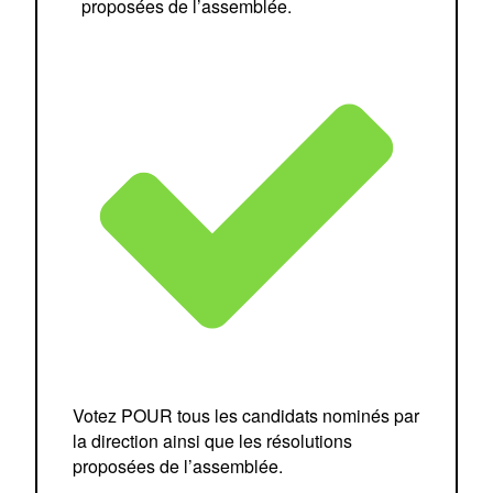
proposées de l’assemblée.
Votez POUR tous les candidats nominés par
la direction ainsi que les résolutions
proposées de l’assemblée.