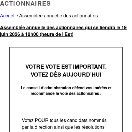
ACTIONNAIRES
Accueil
/
Assemblée annuelle des actionnaires
Assemblée annuelle des actionnaires qui se tiendra le 19
juin 2026 à 10h00 (heure de l’Est)
VOTRE VOTE EST IMPORTANT.
VOTEZ DÈS AUJOURD’HUI
Le conseil d’administration défend vos intérêts et
recommande le vote des actionnaires :
Votez POUR tous les candidats nominés
par la direction ainsi que les résolutions