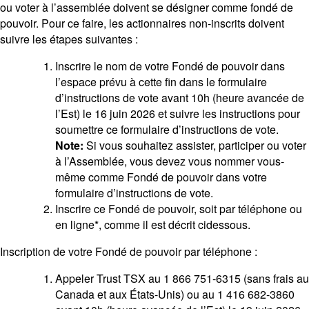
ou voter à l’assemblée doivent se désigner comme fondé de
pouvoir. Pour ce faire, les actionnaires non-inscrits doivent
suivre les étapes suivantes :
Inscrire le nom de votre Fondé de pouvoir dans
l’espace prévu à cette fin dans le formulaire
d’instructions de vote avant 10h (heure avancée de
l’Est) le 16 juin 2026 et suivre les instructions pour
soumettre ce formulaire d’instructions de vote.
Note:
Si vous souhaitez assister, participer ou voter
à l’Assemblée, vous devez vous nommer vous-
même comme Fondé de pouvoir dans votre
formulaire d’instructions de vote.
Inscrire ce Fondé de pouvoir, soit par téléphone ou
en ligne*, comme il est décrit cidessous.
Inscription de votre Fondé de pouvoir par téléphone :
Appeler Trust TSX au 1 866 751-6315 (sans frais au
Canada et aux États-Unis) ou au 1 416 682-3860