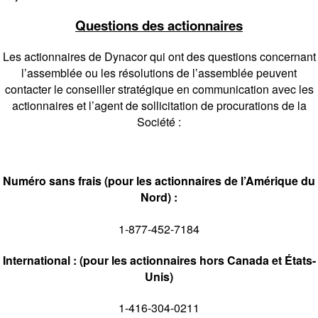
Questions des actionnaires
Les actionnaires de Dynacor qui ont des questions concernant
l’assemblée ou les résolutions de l’assemblée peuvent
contacter le conseiller stratégique en communication avec les
actionnaires et l’agent de sollicitation de procurations de la
Société :
Numéro sans frais (pour les actionnaires de l’Amérique du
Nord) :
1-877-452-7184
International : (pour les actionnaires hors Canada et États-
Unis)
1-416-304-0211