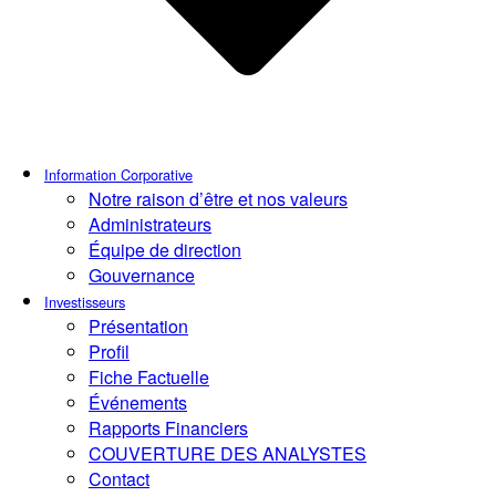
Information Corporative
Notre raison d’être et nos valeurs
Administrateurs
Équipe de direction
Gouvernance
Investisseurs
Présentation
Profil
Fiche Factuelle
Événements
Rapports Financiers
COUVERTURE DES ANALYSTES
Contact