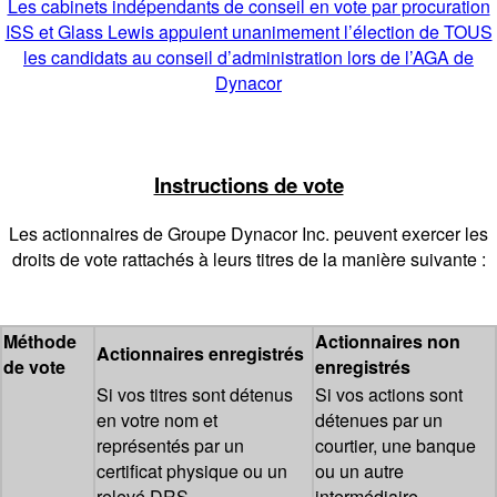
Les cabinets indépendants de conseil en vote par procuration
ISS et Glass Lewis appuient unanimement l’élection de TOUS
les candidats au conseil d’administration lors de l’AGA de
Dynacor
Instructions de vote
Les actionnaires de Groupe Dynacor Inc. peuvent exercer les
droits de vote rattachés à leurs titres de la manière suivante :
Méthode
Actionnaires non
Actionnaires enregistrés
de vote
enregistrés
Si vos titres sont détenus
Si vos actions sont
en votre nom et
détenues par un
représentés par un
courtier, une banque
certificat physique ou un
ou un autre
relevé DRS.
intermédiaire.