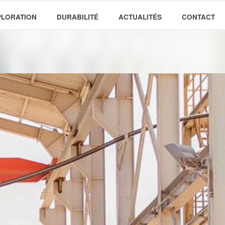
PLORATION
DURABILITÉ
ACTUALITÉS
CONTACT