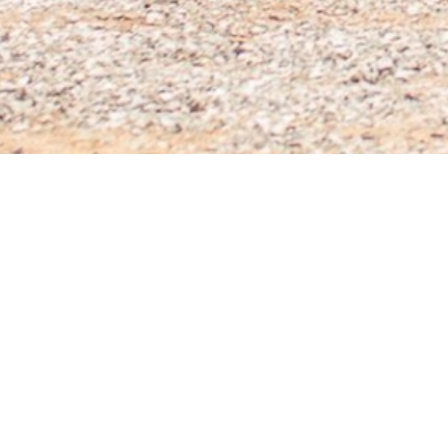
Restons connectés