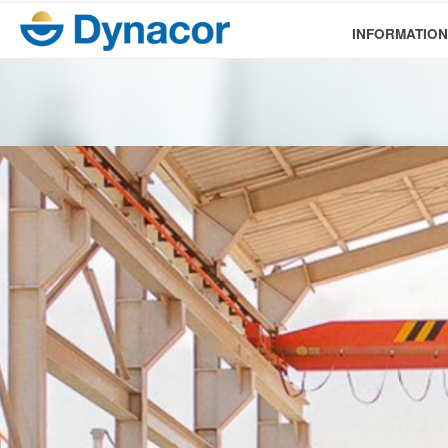
INFORMATION