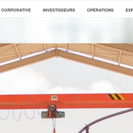
 CORPORATIVE
INVESTISSEURS
OPÉRATIONS
EX