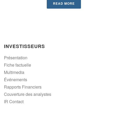
READ MORE
INVESTISSEURS
Présentation
Fiche factuelle
Multimedia
Événements
Rapports Financiers
Couverture des analystes
IR Contact