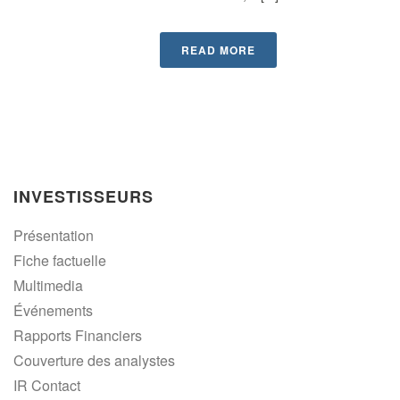
READ MORE
INVESTISSEURS
Présentation
Fiche factuelle
Multimedia
Événements
Rapports Financiers
Couverture des analystes
IR Contact