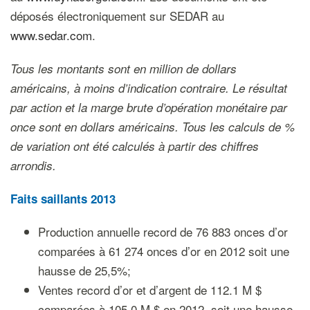
déposés électroniquement sur SEDAR au
www.sedar.com
.
Tous les montants sont en million de dollars
américains, à moins d’indication contraire. Le résultat
par action et la marge brute d’opération monétaire par
once sont en dollars américains. Tous les calculs de %
de variation ont été calculés à partir des chiffres
arrondis.
Faits saillants 2013
Production annuelle record de 76 883 onces d’or
comparées à 61 274 onces d’or en 2012 soit une
hausse de 25,5%;
Ventes record d’or et d’argent de 112.1 M $
comparées à 105,0 M $ en 2012, soit une hausse