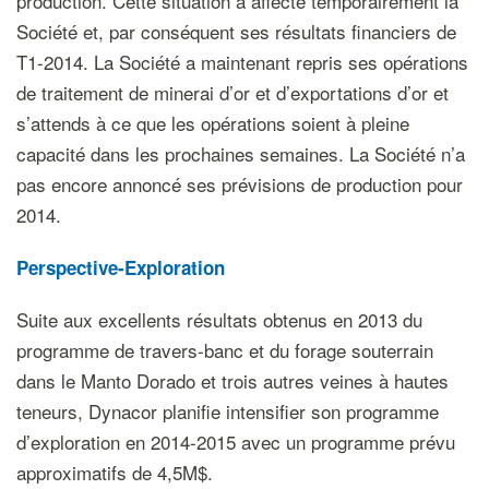
production. Cette situation a affecté temporairement la
Société et, par conséquent ses résultats financiers de
T1-2014. La Société a maintenant repris ses opérations
de traitement de minerai d’or et d’exportations d’or et
s’attends à ce que les opérations soient à pleine
capacité dans les prochaines semaines. La Société n’a
pas encore annoncé ses prévisions de production pour
2014.
Perspective-Exploration
Suite aux excellents résultats obtenus en 2013 du
programme de travers-banc et du forage souterrain
dans le Manto Dorado et trois autres veines à hautes
teneurs, Dynacor planifie intensifier son programme
d’exploration en 2014-2015 avec un programme prévu
approximatifs de 4,5M$.