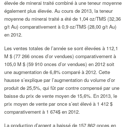
élevée de minerai traité combiné à une teneur moyenne
également plus élevée. Au cours de 2013, la teneur
moyenne du minerai traité a été de 1,04 oz/TMS (32,36
g/t Au) comparativement à 0,9 oz/TMS (28,00 g/t Au)
en 2012.
Les ventes totales de l’année se sont élevées à 112,1
M $ (77 266 onces d’or vendues) comparativement à
105,0 M $ (59 910 onces d’or vendues) en 2012 soit
une augmentation de 6,8% comparé à 2012. Cette
hausse s’explique par l’augmentation du volume d’or
produit de 25,5%, qui fût par contre compensé par une
baisse du prix de vente moyen de 15,6%. En 2013, le
prix moyen de vente par once s’est élevé à 1 412 $
comparativement à 1 674$ en 2012.
La production d’argent a baissé de 157 862 onces en