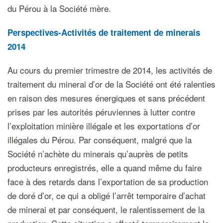
du Pérou à la Société mère.
Perspectives-Activités de traitement de minerais
2014
Au cours du premier trimestre de 2014, les activités de
traitement du minerai d’or de la Société ont été ralenties
en raison des mesures énergiques et sans précédent
prises par les autorités péruviennes à lutter contre
l’exploitation minière illégale et les exportations d’or
illégales du Pérou. Par conséquent, malgré que la
Société n’achète du minerais qu’auprès de petits
producteurs enregistrés, elle a quand même du faire
face à des retards dans l’exportation de sa production
de doré d’or, ce qui a obligé l’arrêt temporaire d’achat
de minerai et par conséquent, le ralentissement de la