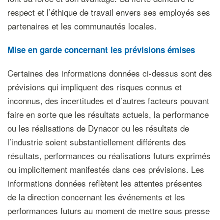
respect et l’éthique de travail envers ses employés ses
partenaires et les communautés locales.
Mise en garde concernant les prévisions émises
Certaines des informations données ci-dessus sont des
prévisions qui impliquent des risques connus et
inconnus, des incertitudes et d’autres facteurs pouvant
faire en sorte que les résultats actuels, la performance
ou les réalisations de Dynacor ou les résultats de
l’industrie soient substantiellement différents des
résultats, performances ou réalisations futurs exprimés
ou implicitement manifestés dans ces prévisions. Les
informations données reflètent les attentes présentes
de la direction concernant les événements et les
performances futurs au moment de mettre sous presse