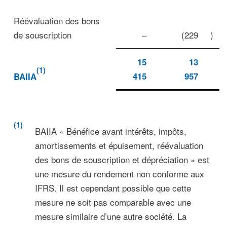
Réévaluation des bons
de souscription
–
(229
)
15
13
(1)
415
957
BAIIA
(1)
BAIIA « Bénéfice avant intérêts, impôts,
amortissements et épuisement, réévaluation
des bons de souscription et dépréciation » est
une mesure du rendement non conforme aux
IFRS. Il est cependant possible que cette
mesure ne soit pas comparable avec une
mesure similaire d’une autre société. La