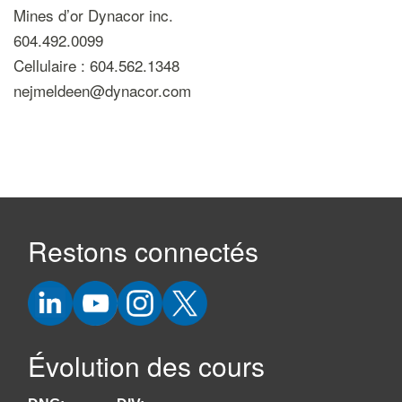
Mines d’or Dynacor inc.
604.492.0099
Cellulaire : 604.562.1348
nejmeldeen@dynacor.com
Restons connectés
Évolution des cours