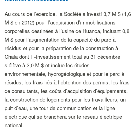
Au cours de l’exercice, la Société a investi 3,7 M $ (1,6
M $ en 2012) pour l’acquisition d’immobilisations
corporelles destinées à l’usine de Huanca, incluant 0,8
M $ pour l’augmentation de la capacité du parc à
résidus et pour la préparation de la construction à
Chala dont l »investissement total au 31 décembre
s’élève à 2,0 M $ et inclue les études
environnementale, hydrogéologique et pour le parc à
résidus, les frais liés à l’obtention des permis, les frais
de consultants, les coûts d’acquisition d’équipements,
la construction de logements pour les travailleurs, un
puit d’eau, une tour de communication et la ligne
électrique qui se branchera sur le réseau électrique
national.