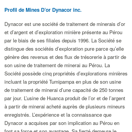
Profil de Mines D’or Dynacor inc.
Dynacor est une société de traitement de minerais d’or
et d’argent et d’exploration minière présente au Pérou
par le biais de ses filiales depuis 1996. La Société se
distingue des sociétés d’exploration pure parce qu’elle
génère des revenus et des flux de trésorerie à partir de
son usine de traitement de minerai au Pérou. La
Société possède cinq propriétés d’explorations minières
incluant la propriété Tumipampa en plus de son usine
de traitement de minerai d’une capacité de 250 tonnes
par jour. L’usine de Huanca produit de l’or et de l’argent
à partir de minerai acheté auprès de plusieurs mineurs
enregistrés. L’expérience et la connaissance que
Dynacor a acquises par son implication au Pérou en
font sa force et son avantage. Sa fierté demeure le