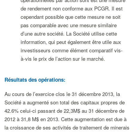
de rendement non conforme aux PCGR. Il est
cependant possible que cette mesure ne soit
pas comparable avec une mesure similaire
d’une autre société. La Société utilise cette
information, qui peut également être utile aux
investisseurs comme élément comparatif vis-
à-vis le prix de l’action sur le marché.
Résultats des opérations:
Au cours de l’exercice clos le 31 décembre 2013, la
Société a augmenté son total des capitaux propres de
42.6% celui-ci passant de 22,3M$ au 31 décembre de
2012 à 31,8 M$ en 2013. Cette augmentation est due à
la croissance de ses activités de traitement de minerais