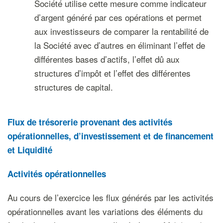
Société utilise cette mesure comme indicateur
d’argent généré par ces opérations et permet
aux investisseurs de comparer la rentabilité de
la Société avec d’autres en éliminant l’effet de
différentes bases d’actifs, l’effet dû aux
structures d’impôt et l’effet des différentes
structures de capital.
Flux de trésorerie provenant des activités
opérationnelles, d’investissement et de financement
et Liquidité
Activités opérationnelles
Au cours de l’exercice les flux générés par les activités
opérationnelles avant les variations des éléments du