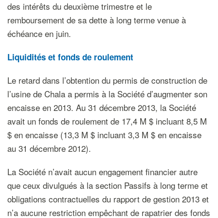
des intérêts du deuxième trimestre et le
remboursement de sa dette à long terme venue à
échéance en juin.
Liquidités et fonds de roulement
Le retard dans l’obtention du permis de construction de
l’usine de Chala a permis à la Société d’augmenter son
encaisse en 2013. Au 31 décembre 2013, la Société
avait un fonds de roulement de 17,4 M $ incluant 8,5 M
$ en encaisse (13,3 M $ incluant 3,3 M $ en encaisse
au 31 décembre 2012).
La Société n’avait aucun engagement financier autre
que ceux divulgués à la section Passifs à long terme et
obligations contractuelles du rapport de gestion 2013 et
n’a aucune restriction empêchant de rapatrier des fonds