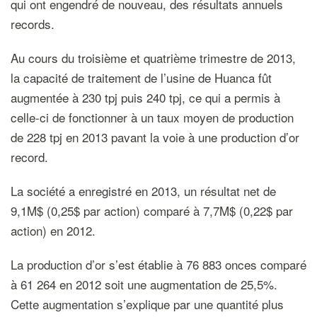
qui ont engendré de nouveau, des résultats annuels
records.
Au cours du troisième et quatrième trimestre de 2013,
la capacité de traitement de l’usine de Huanca fût
augmentée à 230 tpj puis 240 tpj, ce qui a permis à
celle-ci de fonctionner à un taux moyen de production
de 228 tpj en 2013 pavant la voie à une production d’or
record.
La société a enregistré en 2013, un résultat net de
9,1M$ (0,25$ par action) comparé à 7,7M$ (0,22$ par
action) en 2012.
La production d’or s’est établie à 76 883 onces comparé
à 61 264 en 2012 soit une augmentation de 25,5%.
Cette augmentation s’explique par une quantité plus