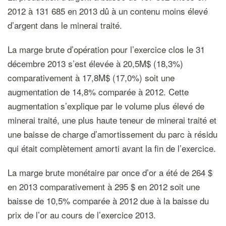
2012 à 131 685 en 2013 dû à un contenu moins élevé
d’argent dans le minerai traité.
La marge brute d’opération pour l’exercice clos le 31
décembre 2013 s’est élevée à 20,5M$ (18,3%)
comparativement à 17,8M$ (17,0%) soit une
augmentation de 14,8% comparée à 2012. Cette
augmentation s’explique par le volume plus élevé de
minerai traité, une plus haute teneur de minerai traité et
une baisse de charge d’amortissement du parc à résidu
qui était complètement amorti avant la fin de l’exercice.
La marge brute monétaire par once d’or a été de 264 $
en 2013 comparativement à 295 $ en 2012 soit une
baisse de 10,5% comparée à 2012 due à la baisse du
prix de l’or au cours de l’exercice 2013.