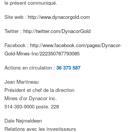
le présent communiqué.
Site web :
http://www.dynacorgold.com
Twitter :
http://twitter.com/DynacorGold
Facebook :
http://www.facebook.com/pages/Dynacor-
Gold-Mines-Inc/222350787793085
Actions en circulation :
36 373 587
Jean Martineau
Président et chef de la direction
Mines d’or Dynacor inc.
514-393-9000 poste. 228
Dale Nejmeldeen
Relations avec les investisseurs