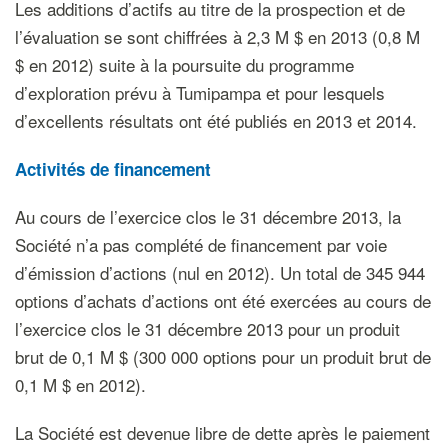
Les additions d’actifs au titre de la prospection et de
l’évaluation se sont chiffrées à 2,3 M $ en 2013 (0,8 M
$ en 2012) suite à la poursuite du programme
d’exploration prévu à Tumipampa et pour lesquels
d’excellents résultats ont été publiés en 2013 et 2014.
Activités de financement
Au cours de l’exercice clos le 31 décembre 2013, la
Société n’a pas complété de financement par voie
d’émission d’actions (nul en 2012). Un total de 345 944
options d’achats d’actions ont été exercées au cours de
l’exercice clos le 31 décembre 2013 pour un produit
brut de 0,1 M $ (300 000 options pour un produit brut de
0,1 M $ en 2012).
La Société est devenue libre de dette après le paiement