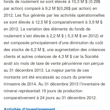
fonds de roulement se sont élevés à 10,3 M $ (0.29$
par action) comparé à 9,2 M $(0,26$ par action) en
2012. Les flux générés par les activités opérationnelles
se sont élevés à 12,5 M $ comparativement à 3,9 M $
en 2012. La variation des éléments du fonds de
roulement s’est élevée à 2,2 M $ (-5,3 M $ en 2012) et
est composée principalement d’une diminution du coût
des stocks de 6,2 M $, une augmentation des créances
clients et autres créances de 4,3 M $ car la Société
avait six mois de taxe de vente péruvienne non perçue
au 31 décembre 2013. La majeur partie de ces
montants ont été encaissés au cours du premier
trimestre de 2014. Au 31 décembre 2013 l’inventaire de
minerai représentait 19 jours de production
comparativement à 24 jours au 31 décembre 2012.
Activités d’investissement