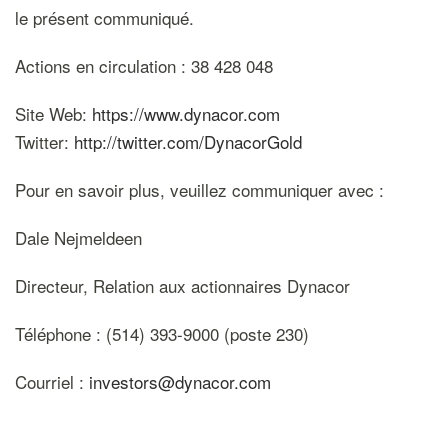
le présent communiqué.
Actions en circulation : 38 428 048
Site Web:
https://www.dynacor.com
Twitter:
http://twitter.com/DynacorGold
Pour en savoir plus, veuillez communiquer avec :
Dale Nejmeldeen
Directeur, Relation aux actionnaires Dynacor
Téléphone : (514) 393-9000 (poste 230)
Courriel :
investors@dynacor.com