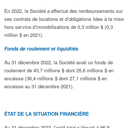
En 2022, la Société a effectué des remboursements sur
ses contrats de locations et d’obligations liées à la mise
hors service d’immobilisations de 0,3 million $ (0,3
million $ en 2021).
Fonds de roulement et liquidités
Au 31 décembre 2022, la Société avait un fonds de
roulement de 43,7 millions $ dont 25,6 millions $ en
encaisse (36,4 millions $ dont 27,1 millions $ en
encaisse au 31 décembre 2021).
ÉTAT DE LA SITUATION FINANCIÈRE
Au 31 décembre 2022, l’actif total s’élevait à 96,9