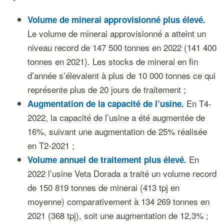
Volume de minerai approvisionné plus élevé.
Le volume de minerai approvisionné a atteint un
niveau record de 147 500 tonnes en 2022 (141 400
tonnes en 2021). Les stocks de minerai en fin
d’année s’élevaient à plus de 10 000 tonnes ce qui
représente plus de 20 jours de traitement ;
En T4-
Augmentation de la capacité de l’usine.
2022, la capacité de l’usine a été augmentée de
16%, suivant une augmentation de 25% réalisée
en T2-2021 ;
En
Volume annuel de traitement plus élevé.
2022 l’usine Veta Dorada a traité un volume record
de 150 819 tonnes de minerai (413 tpj en
moyenne) comparativement à 134 269 tonnes en
2021 (368 tpj), soit une augmentation de 12,3% ;