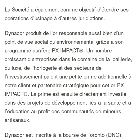
La Société a également comme objectif d’étendre ses
opérations d’usinage à d’autres juridictions.
Dynacor produit de l’or responsable aussi bien d’un
point de vue social qu’environnemental grâce à son
programme aurifère PX IMPACT®. Un nombre
croissant d’entreprises dans le domaine de la joaillerie,
du luxe, de l’horlogerie et des secteurs de
l’investissement paient une petite prime additionnelle à
notre client et partenaire stratégique pour cet or PX
IMPACT®. La prime est ensuite directement investie
dans des projets de développement liés à la santé et à
l’éducation au profit des communautés de mineurs
artisanaux.
Dynacor est inscrite à la bourse de Toronto (DNG).