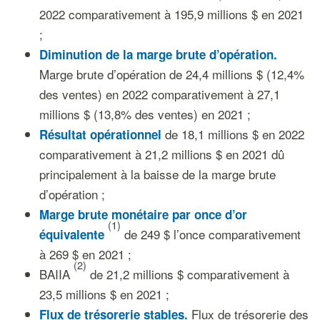
2022 comparativement à 195,9 millions $ en 2021
;
Diminution de la marge brute d’opération.
Marge brute d’opération de 24,4 millions $ (12,4%
des ventes) en 2022 comparativement à 27,1
millions $ (13,8% des ventes) en 2021 ;
de 18,1 millions $ en 2022
Résultat opérationnel
comparativement à 21,2 millions $ en 2021 dû
principalement à la baisse de la marge brute
d’opération ;
Marge brute monétaire par once d’or
(1)
de 249 $ l’once comparativement
équivalente
à 269 $ en 2021 ;
(2)
BAIIA
de 21,2 millions $ comparativement à
23,5 millions $ en 2021 ;
Flux de trésorerie des
Flux de trésorerie stables.