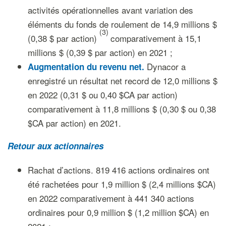
activités opérationnelles avant variation des
éléments du fonds de roulement de 14,9 millions $
(3)
(0,38 $ par action)
comparativement à 15,1
millions $ (0,39 $ par action) en 2021 ;
Dynacor a
Augmentation du revenu net.
enregistré un résultat net record de 12,0 millions $
en 2022 (0,31 $ ou 0,40 $CA par action)
comparativement à 11,8 millions $ (0,30 $ ou 0,38
$CA par action) en 2021.
Retour aux actionnaires
Rachat d’actions. 819 416 actions ordinaires ont
été rachetées pour 1,9 million $ (2,4 millions $CA)
en 2022 comparativement à 441 340 actions
ordinaires pour 0,9 million $ (1,2 million $CA) en