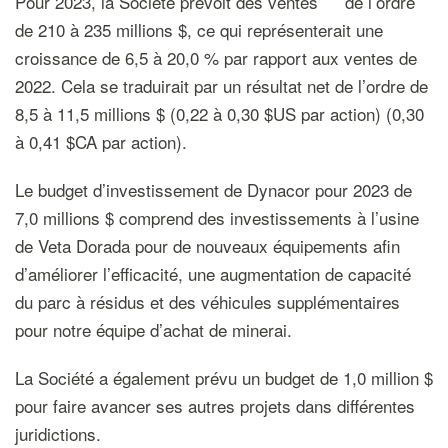
Pour 2023, la Société prévoit des ventes
de l’ordre
de 210 à 235 millions $, ce qui représenterait une
croissance de 6,5 à 20,0 % par rapport aux ventes de
2022. Cela se traduirait par un résultat net de l’ordre de
8,5 à 11,5 millions $ (0,22 à 0,30 $US par action) (0,30
à 0,41 $CA par action).
Le budget d’investissement de Dynacor pour 2023 de
7,0 millions $ comprend des investissements à l’usine
de Veta Dorada pour de nouveaux équipements afin
d’améliorer l’efficacité, une augmentation de capacité
du parc à résidus et des véhicules supplémentaires
pour notre équipe d’achat de minerai.
La Société a également prévu un budget de 1,0 million $
pour faire avancer ses autres projets dans différentes
juridictions.