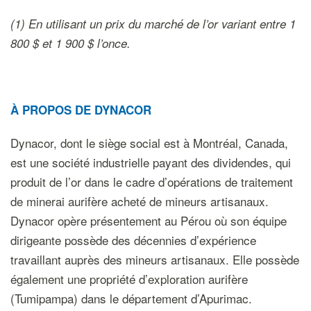
(1) En utilisant un prix du marché de l’or variant entre 1
800 $ et 1 900 $ l’once.
À PROPOS DE DYNACOR
Dynacor, dont le siège social est à Montréal, Canada,
est une société industrielle payant des dividendes, qui
produit de l’or dans le cadre d’opérations de traitement
de minerai aurifère acheté de mineurs artisanaux.
Dynacor opère présentement au Pérou où son équipe
dirigeante possède des décennies d’expérience
travaillant auprès des mineurs artisanaux. Elle possède
également une propriété d’exploration aurifère
(Tumipampa) dans le département d’Apurimac.