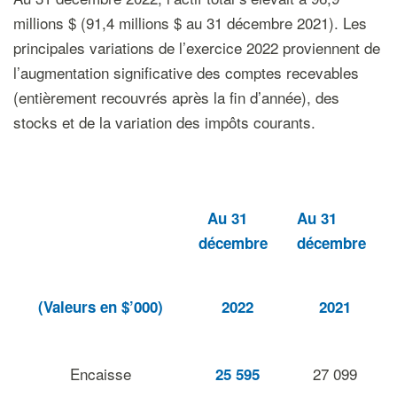
millions $ (91,4 millions $ au 31 décembre 2021). Les
principales variations de l’exercice 2022 proviennent de
l’augmentation significative des comptes recevables
(entièrement recouvrés après la fin d’année), des
stocks et de la variation des impôts courants.
Au 31
Au 31
décembre
décembre
(Valeurs en $’000)
2022
2021
Encaisse
27 099
25 595