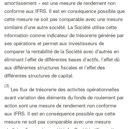
amortissement » est une mesure de rendement non
conforme aux IFRS. Il est en conséquence possible que
cette mesure ne soit pas comparable avec une mesure
similaire d’une autre société. La Société utilise cette
information comme indicateur de trésorerie générée par
ses opérations et permet aux investisseurs de
comparer la rentabilité de la Société avec d’autres en
éliminant l’effet de différentes bases d’actifs, l’effet dû
aux différentes structures fiscales et l’effet des
différentes structures de capital.
(3)
Les flux de trésorerie des activités opérationnelles
avant variation des éléments du fonds de roulement par
action sont une mesure de rendement non conforme
aux IFRS. Il est en conséquence possible que cette
mesure ne soit pas comparable avec une mesure