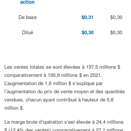
action
De base
$0,30
$0,31
Dilué
$0,30
$0,30
Les ventes totales se sont élevées à 197,5 millions $
comparativement à 195,9 millions $ en 2021.
L’augmentation de 1,6 million $ s’explique par
l’augmentation du prix de vente moyen et des quantités
vendues, chacun ayant contribué à hauteur de 0,8
million $.
La marge brute d’opération s’est élevée à 24,4 millions
$ (12,4% des ventes) comparativement à 27,1 millions