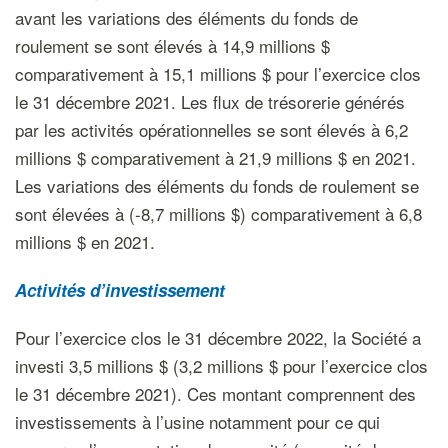
avant les variations des éléments du fonds de
roulement se sont élevés à 14,9 millions $
comparativement à 15,1 millions $ pour l’exercice clos
le 31 décembre 2021. Les flux de trésorerie générés
par les activités opérationnelles se sont élevés à 6,2
millions $ comparativement à 21,9 millions $ en 2021.
Les variations des éléments du fonds de roulement se
sont élevées à (-8,7 millions $) comparativement à 6,8
millions $ en 2021.
Activités d’investissement
Pour l’exercice clos le 31 décembre 2022, la Société a
investi 3,5 millions $ (3,2 millions $ pour l’exercice clos
le 31 décembre 2021). Ces montant comprennent des
investissements à l’usine notamment pour ce qui