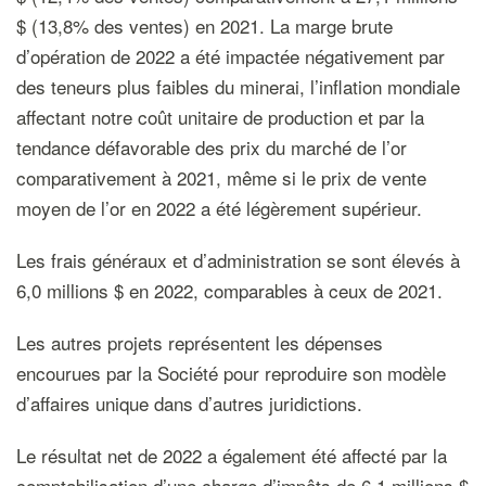
$ (13,8% des ventes) en 2021. La marge brute
d’opération de 2022 a été impactée négativement par
des teneurs plus faibles du minerai, l’inflation mondiale
affectant notre coût unitaire de production et par la
tendance défavorable des prix du marché de l’or
comparativement à 2021, même si le prix de vente
moyen de l’or en 2022 a été légèrement supérieur.
Les frais généraux et d’administration se sont élevés à
6,0 millions $ en 2022, comparables à ceux de 2021.
Les autres projets représentent les dépenses
encourues par la Société pour reproduire son modèle
d’affaires unique dans d’autres juridictions.
Le résultat net de 2022 a également été affecté par la
comptabilisation d’une charge d’impôts de 6,1 millions $