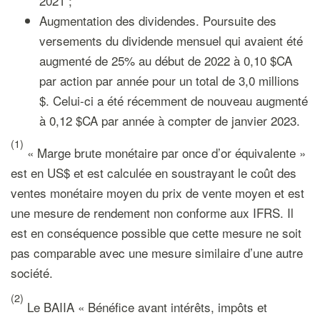
2021 ;
Augmentation des dividendes. Poursuite des
versements du dividende mensuel qui avaient été
augmenté de 25% au début de 2022 à 0,10 $CA
par action par année pour un total de 3,0 millions
$. Celui-ci a été récemment de nouveau augmenté
à 0,12 $CA par année à compter de janvier 2023.
(1)
« Marge brute monétaire par once d’or équivalente »
est en US$ et est calculée en soustrayant le coût des
ventes monétaire moyen du prix de vente moyen et est
une mesure de rendement non conforme aux IFRS. Il
est en conséquence possible que cette mesure ne soit
pas comparable avec une mesure similaire d’une autre
société.
(2)
Le BAIIA « Bénéfice avant intérêts, impôts et