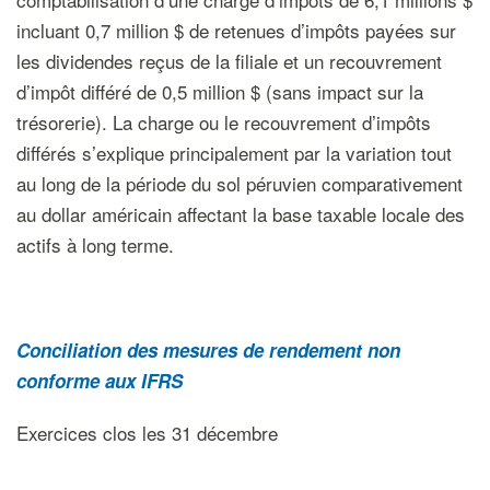
incluant 0,7 million $ de retenues d’impôts payées sur
les dividendes reçus de la filiale et un recouvrement
d’impôt différé de 0,5 million $ (sans impact sur la
trésorerie). La charge ou le recouvrement d’impôts
différés s’explique principalement par la variation tout
au long de la période du sol péruvien comparativement
au dollar américain affectant la base taxable locale des
actifs à long terme.
Conciliation des mesures de rendement non
conforme aux IFRS
Exercices clos les 31 décembre