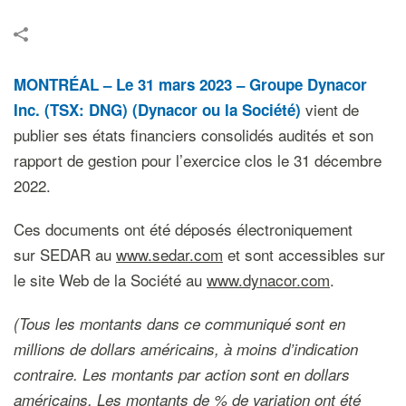
MONTRÉAL – Le 31 mars 2023 – Groupe Dynacor
vient de
Inc. (TSX: DNG)
(Dynacor ou la Société)
publier ses états financiers consolidés audités et son
rapport de gestion pour l’exercice clos le 31 décembre
2022.
Ces documents ont été déposés électroniquement
sur SEDAR au
www.sedar.com
et sont accessibles sur
le site Web de la Société au
www.dynacor.com
.
(Tous les montants dans ce communiqué sont en
millions de dollars américains, à moins d’indication
contraire. Les montants par action sont en dollars
américains. Les montants de % de variation ont été