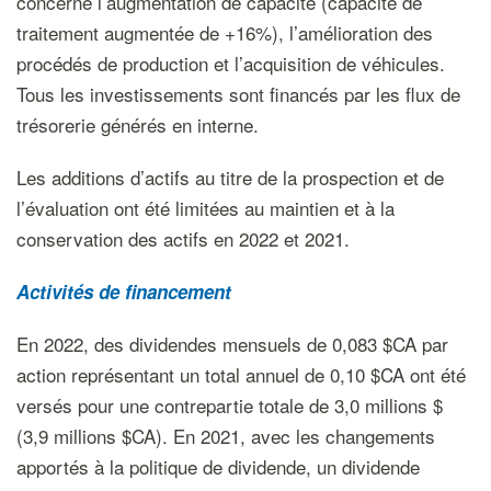
concerne l’augmentation de capacité (capacité de
traitement augmentée de +16%), l’amélioration des
procédés de production et l’acquisition de véhicules.
Tous les investissements sont financés par les flux de
trésorerie générés en interne.
Les additions d’actifs au titre de la prospection et de
l’évaluation ont été limitées au maintien et à la
conservation des actifs en 2022 et 2021.
Activités de financement
En 2022, des dividendes mensuels de 0,083 $CA par
action représentant un total annuel de 0,10 $CA ont été
versés pour une contrepartie totale de 3,0 millions $
(3,9 millions $CA). En 2021, avec les changements
apportés à la politique de dividende, un dividende