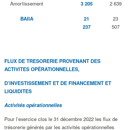
Amortissement
2 639
3 205
23
BAIIA
21
507
237
FLUX DE TRESORERIE PROVENANT DES
ACTIVITES OPÉRATIONNELLES,
D’INVESTISSEMENT ET DE FINANCEMENT ET
LIQUIDITES
Activités opérationnelles
Pour l’exercice clos le 31 décembre 2022 les flux de
trésorerie générés par les activités opérationnelles