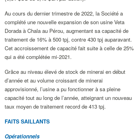
Au cours du dernier trimestre de 2022, la Société a
complété une nouvelle expansion de son usine Veta
Dorada à Chala au Pérou, augmentant sa capacité de
traitement de 16% à 500 tpj, contre 430 tpj auparavant.
Cet accroissement de capacité fait suite à celle de 25%
qui a été complétée mi-2021.
Grâce au niveau élevé de stock de minerai en début
d’année et au volume croissant de minerai
approvisionné, l’usine a pu fonctionner à sa pleine
capacité tout au long de l’année, atteignant un nouveau
taux moyen de traitement record de 413 tpj.
FAITS SAILLANTS
Opérationnels