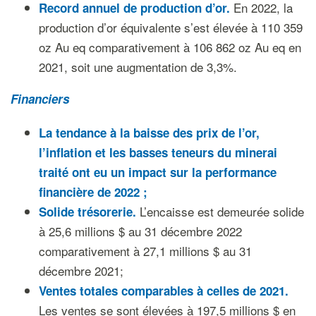
En 2022, la
Record annuel de production d’or.
production d’or équivalente s’est élevée à 110 359
oz Au eq comparativement à 106 862 oz Au eq en
2021, soit une augmentation de 3,3%.
Financiers
La tendance à la baisse des prix de l’or,
l’inflation et les basses teneurs du minerai
traité ont eu un impact sur la performance
financière de 2022 ;
L’encaisse est demeurée solide
Solide trésorerie.
à 25,6 millions $ au 31 décembre 2022
comparativement à 27,1 millions $ au 31
décembre 2021;
Ventes totales comparables à celles de 2021.
Les ventes se sont élevées à 197,5 millions $ en