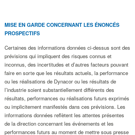
MISE EN GARDE CONCERNANT LES ÉNONCÉS
PROSPECTIFS
Certaines des informations données ci-dessus sont des
prévisions qui impliquent des risques connus et
inconnus, des incertitudes et d’autres facteurs pouvant
faire en sorte que les résultats actuels, la performance
ou les réalisations de Dynacor ou les résultats de
l’industrie soient substantiellement différents des
résultats, performances ou réalisations futurs exprimés
ou implicitement manifestés dans ces prévisions. Les
informations données reflètent les attentes présentes
de la direction concernant les événements et les
performances futurs au moment de mettre sous presse