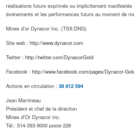
réalisations futurs exprimés ou implicitement manifestés 
événements et les performances futurs au moment de me
Mines d’or Dynacor Inc. (TSX:DNG)
Site web :
http://www.dynacor.com
Twitter :
http://twitter.com/DynacorGold
Facebook :
http://www.facebook.com/pages/Dynacor-Go
Actions en circulation :
38 812 594
Jean Martineau
Président et chef de la direction
Mines d’Or Dynacor inc.
Tél.: 514-393-9000 poste 228