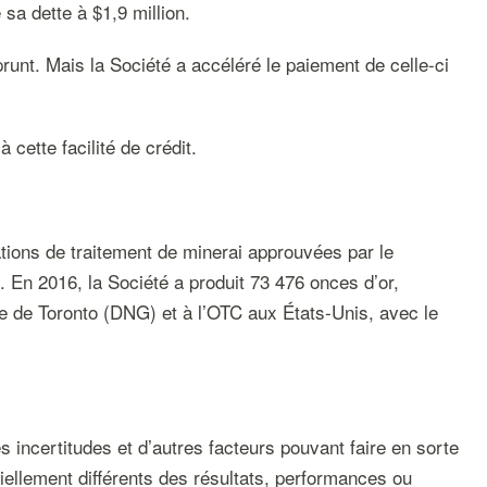
sa dette à $1,9 million.
runt. Mais la Société a accéléré le paiement de celle-ci
cette facilité de crédit.
ations de traitement de minerai approuvées par le
En 2016, la Société a produit 73 476 onces d’or,
e de Toronto (DNG) et à l’OTC aux États-Unis, avec le
incertitudes et d’autres facteurs pouvant faire en sorte
tiellement différents des résultats, performances ou