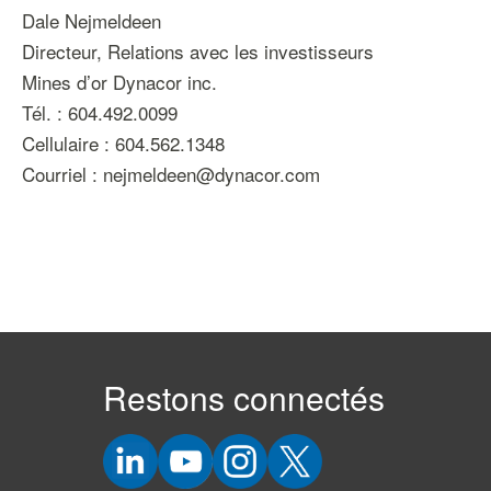
Dale Nejmeldeen
Directeur, Relations avec les investisseurs
Mines d’or Dynacor inc.
Tél. : 604.492.0099
Cellulaire : 604.562.1348
Courriel : nejmeldeen@dynacor.com
Restons connectés