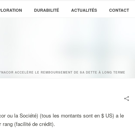
PLORATION
DURABILITÉ
ACTUALITÉS
CONTACT
YNACOR ACCELÈRE LE REMBOURSEMENT DE SA DETTE À LONG TERME
r ou la Société) (tous les montants sont en $ US) a le
rang (facilité de crédit).