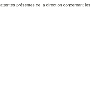
attentes présentes de la direction concernant les