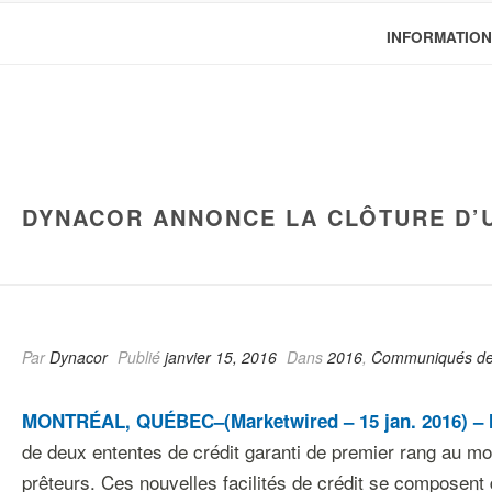
INFORMATION
DYNACOR ANNONCE LA CLÔTURE D’UN
Par
Dynacor
Publié
janvier 15, 2016
Dans
2016
,
Communiqués de
MONTRÉAL, QUÉBEC–(Marketwired – 15 jan. 2016) –
de deux ententes de crédit garanti de premier rang au mo
prêteurs. Ces nouvelles facilités de crédit se composent 