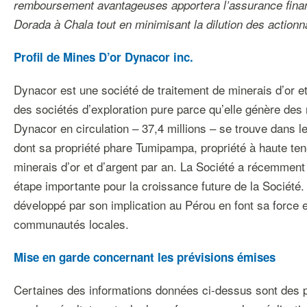
remboursement avantageuses apportera l’assurance financi
Dorada à Chala tout en minimisant la dilution des actionn
Profil de Mines D’or Dynacor inc.
Dynacor est une société de traitement de minerais d’or et 
des sociétés d’exploration pure parce qu’elle génère des 
Dynacor en circulation – 37,4 millions – se trouve dans le
dont sa propriété phare Tumipampa, propriété à haute tene
minerais d’or et d’argent par an. La Société a récemment
étape importante pour la croissance future de la Société
développé par son implication au Pérou en font sa force e
communautés locales.
Mise en garde concernant les prévisions émises
Certaines des informations données ci-dessus sont des pr