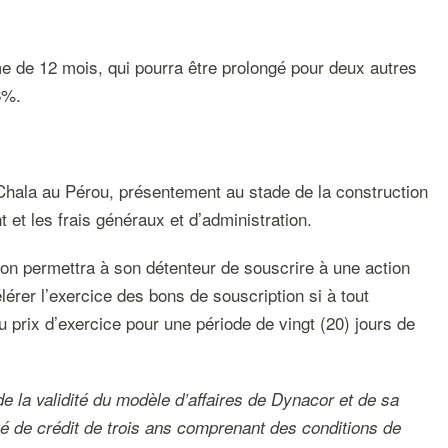
me de 12 mois, qui pourra être prolongé pour deux autres
6%.
 Chala au Pérou, présentement au stade de la construction
et les frais généraux et d’administration.
on permettra à son détenteur de souscrire à une action
lérer l’exercice des bons de souscription si à tout
 prix d’exercice pour une période de vingt (20) jours de
de la validité du modèle d’affaires de Dynacor et de sa
ité de crédit de trois ans comprenant des conditions de