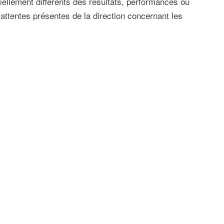
tiellement différents des résultats, performances ou
attentes présentes de la direction concernant les