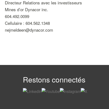
Directeur Relations avec les investisseurs
Mines d’or Dynacor inc.
604.492.0099
Cellulaire : 604.562.1348
nejmeldeen@dynacor.com
Restons connectés