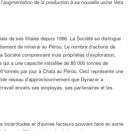
l’augmentation de la production à sa nouvelle usine Veta
iais de ses filiales depuis 1996. La Société se distingue
raitement de minerai au Pérou. Le nombre d’actions de
la Société comprennent trois propriétés d’exploration,
a qui a une capacité installée de 85 000 tonnes de
00 tonnes par jour à Chala au Pérou. Ceci représente une
solide réseau d’approvisionnement que Dynacor a
 travail envers ses employés, ses partenaires et les
incertitudes et d’autres facteurs pouvant faire en sorte