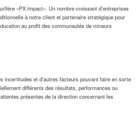
aurifère «PX impact». Un nombre croissant d’entreprises
ditionnelle à notre client et partenaire stratégique pour
l’éducation au profit des communautés de mineurs
incertitudes et d’autres facteurs pouvant faire en sorte
tiellement différents des résultats, performances ou
attentes présentes de la direction concernant les