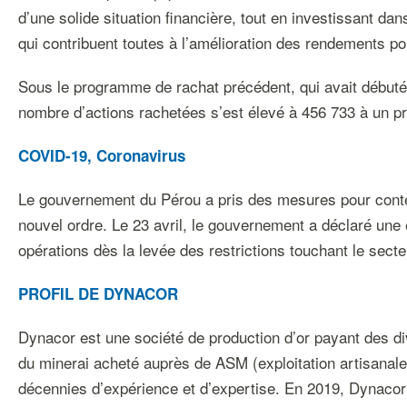
d’une solide situation financière, tout en investissant da
qui contribuent toutes à l’amélioration des rendements po
Sous le programme de rachat précédent, qui avait débuté 
nombre d’actions rachetées s’est élevé à 456 733 à un pr
COVID-19, Coronavirus
Le gouvernement du Pérou a pris des mesures pour contenir
nouvel ordre. Le 23 avril, le gouvernement a déclaré une 
opérations dès la levée des restrictions touchant le secte
PROFIL DE DYNACOR
Dynacor est une société de production d’or payant des di
du minerai acheté auprès de ASM (exploitation artisanale 
décennies d’expérience et d’expertise. En 2019, Dynacor 