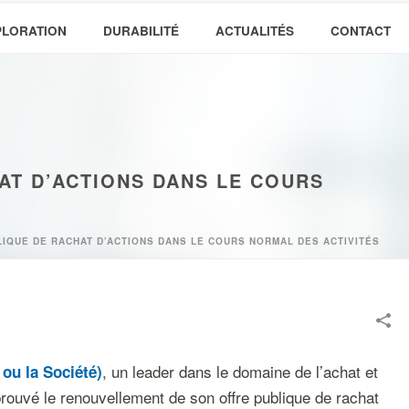
PLORATION
DURABILITÉ
ACTUALITÉS
CONTACT
AT D’ACTIONS DANS LE COURS
IQUE DE RACHAT D’ACTIONS DANS LE COURS NORMAL DES ACTIVITÉS
, un leader dans le domaine de l’achat et
ou la Société)
rouvé le renouvellement de son offre publique de rachat