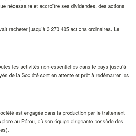
sque nécessaire et accroître ses dividendes, des actions
ait racheter jusqu’à 3 273 485 actions ordinaires. Le
utes les activités non-essentielles dans le pays jusqu’à
és de la Société sont en attente et prêt à redémarrer les
ociété est engagée dans la production par le traitement
 explore au Pérou, où son équipe dirigeante possède des
es).