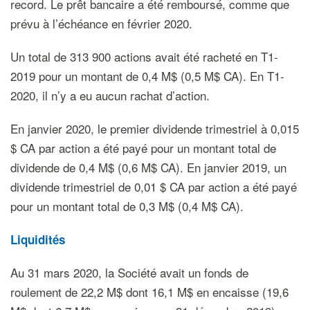
record. Le prêt bancaire a été remboursé, comme que
prévu à l’échéance en février 2020.
Un total de 313 900 actions avait été racheté en T1-
2019 pour un montant de 0,4 M$ (0,5 M$ CA). En T1-
2020, il n’y a eu aucun rachat d’action.
En janvier 2020, le premier dividende trimestriel à 0,015
$ CA par action a été payé pour un montant total de
dividende de 0,4 M$ (0,6 M$ CA). En janvier 2019, un
dividende trimestriel de 0,01 $ CA par action a été payé
pour un montant total de 0,3 M$ (0,4 M$ CA).
Liquidités
Au 31 mars 2020, la Société avait un fonds de
roulement de 22,2 M$ dont 16,1 M$ en encaisse (19,6