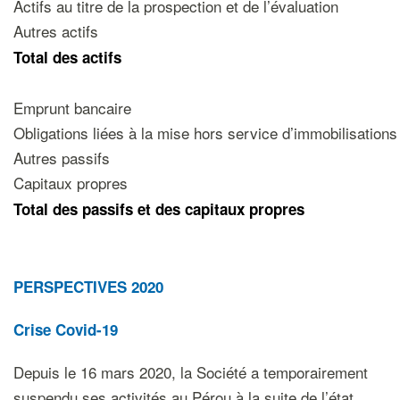
Actifs au titre de la prospection et de l’évaluation
Autres actifs
Total des actifs
Emprunt bancaire
Obligations liées à la mise hors service d’immobilisations
Autres passifs
Capitaux propres
Total des passifs et des capitaux propres
PERSPECTIVES 2020
Crise Covid-19
Depuis le 16 mars 2020, la Société a temporairement
suspendu ses activités au Pérou à la suite de l’état