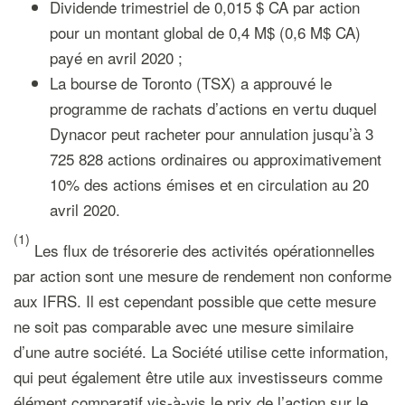
Dividende trimestriel de 0,015 $ CA par action
pour un montant global de 0,4 M$ (0,6 M$ CA)
payé en avril 2020 ;
La bourse de Toronto (TSX) a approuvé le
programme de rachats d’actions en vertu duquel
Dynacor peut racheter pour annulation jusqu’à 3
725 828 actions ordinaires ou approximativement
10% des actions émises et en circulation au 20
avril 2020.
(1)
Les flux de trésorerie des activités opérationnelles
par action sont une mesure de rendement non conforme
aux IFRS. Il est cependant possible que cette mesure
ne soit pas comparable avec une mesure similaire
d’une autre société. La Société utilise cette information,
qui peut également être utile aux investisseurs comme
élément comparatif vis-à-vis le prix de l’action sur le