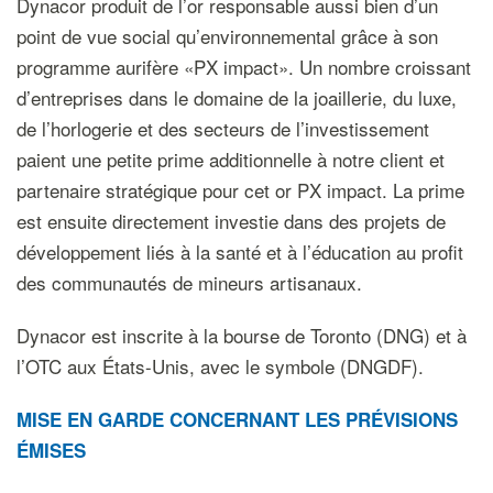
Dynacor produit de l’or responsable aussi bien d’un
point de vue social qu’environnemental grâce à son
programme aurifère «PX impact». Un nombre croissant
d’entreprises dans le domaine de la joaillerie, du luxe,
de l’horlogerie et des secteurs de l’investissement
paient une petite prime additionnelle à notre client et
partenaire stratégique pour cet or PX impact. La prime
est ensuite directement investie dans des projets de
développement liés à la santé et à l’éducation au profit
des communautés de mineurs artisanaux.
Dynacor est inscrite à la bourse de Toronto (DNG) et à
l’OTC aux États-Unis, avec le symbole (DNGDF).
MISE EN GARDE CONCERNANT LES PRÉVISIONS
ÉMISES