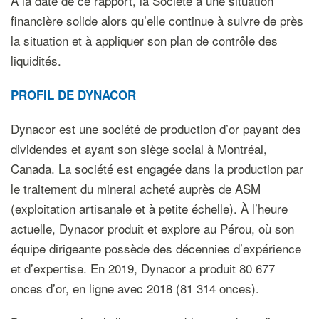
À la date de ce rapport, la Société a une situation
financière solide alors qu’elle continue à suivre de près
la situation et à appliquer son plan de contrôle des
liquidités.
PROFIL DE DYNACOR
Dynacor est une société de production d’or payant des
dividendes et ayant son siège social à Montréal,
Canada. La société est engagée dans la production par
le traitement du minerai acheté auprès de ASM
(exploitation artisanale et à petite échelle). À l’heure
actuelle, Dynacor produit et explore au Pérou, où son
équipe dirigeante possède des décennies d’expérience
et d’expertise. En 2019, Dynacor a produit 80 677
onces d’or, en ligne avec 2018 (81 314 onces).