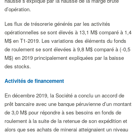
hausse s’explique par la hausse de la marge brute
d’opération.
Les flux de trésorerie générés par les activités
opérationnelles se sont élevés à 13,1 M$ comparé à 1,4
M$ en T1-2019. Les variations des éléments du fonds
de roulement se sont élevées à 9,8 M$ comparé à (-0,5
M$) en 2019 principalement expliquées par la baisse
des stocks.
Activités de financement
En décembre 2019, la Société a conclu un accord de
prêt bancaire avec une banque péruvienne d’un montant
de 3,0 M$ pour répondre à ses besoins en fonds de
roulement à la suite de la retenue de son expédition et
alors que ses achats de minerai atteignaient un niveau