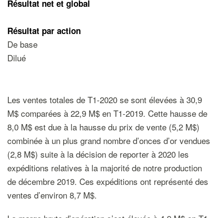
Résultat net et global
Résultat par action
De base
Dilué
Les ventes totales de T1-2020 se sont élevées à 30,9
M$ comparées à 22,9 M$ en T1-2019. Cette hausse de
8,0 M$ est due à la hausse du prix de vente (5,2 M$)
combinée à un plus grand nombre d’onces d’or vendues
(2,8 M$) suite à la décision de reporter à 2020 les
expéditions relatives à la majorité de notre production
de décembre 2019. Ces expéditions ont représenté des
ventes d’environ 8,7 M$.