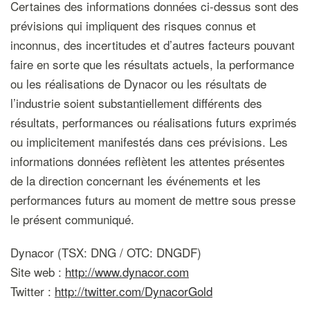
Certaines des informations données ci-dessus sont des
prévisions qui impliquent des risques connus et
inconnus, des incertitudes et d’autres facteurs pouvant
faire en sorte que les résultats actuels, la performance
ou les réalisations de Dynacor ou les résultats de
l’industrie soient substantiellement différents des
résultats, performances ou réalisations futurs exprimés
ou implicitement manifestés dans ces prévisions. Les
informations données reflètent les attentes présentes
de la direction concernant les événements et les
performances futurs au moment de mettre sous presse
le présent communiqué.
Dynacor (TSX: DNG / OTC: DNGDF)
Site web :
http://www.dynacor.com
Twitter :
http://twitter.com/DynacorGold