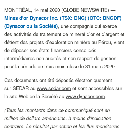
MONTRÉAL, 14 mai 2020 (GLOBE NEWSWIRE) —
Mines d’or Dynacor Inc. (TSX: DNG) (OTC: DNGDF)
, une compagnie qui exerce
(Dynacor ou la Société)
des activités de traitement de minerai d’or et d’argent et
détient des projets d’exploration minière au Pérou, vient
de déposer ses états financiers consolidés
intermédiaires non audités et son rapport de gestion
pour la période de trois mois close le 31 mars 2020.
Ces documents ont été déposés électroniquement
sur SEDAR au
www.sedar.com
et sont accessibles sur
le site Web de la Société au
www.dynacor.com
.
(Tous les montants dans ce communiqué sont en
million de dollars américains, à moins d’indication
contraire. Le résultat par action et les flux monétaires