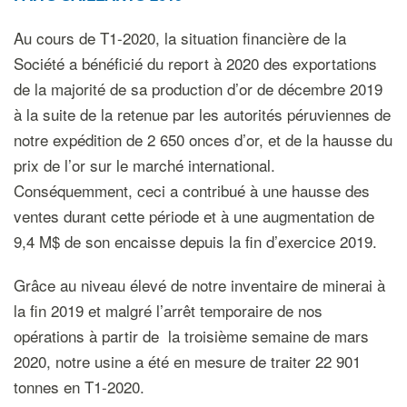
Au cours de T1-2020, la situation financière de la
Société a bénéficié du report à 2020 des exportations
de la majorité de sa production d’or de décembre 2019
à la suite de la retenue par les autorités péruviennes de
notre expédition de 2 650 onces d’or, et de la hausse du
prix de l’or sur le marché international.
Conséquemment, ceci a contribué à une hausse des
ventes durant cette période et à une augmentation de
9,4 M$ de son encaisse depuis la fin d’exercice 2019.
Grâce au niveau élevé de notre inventaire de minerai à
la fin 2019 et malgré l’arrêt temporaire de nos
opérations à partir de la troisième semaine de mars
2020, notre usine a été en mesure de traiter 22 901
tonnes en T1-2020.