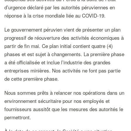
d’urgence déclaré par les autorités péruviennes en
réponse à la crise mondiale liée au COVID-19.
Le gouvernement péruvien vient de présenter un plan
progressif de réouverture des activités économiques à
partir de fin mai. Ce plan initial contient quatre (4)
phases et est sujet à changements. La première phase
a été officialisée et inclue l’industrie des grandes
entreprises minières. Nos activités ne font pas partie
de cette première phase.
Nous sommes prêts à relancer nos opérations dans un
environnement sécuritaire pour nos employés et
fournisseurs aussitôt que les mesures des autorités le
permettront.