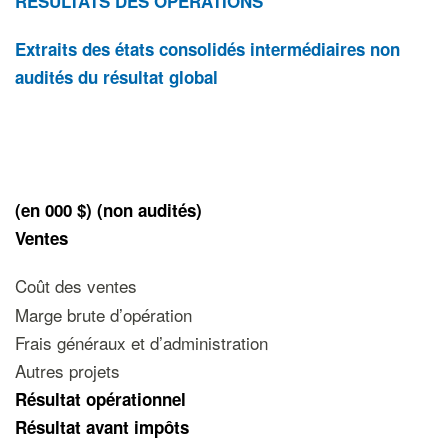
RÉSULTATS DES OPÉRATIONS
Extraits des états consolidés intermédiaires non
audités du résultat global
(en 000 $) (non audités)
Ventes
Coût des ventes
Marge brute d’opération
Frais généraux et d’administration
Autres projets
Résultat opérationnel
Résultat avant impôts