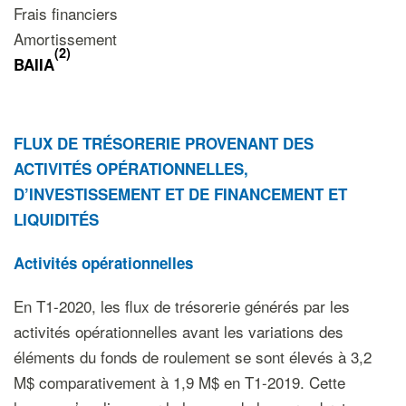
Frais financiers
Amortissement
(2)
BAIIA
FLUX DE TRÉSORERIE PROVENANT DES
ACTIVITÉS OPÉRATIONNELLES,
D’INVESTISSEMENT ET DE FINANCEMENT ET
LIQUIDITÉS
Activités opérationnelles
En T1-2020, les flux de trésorerie générés par les
activités opérationnelles avant les variations des
éléments du fonds de roulement se sont élevés à 3,2
M$ comparativement à 1,9 M$ en T1-2019. Cette