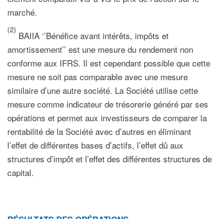
marché.
(2)
BAIIA ‘’Bénéfice avant intérêts, impôts et
amortissement’’ est une mesure du rendement non
conforme aux IFRS. Il est cependant possible que cette
mesure ne soit pas comparable avec une mesure
similaire d’une autre société. La Société utilise cette
mesure comme indicateur de trésorerie généré par ses
opérations et permet aux investisseurs de comparer la
rentabilité de la Société avec d’autres en éliminant
l’effet de différentes bases d’actifs, l’effet dû aux
structures d’impôt et l’effet des différentes structures de
capital.