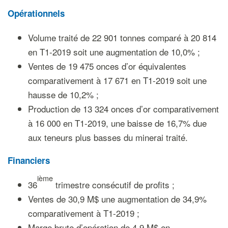
Opérationnels
Volume traité de 22 901 tonnes comparé à 20 814
en T1-2019 soit une augmentation de 10,0% ;
Ventes de 19 475 onces d’or équivalentes
comparativement à 17 671 en T1-2019 soit une
hausse de 10,2% ;
Production de 13 324 onces d’or comparativement
à 16 000 en T1-2019, une baisse de 16,7% due
aux teneurs plus basses du minerai traité.
Financiers
ième
36
trimestre consécutif de profits ;
Ventes de 30,9 M$ une augmentation de 34,9%
comparativement à T1-2019 ;
Marge brute d’opération de 4,9 M$ en