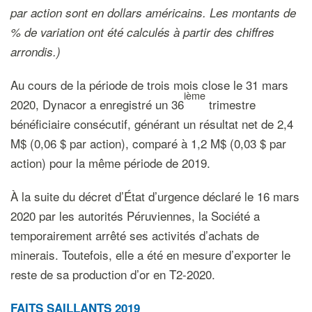
par action sont en dollars américains. Les montants de
% de variation ont été calculés à partir des chiffres
arrondis.)
Au cours de la période de trois mois close le 31 mars
ième
2020, Dynacor a enregistré un 36
trimestre
bénéficiaire consécutif, générant un résultat net de 2,4
M$ (0,06 $ par action), comparé à 1,2 M$ (0,03 $ par
action) pour la même période de 2019.
À la suite du décret d’État d’urgence déclaré le 16 mars
2020 par les autorités Péruviennes, la Société a
temporairement arrêté ses activités d’achats de
minerais. Toutefois, elle a été en mesure d’exporter le
reste de sa production d’or en T2-2020.
FAITS SAILLANTS 2019