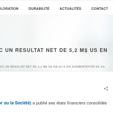
PLORATION
DURABILITÉ
ACTUALITÉS
CONTACT
UN RESULTAT NET DE 5,2 M$ US EN
C UN RESULTAT NET DE 5,2 M$ US EN 2019 EN AUGMENTATION DE 8%
a publié ses états financiers consolidés
r ou la Société)