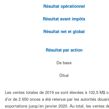
Résultat opérationnel
Résultat avant impôts
Résultat net et global
Résultat par action
De base
Dilué
Les ventes totales de 2019 se sont élevées à 102,5 M$ 
d’or de 2 650 onces a été retenue par les autorités doua
exportations jusqu’en janvier 2020. Au total, les ventes d