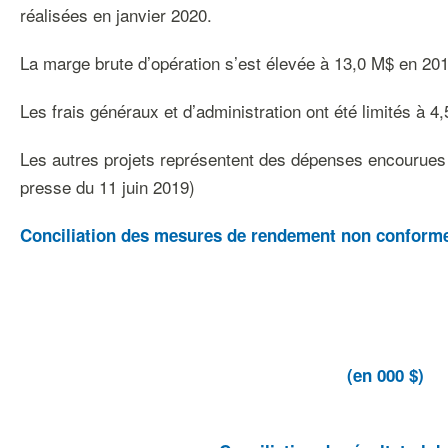
réalisées en janvier 2020.
La marge brute d’opération s’est élevée à 13,0 M$ en 20
Les frais généraux et d’administration ont été limités à
Les autres projets représentent des dépenses encourues
presse du 11 juin 2019)
Conciliation des mesures de rendement non conform
(en 000 $)