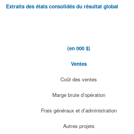
Extraits des états consolidés du résultat global
(en 000 $)
Ventes
Coût des ventes
Marge brute d’opération
Frais généraux et d’administration
Autres projets