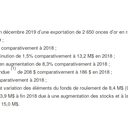
n décembre 2019 d’une exportation de 2 650 onces d’or en ra
 ;
 comparativement à 2018 ;
minution de 1,5% comparativement à 13,2 M$ en 2018 ;
, en augmentation de 8,3% comparativement à 2018 ;
(1)
endue
de 208 $ comparativement à 186 $ en 2018 ;
parativement à 2018 ;
ant variation des éléments du fonds de roulement de 8,4 M$ (
,9 M$ à fin 2018 due à une augmentation des stocks et à la
n 15,0 M$.