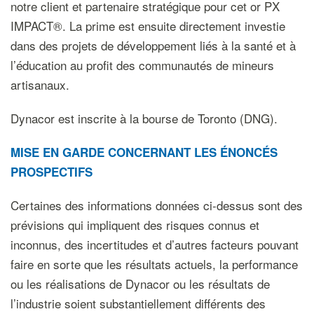
notre client et partenaire stratégique pour cet or PX
IMPACT®. La prime est ensuite directement investie
dans des projets de développement liés à la santé et à
l’éducation au profit des communautés de mineurs
artisanaux.
Dynacor est inscrite à la bourse de Toronto (DNG).
MISE EN GARDE CONCERNANT LES ÉNONCÉS
PROSPECTIFS
Certaines des informations données ci-dessus sont des
prévisions qui impliquent des risques connus et
inconnus, des incertitudes et d’autres facteurs pouvant
faire en sorte que les résultats actuels, la performance
ou les réalisations de Dynacor ou les résultats de
l’industrie soient substantiellement différents des