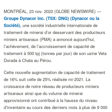
MONTRÉAL, 23 nov. 2022 (GLOBE NEWSWIRE) —
Groupe Dynacor Inc. (TSX: DNG)
(Dynacor ou la
une société industrielle internationale de
Société),
traitement de minerai d’or desservant des producteurs
miniers artisanaux (PMA) a annoncé aujourd’hui,
l’achèvement, de l’accroissement de capacité de
traitement à 500 tpj (tonnes par jour) de son usine Veta
Dorada à Chala au Pérou.
Cette nouvelle augmentation de capacité de traitement
de 16% suit celle de 25% réalisée mi-2021. La
croissance de notre réseau de producteurs miniers
artisanaux ainsi que du volume de minerai
approvisionné ont contribué à la hausse du niveau
d’inventaire au cours des derniers mois à plus de 9 000