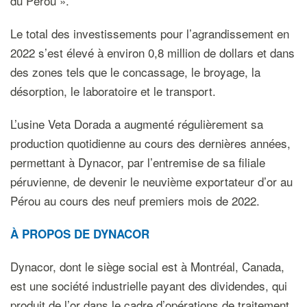
du Pérou ».
Le total des investissements pour l’agrandissement en
2022 s’est élevé à environ 0,8 million de dollars et dans
des zones tels que le concassage, le broyage, la
désorption, le laboratoire et le transport.
L’usine Veta Dorada a augmenté régulièrement sa
production quotidienne au cours des dernières années,
permettant à Dynacor, par l’entremise de sa filiale
péruvienne, de devenir le neuvième exportateur d’or au
Pérou au cours des neuf premiers mois de 2022.
À PROPOS DE DYNACOR
Dynacor, dont le siège social est à Montréal, Canada,
est une société industrielle payant des dividendes, qui
produit de l’or dans le cadre d’opérations de traitement