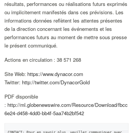
résultats, performances ou réalisations futurs exprimés
ou implicitement manifestés dans ces prévisions. Les
informations données reflètent les attentes présentes
de la direction concernant les événements et les
performances futurs au moment de mettre sous presse
le présent communiqué.
Actions en circulation : 38 571 268
Site Web:
https://www.dynacor.com
Twitter:
http://twitter.com/DynacorGold
PDF disponible
:
http://ml.globenewswire.com/Resource/Download/fbcc
6e24-d458-4dd0-bb4f-5aa74b2bf542
CONTACT: Pour en savoir plus, veuillez communiquer avec 