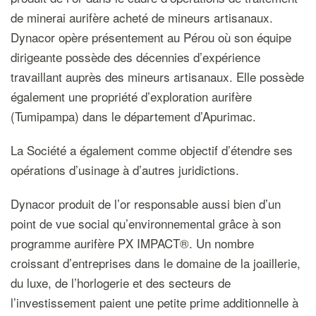
de minerai aurifère acheté de mineurs artisanaux.
Dynacor opère présentement au Pérou où son équipe
dirigeante possède des décennies d’expérience
travaillant auprès des mineurs artisanaux. Elle possède
également une propriété d’exploration aurifère
(Tumipampa) dans le département d’Apurimac.
La Société a également comme objectif d’étendre ses
opérations d’usinage à d’autres juridictions.
Dynacor produit de l’or responsable aussi bien d’un
point de vue social qu’environnemental grâce à son
programme aurifère PX IMPACT®. Un nombre
croissant d’entreprises dans le domaine de la joaillerie,
du luxe, de l’horlogerie et des secteurs de
l’investissement paient une petite prime additionnelle à