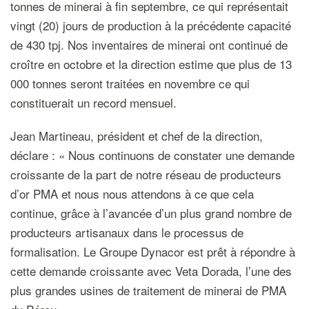
tonnes de minerai à fin septembre, ce qui représentait
vingt (20) jours de production à la précédente capacité
de 430 tpj. Nos inventaires de minerai ont continué de
croître en octobre et la direction estime que plus de 13
000 tonnes seront traitées en novembre ce qui
constituerait un record mensuel.
Jean Martineau, président et chef de la direction,
déclare : « Nous continuons de constater une demande
croissante de la part de notre réseau de producteurs
d’or PMA et nous nous attendons à ce que cela
continue, grâce à l’avancée d’un plus grand nombre de
producteurs artisanaux dans le processus de
formalisation. Le Groupe Dynacor est prêt à répondre à
cette demande croissante avec Veta Dorada, l’une des
plus grandes usines de traitement de minerai de PMA