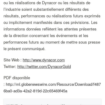
ou les réalisations de Dynacor ou les résultats de
l’industrie soient substantiellement différents des
résultats, performances ou réalisations futurs exprimés
ou implicitement manifestés dans ces prévisions. Les
informations données reflètent les attentes présentes
de la direction concernant les événements et les
performances futurs au moment de mettre sous presse
le présent communiqué.
Site Web :
http://www.dynacor.com
Twitter:
http://twitter.com/DynacorGold
PDF disponible
:
http://ml.globenewswire.com/Resource/Download/f487
6ba0-ad3a-42a2-819d-22c65469f45a