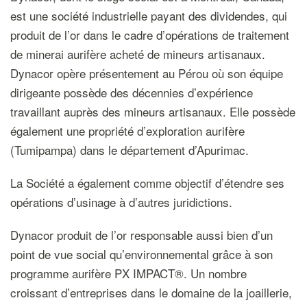
est une société industrielle payant des dividendes, qui
produit de l’or dans le cadre d’opérations de traitement
de minerai aurifère acheté de mineurs artisanaux.
Dynacor opère présentement au Pérou où son équipe
dirigeante possède des décennies d’expérience
travaillant auprès des mineurs artisanaux. Elle possède
également une propriété d’exploration aurifère
(Tumipampa) dans le département d’Apurimac.
La Société a également comme objectif d’étendre ses
opérations d’usinage à d’autres juridictions.
Dynacor produit de l’or responsable aussi bien d’un
point de vue social qu’environnemental grâce à son
programme aurifère PX IMPACT®. Un nombre
croissant d’entreprises dans le domaine de la joaillerie,