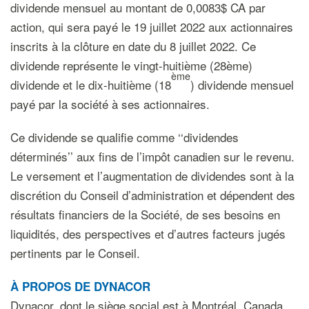
dividende mensuel au montant de 0,0083$ CA par
action, qui sera payé le 19 juillet 2022 aux actionnaires
inscrits à la clôture en date du 8 juillet 2022. Ce
dividende représente le vingt-huitième (28ème)
ème
dividende et le dix-huitième (18
) dividende mensuel
payé par la société à ses actionnaires.
Ce dividende se qualifie comme ‘‘dividendes
déterminés’’ aux fins de l’impôt canadien sur le revenu.
Le versement et l’augmentation de dividendes sont à la
discrétion du Conseil d’administration et dépendent des
résultats financiers de la Société, de ses besoins en
liquidités, des perspectives et d’autres facteurs jugés
pertinents par le Conseil.
À PROPOS DE DYNACOR
Dynacor, dont le siège social est à Montréal, Canada,