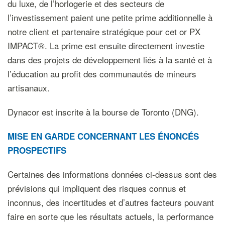
du luxe, de l’horlogerie et des secteurs de
l’investissement paient une petite prime additionnelle à
notre client et partenaire stratégique pour cet or PX
IMPACT®. La prime est ensuite directement investie
dans des projets de développement liés à la santé et à
l’éducation au profit des communautés de mineurs
artisanaux.
Dynacor est inscrite à la bourse de Toronto (DNG).
MISE EN GARDE CONCERNANT LES ÉNONCÉS
PROSPECTIFS
Certaines des informations données ci-dessus sont des
prévisions qui impliquent des risques connus et
inconnus, des incertitudes et d’autres facteurs pouvant
faire en sorte que les résultats actuels, la performance