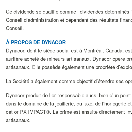
Ce dividende se qualifie comme ‘‘dividendes déterminés’’ 
Conseil d’administration et dépendent des résultats financ
Conseil.
À PROPOS DE DYNACOR
Dynacor, dont le siège social est à Montréal, Canada, est 
aurifère acheté de mineurs artisanaux. Dynacor opère pr
artisanaux. Elle possède également une propriété d’expl
La Société a également comme objectif d’étendre ses opér
Dynacor produit de l’or responsable aussi bien d’un poi
dans le domaine de la joaillerie, du luxe, de l’horlogerie 
cet or PX IMPACT®. La prime est ensuite directement inv
artisanaux.