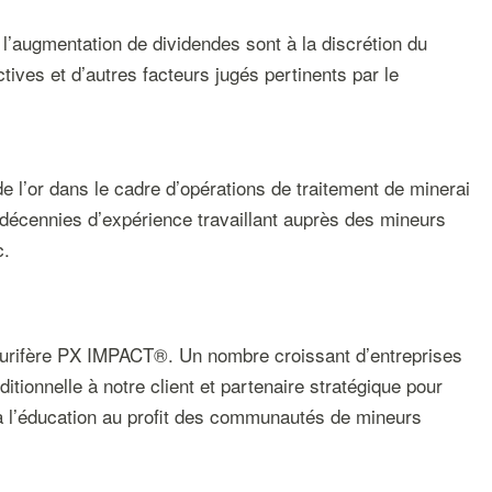
l’augmentation de dividendes sont à la discrétion du
tives et d’autres facteurs jugés pertinents par le
de l’or dans le cadre d’opérations de traitement de minerai
décennies d’expérience travaillant auprès des mineurs
c.
 aurifère PX IMPACT®. Un nombre croissant d’entreprises
ditionnelle à notre client et partenaire stratégique pour
à l’éducation au profit des communautés de mineurs