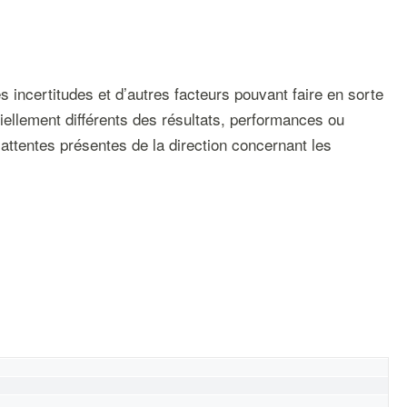
incertitudes et d’autres facteurs pouvant faire en sorte
tiellement différents des résultats, performances ou
attentes présentes de la direction concernant les