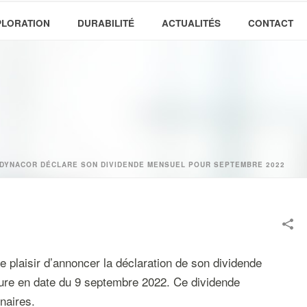
PLORATION
DURABILITÉ
ACTUALITÉS
CONTACT
 DYNACOR DÉCLARE SON DIVIDENDE MENSUEL POUR SEPTEMBRE 2022
e plaisir d’annoncer la déclaration de son dividende
ture en date du 9 septembre 2022. Ce dividende
naires.