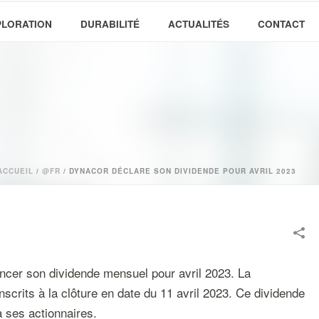
PLORATION
DURABILITÉ
ACTUALITÉS
CONTACT
ACCUEIL
/
@FR
/ DYNACOR DÉCLARE SON DIVIDENDE POUR AVRIL 2023
oncer son dividende mensuel pour avril 2023. La
scrits à la clôture en date du 11 avril 2023. Ce dividende
à ses actionnaires.