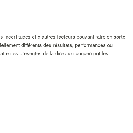
incertitudes et d’autres facteurs pouvant faire en sorte
tiellement différents des résultats, performances ou
attentes présentes de la direction concernant les