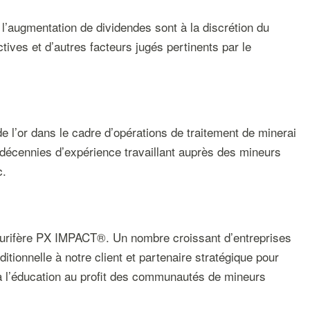
l’augmentation de dividendes sont à la discrétion du
tives et d’autres facteurs jugés pertinents par le
de l’or dans le cadre d’opérations de traitement de minerai
décennies d’expérience travaillant auprès des mineurs
c.
 aurifère PX IMPACT®. Un nombre croissant d’entreprises
ditionnelle à notre client et partenaire stratégique pour
à l’éducation au profit des communautés de mineurs