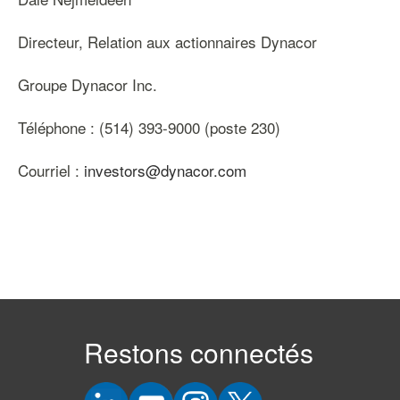
Directeur, Relation aux actionnaires Dynacor
Groupe Dynacor Inc.
Téléphone : (514) 393-9000 (poste 230)
Courriel :
investors@dynacor.com
Restons connectés