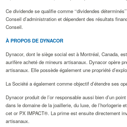
Ce dividende se qualifie comme ‘‘dividendes déterminés’’ 
Conseil d’administration et dépendent des résultats financ
Conseil.
À PROPOS DE DYNACOR
Dynacor, dont le siège social est à Montréal, Canada, est 
aurifère acheté de mineurs artisanaux. Dynacor opère pr
artisanaux. Elle possède également une propriété d’expl
La Société a également comme objectif d’étendre ses opér
Dynacor produit de l’or responsable aussi bien d’un poi
dans le domaine de la joaillerie, du luxe, de l’horlogerie 
cet or PX IMPACT®. La prime est ensuite directement inv
artisanaux.