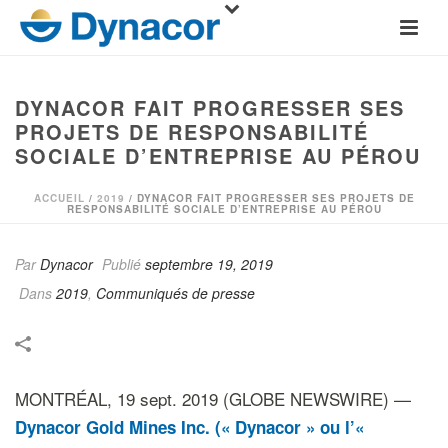
DYNACOR FAIT PROGRESSER SES
PROJETS DE RESPONSABILITÉ
SOCIALE D’ENTREPRISE AU PÉROU
ACCUEIL
/
2019
/ DYNACOR FAIT PROGRESSER SES PROJETS DE
RESPONSABILITÉ SOCIALE D’ENTREPRISE AU PÉROU
Par
Dynacor
Publié
septembre 19, 2019
Dans
2019
,
Communiqués de presse
MONTRÉAL, 19 sept. 2019 (GLOBE NEWSWIRE) —
Dynacor Gold Mines Inc. (« Dynacor » ou l’«