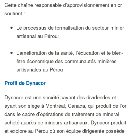
Cette chaîne responsable d’approvisionnement en or
soutient :
Le processus de formalisation du secteur minier
artisanal au Pérou;
L’amélioration de la santé, l’éducation et le bien-
être économique des communautés minières
artisanales au Pérou
Profil de Dynacor
Dynacor est une société payant des dividendes et
ayant son siège à Montréal, Canada, qui produit de l’or
dans le cadre d’opérations de traitement de minerai
acheté auprès de mineurs artisanaux. Dynacor produit
et explore au Pérou où son équipe dirigeante possède