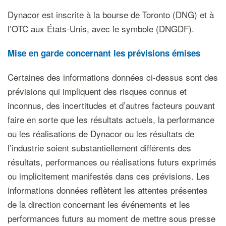
Dynacor est inscrite à la bourse de Toronto (DNG) et à
l’OTC aux États-Unis, avec le symbole (DNGDF).
Mise en garde concernant les prévisions émises
Certaines des informations données ci-dessus sont des
prévisions qui impliquent des risques connus et
inconnus, des incertitudes et d’autres facteurs pouvant
faire en sorte que les résultats actuels, la performance
ou les réalisations de Dynacor ou les résultats de
l’industrie soient substantiellement différents des
résultats, performances ou réalisations futurs exprimés
ou implicitement manifestés dans ces prévisions. Les
informations données reflètent les attentes présentes
de la direction concernant les événements et les
performances futurs au moment de mettre sous presse