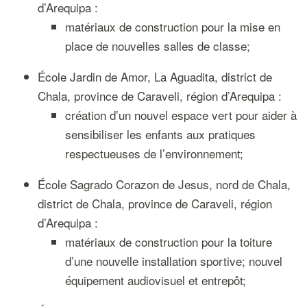
d’Arequipa :
matériaux de construction pour la mise en
place de nouvelles salles de classe;
École Jardin de Amor, La Aguadita, district de
Chala, province de Caraveli, région d’Arequipa :
création d’un nouvel espace vert pour aider à
sensibiliser les enfants aux pratiques
respectueuses de l’environnement;
École Sagrado Corazon de Jesus, nord de Chala,
district de Chala, province de Caraveli, région
d’Arequipa :
matériaux de construction pour la toiture
d’une nouvelle installation sportive; nouvel
équipement audiovisuel et entrepôt;