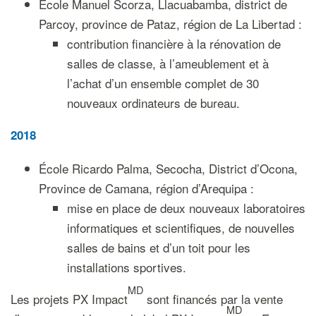
École Manuel Scorza, Llacuabamba, district de
Parcoy, province de Pataz, région de La Libertad :
contribution financière à la rénovation de
salles de classe, à l’ameublement et à
l’achat d’un ensemble complet de 30
nouveaux ordinateurs de bureau.
2018
École Ricardo Palma, Secocha, District d’Ocona,
Province de Camana, région d’Arequipa :
mise en place de deux nouveaux laboratoires
informatiques et scientifiques, de nouvelles
salles de bains et d’un toit pour les
installations sportives.
MD
Les projets PX Impact
sont financés par la vente
MD