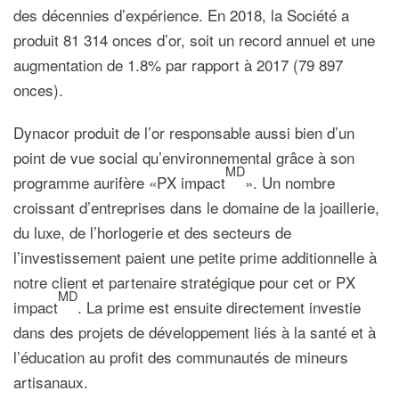
des décennies d’expérience. En 2018, la Société a
produit 81 314 onces d’or, soit un record annuel et une
augmentation de 1.8% par rapport à 2017 (79 897
onces).
Dynacor produit de l’or responsable aussi bien d’un
point de vue social qu’environnemental grâce à son
MD
programme aurifère «PX impact
». Un nombre
croissant d’entreprises dans le domaine de la joaillerie,
du luxe, de l’horlogerie et des secteurs de
l’investissement paient une petite prime additionnelle à
notre client et partenaire stratégique pour cet or PX
MD
impact
. La prime est ensuite directement investie
dans des projets de développement liés à la santé et à
l’éducation au profit des communautés de mineurs
artisanaux.