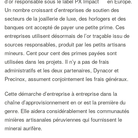
d’or responsable sous le label PX Impact
en Europe.
Un nombre croissant d’entreprises de soutien des
secteurs de la joaillerie de luxe, des horlogers et des
banques ont accepté de payer une petite prime. Ces
entreprises utilisent désormais de l’or traçable issu de
sources responsables, produit par les petits artisans
mineurs. Cent pour cent des primes payées sont
utilisées dans les projets. Il n’y a pas de frais
administratifs et les deux partenaires, Dynacor et
Precinox, assument conjointement les frais généraux.
Cette démarche d’entreprise à entreprise dans la
chaîne d’approvisionnement en or est la première du
genre. Elle aidera considérablement les communautés
minières artisanales péruviennes qui fournissent le
minerai aurifère.