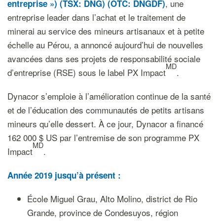
, une
entreprise ») (TSX: DNG) (OTC: DNGDF)
entreprise leader dans l’achat et le traitement de
minerai au service des mineurs artisanaux et à petite
échelle au Pérou, a annoncé aujourd’hui de nouvelles
avancées dans ses projets de responsabilité sociale
MD
d’entreprise (RSE) sous le label PX Impact
.
Dynacor s’emploie à l’amélioration continue de la santé
et de l’éducation des communautés de petits artisans
mineurs qu’elle dessert. À ce jour, Dynacor a financé
162 000 $ US par l’entremise de son programme PX
MD
Impact
.
Année 2019 jusqu’à présent :
École Miguel Grau, Alto Molino, district de Rio
Grande, province de Condesuyos, région