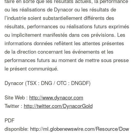
faire en sorte que les résultats actuels, la performance
ou les réalisations de Dynacor ou les résultats de
l’industrie soient substantiellement différents des
résultats, performances ou réalisations futurs exprimés
ou implicitement manifestés dans ces prévisions. Les
informations données reflètent les attentes présentes
de la direction concernant les événements et les
performances futurs au moment de mettre sous presse
le présent communiqué.
Dynacor (TSX : DNG / OTC : DNGDF)
Site Web :
http://www.dynacor.com
Twitter :
http://twitter.com/DynacorGold
PDF
disponible:
http://ml.globenewswire.com/Resource/Dow