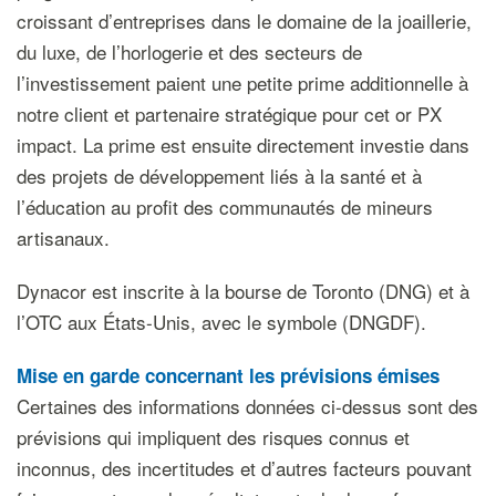
croissant d’entreprises dans le domaine de la joaillerie,
du luxe, de l’horlogerie et des secteurs de
l’investissement paient une petite prime additionnelle à
notre client et partenaire stratégique pour cet or PX
impact. La prime est ensuite directement investie dans
des projets de développement liés à la santé et à
l’éducation au profit des communautés de mineurs
artisanaux.
Dynacor est inscrite à la bourse de Toronto (DNG) et à
l’OTC aux États-Unis, avec le symbole (DNGDF).
Mise en garde concernant les prévisions émises
Certaines des informations données ci-dessus sont des
prévisions qui impliquent des risques connus et
inconnus, des incertitudes et d’autres facteurs pouvant