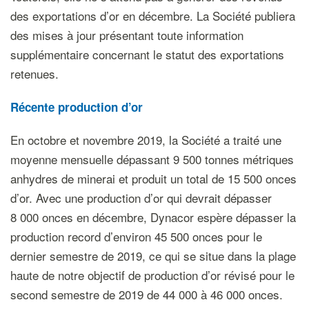
des exportations d’or en décembre. La Société publiera
des mises à jour présentant toute information
supplémentaire concernant le statut des exportations
retenues.
Récente production d’or
En octobre et novembre 2019, la Société a traité une
moyenne mensuelle dépassant 9 500 tonnes métriques
anhydres de minerai et produit un total de 15 500 onces
d’or. Avec une production d’or qui devrait dépasser
8 000 onces en décembre, Dynacor espère dépasser la
production record d’environ 45 500 onces pour le
dernier semestre de 2019, ce qui se situe dans la plage
haute de notre objectif de production d’or révisé pour le
second semestre de 2019 de 44 000 à 46 000 onces.