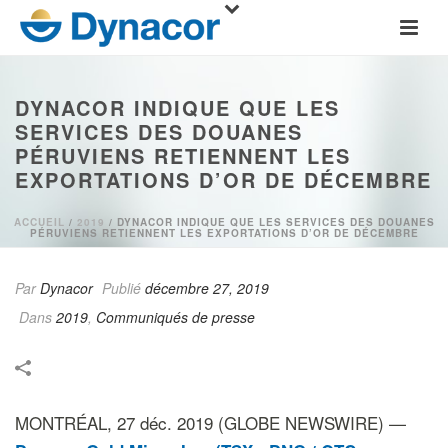
DYNACOR INDIQUE QUE LES
SERVICES DES DOUANES
PÉRUVIENS RETIENNENT LES
EXPORTATIONS D’OR DE DÉCEMBRE
ACCUEIL
/
2019
/ DYNACOR INDIQUE QUE LES SERVICES DES DOUANES
PÉRUVIENS RETIENNENT LES EXPORTATIONS D’OR DE DÉCEMBRE
Par
Dynacor
Publié
décembre 27, 2019
Dans
2019
,
Communiqués de presse
MONTRÉAL, 27 déc. 2019 (GLOBE NEWSWIRE) —