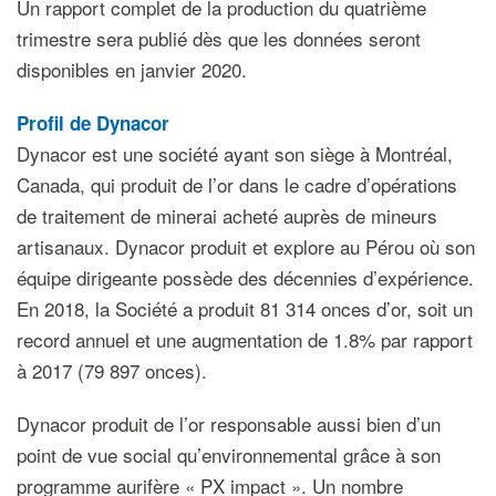
Un rapport complet de la production du quatrième
trimestre sera publié dès que les données seront
disponibles en janvier 2020.
Profil de Dynacor
Dynacor est une société ayant son siège à Montréal,
Canada, qui produit de l’or dans le cadre d’opérations
de traitement de minerai acheté auprès de mineurs
artisanaux. Dynacor produit et explore au Pérou où son
équipe dirigeante possède des décennies d’expérience.
En 2018, la Société a produit 81 314 onces d’or, soit un
record annuel et une augmentation de 1.8% par rapport
à 2017 (79 897 onces).
Dynacor produit de l’or responsable aussi bien d’un
point de vue social qu’environnemental grâce à son
programme aurifère « PX impact ». Un nombre