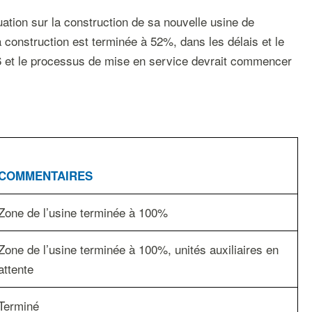
tuation sur la construction de sa nouvelle usine de
 construction est terminée à 52%, dans les délais et le
016 et le processus de mise en service devrait commencer
COMMENTAIRES
Zone de l’usine terminée à 100%
Zone de l’usine terminée à 100%, unités auxiliaires en
attente
Terminé