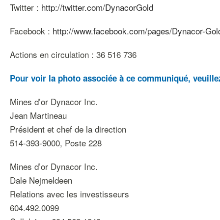
Twitter :
http://twitter.com/DynacorGold
Facebook :
http://www.facebook.com/pages/Dynacor-Go
Actions en circulation : 36 516 736
Pour voir la photo associée à ce communiqué, veuillez
Mines d’or Dynacor Inc.
Jean Martineau
Président et chef de la direction
514-393-9000, Poste 228
Mines d’or Dynacor Inc.
Dale Nejmeldeen
Relations avec les investisseurs
604.492.0099