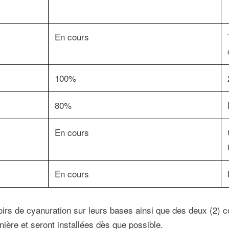
En cours
100%
80%
En cours
En cours
voirs de cyanuration sur leurs bases ainsi que des deux (2) 
ière et seront installées dès que possible.