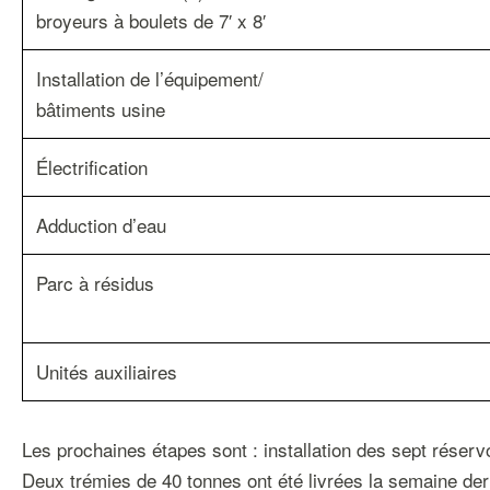
broyeurs à boulets de 7′ x 8′
Installation de l’équipement/
bâtiments usine
Électrification
Adduction d’eau
Parc à résidus
Unités auxiliaires
Les prochaines étapes sont : installation des sept réser
Deux trémies de 40 tonnes ont été livrées la semaine dern