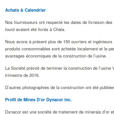
Achats & Calendrier
Nos fournisseurs ont respecté les dates de livraison des 
lourd avaient été livrés à Chala.
Nous avons à présent plus de 150 ouvriers et ingénieurs su
produits consommables sont achetés localement et le per
avantages économiques de la construction de l’usine.
La Société prévoit de terminer la construction de l’usi
trimestre de 2016.
D’autres photographies de la construction ont été publiée
Profil de Mines D’or Dynacor inc.
Dynacor est une société de traitement de minerais d’or et 