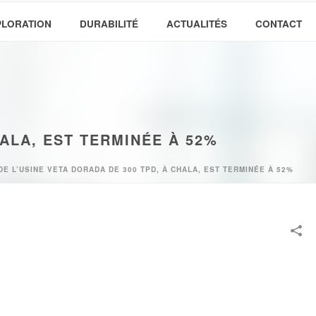
PLORATION
DURABILITÉ
ACTUALITÉS
CONTACT
ALA, EST TERMINÉE À 52%
E L’USINE VETA DORADA DE 300 TPD, À CHALA, EST TERMINÉE À 52%