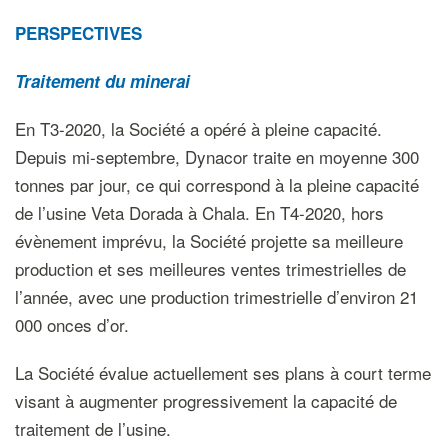
P
ERSPECTIVES
Traitement du minerai
En T3-2020, la Société a opéré à pleine capacité.
Depuis mi-septembre, Dynacor traite en moyenne 300
tonnes par jour, ce qui correspond à la pleine capacité
de l’usine Veta Dorada à Chala. En T4-2020, hors
évènement imprévu, la Société projette sa meilleure
production et ses meilleures ventes trimestrielles de
l’année, avec une production trimestrielle d’environ 21
000 onces d’or.
La Société évalue actuellement ses plans à court terme
visant à augmenter progressivement la capacité de
traitement de l’usine.