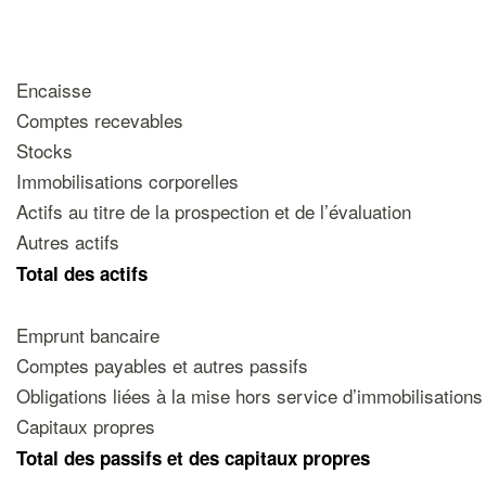
Encaisse
Comptes recevables
Stocks
Immobilisations corporelles
Actifs au titre de la prospection et de l’évaluation
Autres actifs
Total des actifs
Emprunt bancaire
Comptes payables et autres passifs
Obligations liées à la mise hors service d’immobilisations
Capitaux propres
Total des passifs et des capitaux propres