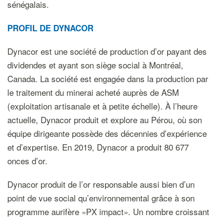
sénégalais.
P
ROFIL DE DYNACOR
Dynacor est une société de production d’or payant des
dividendes et ayant son siège social à Montréal,
Canada. La société est engagée dans la production par
le traitement du minerai acheté auprès de ASM
(exploitation artisanale et à petite échelle). À l’heure
actuelle, Dynacor produit et explore au Pérou, où son
équipe dirigeante possède des décennies d’expérience
et d’expertise. En 2019, Dynacor a produit 80 677
onces d’or.
Dynacor produit de l’or responsable aussi bien d’un
point de vue social qu’environnemental grâce à son
programme aurifère «PX impact». Un nombre croissant