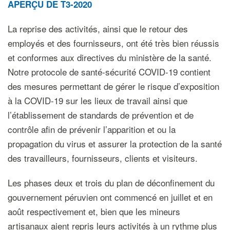
APERÇU
DE
T3-2020
La reprise des activités, ainsi que le retour des
employés et des fournisseurs, ont été très bien réussis
et conformes aux directives du ministère de la santé.
Notre protocole de santé-sécurité COVID-19 contient
des mesures permettant de gérer le risque d’exposition
à la COVID-19 sur les lieux de travail ainsi que
l’établissement de standards de prévention et de
contrôle afin de prévenir l’apparition et ou la
propagation du virus et assurer la protection de la santé
des travailleurs, fournisseurs, clients et visiteurs.
Les phases deux et trois du plan de déconfinement du
gouvernement péruvien ont commencé en juillet et en
août respectivement et, bien que les mineurs
artisanaux aient repris leurs activités à un rythme plus