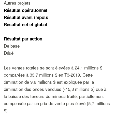
Autres projets
Résultat opérationnel
Résultat avant impôts
Résultat net et global
Résultat par action
De base
Dilué
Les ventes totales se sont élevées à 24,1 millions $
comparées à 33,7 millions $ en T3-2019. Cette
diminution de 9,6 millions $ est expliquée par la
diminution des onces vendues (-15,3 millions $) due à
la baisse des teneurs du minerai traité, partiellement
compensée par un prix de vente plus élevé (5,7 millions
$).