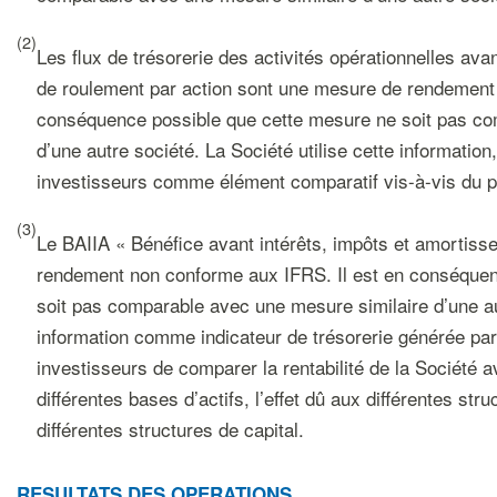
(2)
Les flux de trésorerie des activités opérationnelles ava
de roulement par action sont une mesure de rendement 
conséquence possible que cette mesure ne soit pas co
d’une autre société. La Société utilise cette information
investisseurs comme élément comparatif vis-à-vis du pr
(3)
Le BAIIA « Bénéfice avant intérêts, impôts et amortis
rendement non conforme aux IFRS. Il est en conséquen
soit pas comparable avec une mesure similaire d’une aut
information comme indicateur de trésorerie générée pa
investisseurs de comparer la rentabilité de la Société av
différentes bases d’actifs, l’effet dû aux différentes struc
différentes structures de capital.
R
ESULTATS DES OPERATIONS