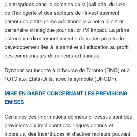
d’entreprises dans le domaine de la joaillerie, du luxe,
de l’horlogerie et des secteurs de l’investissement
paient une petite prime additionnelle à notre client et
partenaire stratégique pour cet or PX impact. La prime
est ensuite directement investie dans des projets de
développement liés à la santé et à l’éducation au profit
des communautés de mineurs artisanaux.
Dynacor est inscrite à la bourse de Toronto (DNG) et à
l’OTC aux États-Unis, avec le symbole (DNGDF).
M
ISE EN GARDE CONCERNANT LES PREVISIONS
EMISES
Certaines des informations données ci-dessus sont des
prévisions qui impliquent des risques connus et
inconnus, des incertitudes et d’autres facteurs pouvant