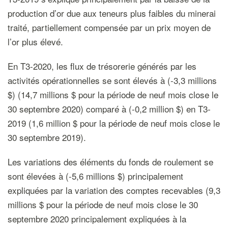
production d’or due aux teneurs plus faibles du minerai
traité, partiellement compensée par un prix moyen de
l’or plus élevé.
En T3-2020, les flux de trésorerie générés par les
activités opérationnelles se sont élevés à (-3,3 millions
$) (14,7 millions $ pour la période de neuf mois close le
30 septembre 2020) comparé à (-0,2 million $) en T3-
2019 (1,6 million $ pour la période de neuf mois close le
30 septembre 2019).
Les variations des éléments du fonds de roulement se
sont élevées à (-5,6 millions $) principalement
expliquées par la variation des comptes recevables (9,3
millions $ pour la période de neuf mois close le 30
septembre 2020 principalement expliquées à la