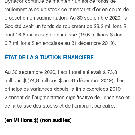
Dynacor continue de maintenir un solide fonds de
roulement avec un stock de minerai et d’or en cours de
production en augmentation. Au 30 septembre 2020, la
Société avait un fonds de roulement de 23,2 millions $
dont 16,6 millions $ en encaisse (19,6 millions $ dont
6,7 millions $ en encaisse au 31 décembre 2019).
ÉTAT DE LA SITUATION FINANCIÈRE
Au 30 septembre 2020, l’actif total s’élevait à 73,8
millions $ (74,8 millions $ au 31 décembre 2019). Les
principales variances depuis la fin d’exercices 2019
viennent de l’augmentation significative de l’encaisse et
de la baisse des stocks et de l’emprunt bancaire.
(
en
M
illions
$)
(non audités)