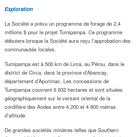
Exploration
La Société a prévu un programme de forage de 2,4
millions $ pour le projet Tumipampa. Ce programme
débutera lorsque la Société aura reçu l’approbation des
communautés locales.
Tumipampa est à 500 km de Lima, au Pérou, dans le
district de Circa, dans la province d’Abancay,
département d’Apurimac. Les concessions de
Tumipampa couvrent 6 932 hectares et sont situées
géographiquement sur le versant oriental de la
cordillère des Andes entre 4 200 et 4 800 mètres
d’altitude.
De grandes sociétés minières telles que Southern