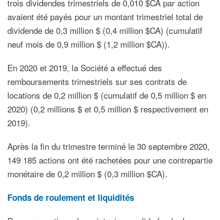
trois dividendes trimestriels de 0,010 $CA par action
avaient été payés pour un montant trimestriel total de
dividende de 0,3 million $ (0,4 million $CA) (cumulatif
neuf mois de 0,9 million $ (1,2 million $CA)).
En 2020 et 2019, la Société a effectué des
remboursements trimestriels sur ses contrats de
locations de 0,2 million $ (cumulatif de 0,5 million $ en
2020) (0,2 millions $ et 0,5 million $ respectivement en
2019).
Après la fin du trimestre terminé le 30 septembre 2020,
149 185 actions ont été rachetées pour une contrepartie
monétaire de 0,2 million $ (0,3 million $CA).
Fonds de roulement et l
iquidités