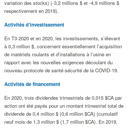
variation des stocks) (-3,2 millions $ et -4,9 millions $
respectivement en 2019).
Activités d
’investissement
En T3-2020 et en 2020, les investissements, s’élevant
à 0,3 million $, concernent essentiellement l’acquisition
de matériels roulants et d’installations à l’usine en
rapport avec les nouvelles exigences découlant du
nouveau protocole de santé-sécurité de la COVID-19.
Activités de financement
En 2020, trois dividendes trimestriels de 0,015 $CA par
action ont été payés pour un montant trimestriel total de
dividende de 0,4 million $ (0,6 million $CA) (cumulatif
neuf mois de 1,3 million $ (1,7 million $CA). En 2019,