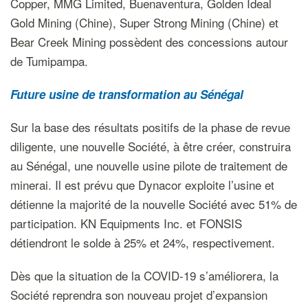
Copper, MMG Limited, Buenaventura, Golden Ideal
Gold Mining (Chine), Super Strong Mining (Chine) et
Bear Creek Mining possèdent des concessions autour
de Tumipampa.
F
uture usine de transformation
au
Sénégal
Sur la base des résultats positifs de la phase de revue
diligente, une nouvelle Société, à être créer, construira
au Sénégal, une nouvelle usine pilote de traitement de
minerai. Il est prévu que Dynacor exploite l’usine et
détienne la majorité de la nouvelle Société avec 51% de
participation. KN Equipments Inc. et FONSIS
détiendront le solde à 25% et 24%, respectivement.
Dès que la situation de la COVID-19 s’améliorera, la
Société reprendra son nouveau projet d’expansion