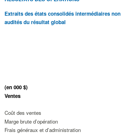
Extraits des états consolidés
intermédiaires non
audités
du résultat global
(
en
000
$)
Ventes
Coût des ventes
Marge brute d’opération
Frais généraux et d’administration