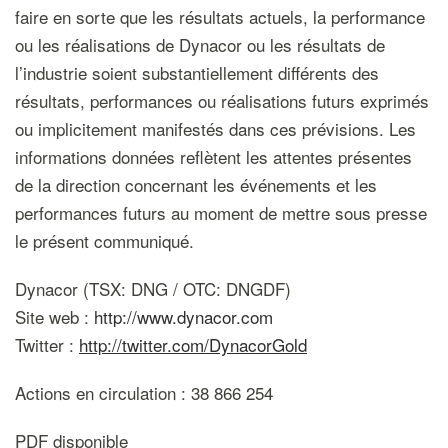
faire en sorte que les résultats actuels, la performance
ou les réalisations de Dynacor ou les résultats de
l’industrie soient substantiellement différents des
résultats, performances ou réalisations futurs exprimés
ou implicitement manifestés dans ces prévisions. Les
informations données reflètent les attentes présentes
de la direction concernant les événements et les
performances futurs au moment de mettre sous presse
le présent communiqué.
Dynacor (TSX: DNG / OTC: DNGDF)
Site web :
http://www.dynacor.com
Twitter :
http://twitter.com/DynacorGold
Actions en circulation : 38 866 254
PDF disponible