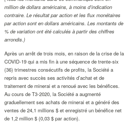
million de dollars américains, à moins d’indication
contraire. Le résultat par action et les flux monétaires
par action sont en dollars américains. Les montants de
% de variation ont été calculés à partir des chiffres
arrondis.)
Après un arrêt de trois mois, en raison de la crise de la
COVID-19 qui a mis fin à une séquence de trente-six
(36) trimestres consécutifs de profits, la Société a
repris avec succès ses activités d’achat et de
traitement de minerai et a renoué avec les bénéfices.
Au cours de T3-2020, la Société a augmenté
graduellement ses achats de minerai et a généré des
ventes de 24,1 millions $ et enregistré un bénéfice net
de 1,2 million $ (0,03 $ par action).