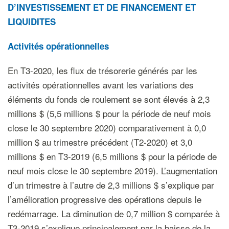
D’INVESTISSEMENT ET DE FINANCEMENT ET
LIQUIDITES
Activités opérationnelles
En T3-2020, les flux de trésorerie générés par les
activités opérationnelles avant les variations des
éléments du fonds de roulement se sont élevés à 2,3
millions $ (5,5 millions $ pour la période de neuf mois
close le 30 septembre 2020) comparativement à 0,0
million $ au trimestre précédent (T2-2020) et 3,0
millions $ en T3-2019 (6,5 millions $ pour la période de
neuf mois close le 30 septembre 2019). L’augmentation
d’un trimestre à l’autre de 2,3 millions $ s’explique par
l’amélioration progressive des opérations depuis le
redémarrage. La diminution de 0,7 million $ comparée à
T3-2019 s’explique principalement par la baisse de la