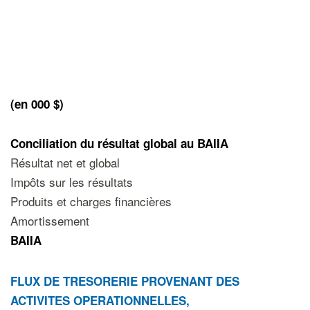
(
en
000
$)
Conciliation du résultat global au BAIIA
Résultat net et global
Impôts sur les résultats
Produits et charges financières
Amortissement
BAIIA
F
LUX DE TRESORERIE PROVENANT DES
ACTIVITES OPERATIONNELLES,