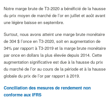
Notre marge brute de T3-2020 a bénéficié de la hausse
du prix moyen de marché de l’or en juillet et août avant
une légère baisse en septembre.
Surtout, nous avons atteint une marge brute monétaire
de 304 $ l’once en T3-2020, soit en augmentation de
34% par rapport à T3-2019 et la marge brute monétaire
par once en dollars la plus élevée depuis 2014. Cette
augmentation significative est due à la hausse du prix
du marché de l’or au cours de la période et à la hausse
globale du prix de l’or par rapport à 2019.
Conciliation des mesures de rendement non
conforme aux IFRS