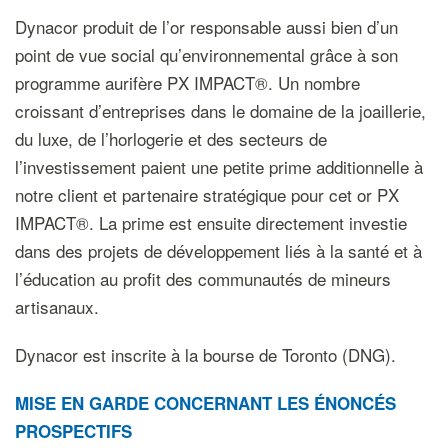
Dynacor produit de l’or responsable aussi bien d’un
point de vue social qu’environnemental grâce à son
programme aurifère PX IMPACT®. Un nombre
croissant d’entreprises dans le domaine de la joaillerie,
du luxe, de l’horlogerie et des secteurs de
l’investissement paient une petite prime additionnelle à
notre client et partenaire stratégique pour cet or PX
IMPACT®. La prime est ensuite directement investie
dans des projets de développement liés à la santé et à
l’éducation au profit des communautés de mineurs
artisanaux.
Dynacor est inscrite à la bourse de Toronto (DNG).
MISE EN GARDE CONCERNANT LES ÉNONCÉS
PROSPECTIFS