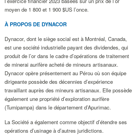
l’exercice financier 2023 basées sur un prix de l’or
moyen de 1 800 et 1 900 $US l’once.
À PROPOS DE DYNACOR
Dynacor, dont le siège social est à Montréal, Canada,
est une société industrielle payant des dividendes, qui
produit de l’or dans le cadre d’opérations de traitement
de minerai aurifère acheté de mineurs artisanaux.
Dynacor opère présentement au Pérou où son équipe
dirigeante possède des décennies d’expérience
travaillant auprès des mineurs artisanaux. Elle possède
également une propriété d’exploration aurifère
(Tumipampa) dans le département d’Apurimac.
La Société a également comme objectif d’étendre ses
opérations d’usinage à d’autres juridictions.