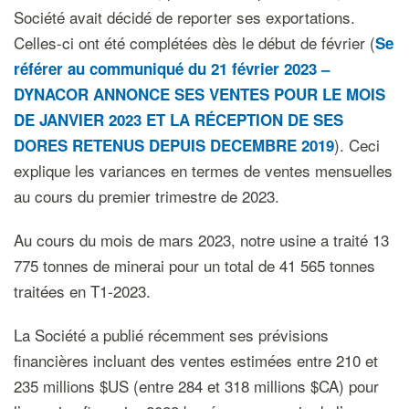
Société avait décidé de reporter ses exportations.
Celles-ci ont été complétées dès le début de février (
Se
référer au communiqué du 21 février 2023 –
DYNACOR
ANNONCE SES VENTES POUR LE MOIS
DE JANVIER 2023 ET LA RÉCEPTION DE SES
). Ceci
DORES RETENUS DEPUIS DECEMBRE 2019
explique les variances en termes de ventes mensuelles
au cours du premier trimestre de 2023.
Au cours du mois de mars 2023, notre usine a traité 13
775 tonnes de minerai pour un total de 41 565 tonnes
traitées en T1-2023.
La Société a publié récemment ses prévisions
financières incluant des ventes estimées entre 210 et
235 millions $US (entre 284 et 318 millions $CA) pour