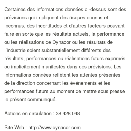
Certaines des informations données ci-dessus sont des
prévisions qui impliquent des risques connus et
inconnus, des incertitudes et d’autres facteurs pouvant
faire en sorte que les résultats actuels, la performance
ou les réalisations de Dynacor ou les résultats de
l’industrie soient substantiellement différents des
résultats, performances ou réalisations futurs exprimés
ou implicitement manifestés dans ces prévisions. Les
informations données reflètent les attentes présentes
de la direction concernant les événements et les
performances futurs au moment de mettre sous presse
le présent communiqué.
Actions en circulation : 38 428 048
Site Web :
http://www.dynacor.com