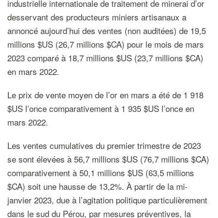
industrielle internationale de traitement de minerai d’or
desservant des producteurs miniers artisanaux a
annoncé aujourd’hui des ventes (non auditées) de 19,5
millions $US (26,7 millions $CA) pour le mois de mars
2023 comparé à 18,7 millions $US (23,7 millions $CA)
en mars 2022.
Le prix de vente moyen de l’or en mars a été de 1 918
$US l’once comparativement à 1 935 $US l’once en
mars 2022.
Les ventes cumulatives du premier trimestre de 2023
se sont élevées à 56,7 millions $US (76,7 millions $CA)
comparativement à 50,1 millions $US (63,5 millions
$CA) soit une hausse de 13,2%. À partir de la mi-
janvier 2023, due à l’agitation politique particulièrement
dans le sud du Pérou, par mesures préventives, la