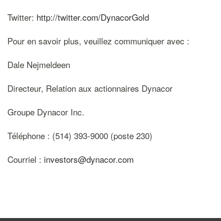
Twitter:
http://twitter.com/DynacorGold
Pour en savoir plus, veuillez communiquer avec :
Dale Nejmeldeen
Directeur, Relation aux actionnaires Dynacor
Groupe Dynacor Inc.
Téléphone : (514) 393-9000 (poste 230)
Courriel :
investors@dynacor.com