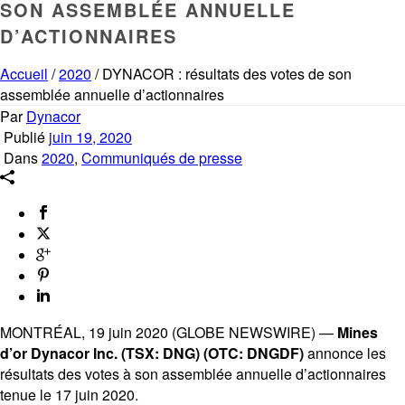
SON ASSEMBLÉE ANNUELLE
D’ACTIONNAIRES
Accueil
/
2020
/ DYNACOR : résultats des votes de son
assemblée annuelle d’actionnaires
Par
Dynacor
Publié
juin 19, 2020
Dans
2020
,
Communiqués de presse
MONTRÉAL, 19 juin 2020 (GLOBE NEWSWIRE) —
Mines
d’or Dynacor Inc. (TSX: DNG) (OTC: DNGDF)
annonce les
résultats des votes à son assemblée annuelle d’actionnaires
tenue le 17 juin 2020.