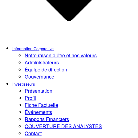
Information Corporative
Notre raison d’être et nos valeurs
Administrateurs
Équipe de direction
Gouvernance
Investisseurs
Présentation
Profil
Fiche Factuelle
Événements
Rapports Financiers
COUVERTURE DES ANALYSTES
Contact