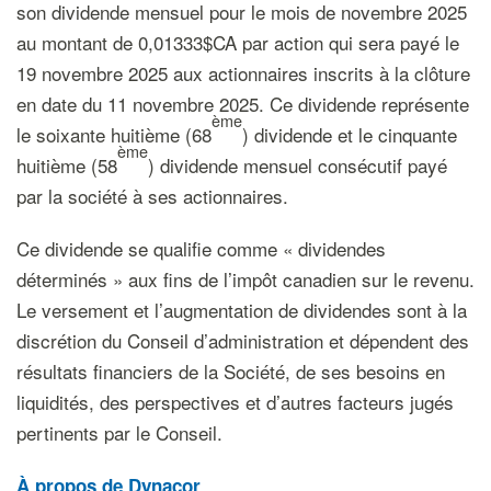
son dividende mensuel pour le mois de novembre 2025
au montant de 0,01333$CA par action qui sera payé le
19 novembre 2025 aux actionnaires inscrits à la clôture
en date du 11 novembre 2025. Ce dividende représente
ème
le soixante huitième (68
) dividende et le cinquante
ème
huitième (58
) dividende mensuel consécutif payé
par la société à ses actionnaires.
Ce dividende se qualifie comme « dividendes
déterminés » aux fins de l’impôt canadien sur le revenu.
Le versement et l’augmentation de dividendes sont à la
discrétion du Conseil d’administration et dépendent des
résultats financiers de la Société, de ses besoins en
liquidités, des perspectives et d’autres facteurs jugés
pertinents par le Conseil.
À propos de Dynacor