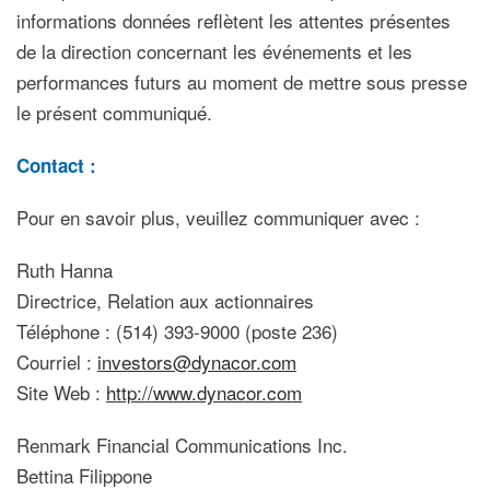
informations données reflètent les attentes présentes
de la direction concernant les événements et les
performances futurs au moment de mettre sous presse
le présent communiqué.
Contact :
Pour en savoir plus, veuillez communiquer avec :
Ruth Hanna
Directrice, Relation aux actionnaires
Téléphone : (514) 393-9000 (poste 236)
Courriel :
investors@dynacor.com
Site Web :
http://www.dynacor.com
Renmark Financial Communications Inc.
Bettina Filippone