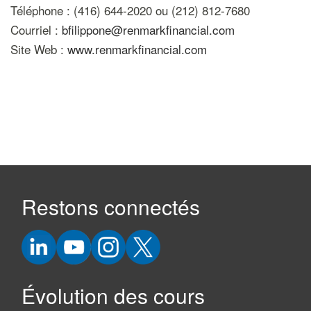
Téléphone : (416) 644-2020 ou (212) 812-7680
Courriel :
bfilippone@renmarkfinancial.com
Site Web :
www.renmarkfinancial.com
Restons connectés
Évolution des cours