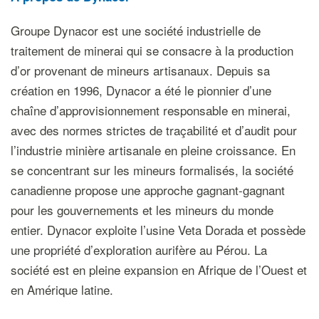
Groupe Dynacor est une société industrielle de
traitement de minerai qui se consacre à la production
d’or provenant de mineurs artisanaux. Depuis sa
création en 1996, Dynacor a été le pionnier d’une
chaîne d’approvisionnement responsable en minerai,
avec des normes strictes de traçabilité et d’audit pour
l’industrie minière artisanale en pleine croissance. En
se concentrant sur les mineurs formalisés, la société
canadienne propose une approche gagnant-gagnant
pour les gouvernements et les mineurs du monde
entier. Dynacor exploite l’usine Veta Dorada et possède
une propriété d’exploration aurifère au Pérou. La
société est en pleine expansion en Afrique de l’Ouest et
en Amérique latine.