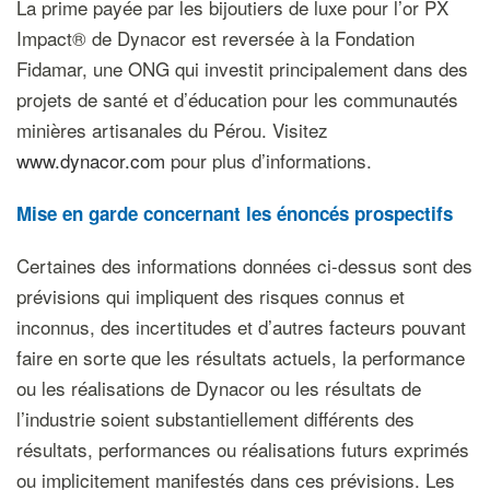
La prime payée par les bijoutiers de luxe pour l’or PX
Impact® de Dynacor est reversée à la Fondation
Fidamar, une ONG qui investit principalement dans des
projets de santé et d’éducation pour les communautés
minières artisanales du Pérou. Visitez
www.dynacor.com
pour plus d’informations.
Mise en garde concernant les énoncés prospectifs
Certaines des informations données ci-dessus sont des
prévisions qui impliquent des risques connus et
inconnus, des incertitudes et d’autres facteurs pouvant
faire en sorte que les résultats actuels, la performance
ou les réalisations de Dynacor ou les résultats de
l’industrie soient substantiellement différents des
résultats, performances ou réalisations futurs exprimés
ou implicitement manifestés dans ces prévisions. Les