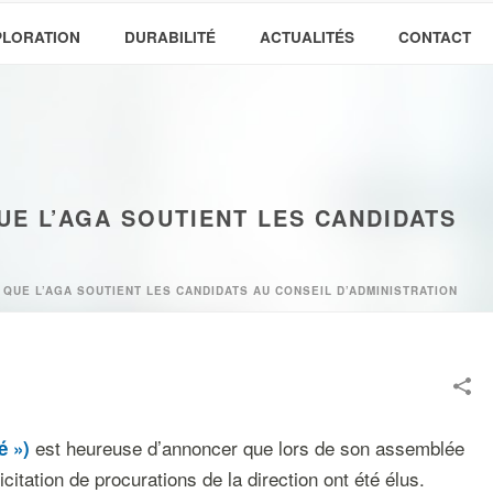
PLORATION
DURABILITÉ
ACTUALITÉS
CONTACT
E L’AGA SOUTIENT LES CANDIDATS
QUE L’AGA SOUTIENT LES CANDIDATS AU CONSEIL D’ADMINISTRATION
est heureuse d’annoncer que lors de son assemblée
é
»)
itation de procurations de la direction ont été élus.