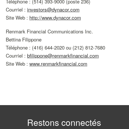
Téléphone : (514) 393-9000 (poste 236)
Courriel :
investors@dynacor.com
Site Web :
http://www.dynacor.com
Renmark Financial Communications Inc.
Bettina Filippone
Téléphone : (416) 644-2020 ou (212) 812-7680
Courriel :
bfilippone@renmarkfinancial.com
Site Web :
www.renmarkfinancial.com
Restons connectés