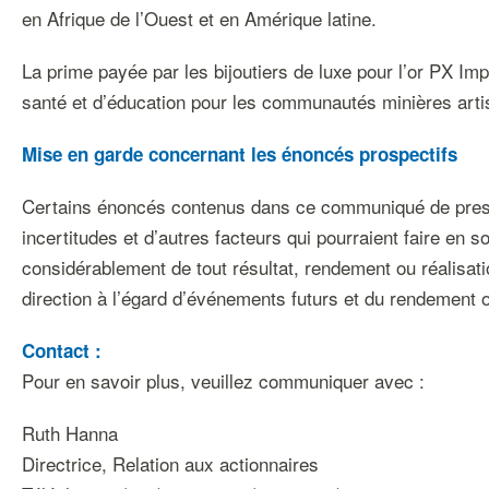
en Afrique de l’Ouest et en Amérique latine.
La prime payée par les bijoutiers de luxe pour l’or PX I
santé et d’éducation pour les communautés minières arti
Mise
en
garde
concernant
les
énoncés
prospectifs
Certains énoncés contenus dans ce communiqué de press
incertitudes et d’autres facteurs qui pourraient faire en so
considérablement de tout résultat, rendement ou réalisat
direction à l’égard d’événements futurs et du rendement
Contact
:
Pour en savoir plus, veuillez communiquer avec :
Ruth Hanna
Directrice, Relation aux actionnaires