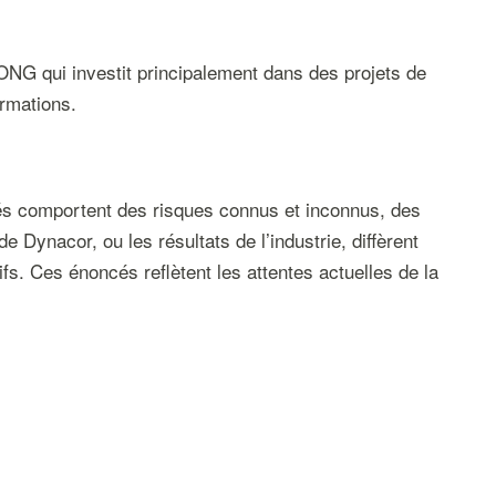
ONG qui investit principalement dans des projets de
ormations.
s comportent des risques connus et inconnus, des
de Dynacor, ou les résultats de l’industrie, diffèrent
s. Ces énoncés reflètent les attentes actuelles de la