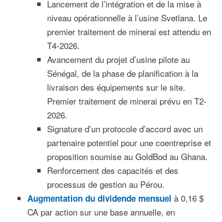
Lancement de l’intégration et de la mise à
niveau opérationnelle à l’usine Svetlana. Le
premier traitement de minerai est attendu en
T4-2026.
Avancement du projet d’usine pilote au
Sénégal, de la phase de planification à la
livraison des équipements sur le site.
Premier traitement de minerai prévu en T2-
2026.
Signature d’un protocole d’accord avec un
partenaire potentiel pour une coentreprise et
proposition soumise au GoldBod au Ghana.
Renforcement des capacités et des
processus de gestion au Pérou.
à 0,16 $
Augmentation du dividende mensuel
CA par action sur une base annuelle, en