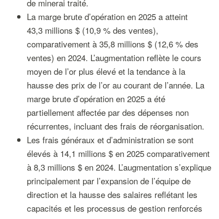
de minerai traité.
La marge brute d’opération en 2025 a atteint
43,3 millions $ (10,9 % des ventes),
comparativement à 35,8 millions $ (12,6 % des
ventes) en 2024. L’augmentation reflète le cours
moyen de l’or plus élevé et la tendance à la
hausse des prix de l’or au courant de l’année. La
marge brute d’opération en 2025 a été
partiellement affectée par des dépenses non
récurrentes, incluant des frais de réorganisation.
Les frais généraux et d’administration se sont
élevés à 14,1 millions $ en 2025 comparativement
à 8,3 millions $ en 2024. L’augmentation s’explique
principalement par l’expansion de l’équipe de
direction et la hausse des salaires reflétant les
capacités et les processus de gestion renforcés