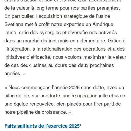
de la valeur à long terme pour nos parties prenantes.
En particulier, l’acquisition stratégique de l’usine
Svetlana met à profit notre expertise en Amérique
latine, crée des synergies et diversifie nos activités
dans un marché distinct mais complémentaire. Grâce à
l’intégration, à la rationalisation des opérations et à des
initiatives d’efficacité, nous voulons maximiser la valeur
de ces deux usines au cours des deux prochaines
années. »
« Nous commençons l’année 2026 sans dette, avec un
bilan solide, sur une forte lancée opérationnelle et avec
une équipe renouvelée, bien placés pour tirer parti de
notre pipeline de croissance. »
Faits saillants de l’exercice 2025¹