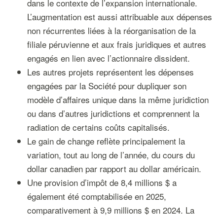
dans le contexte de l’expansion internationale.
L’augmentation est aussi attribuable aux dépenses
non récurrentes liées à la réorganisation de la
filiale péruvienne et aux frais juridiques et autres
engagés en lien avec l’actionnaire dissident.
Les autres projets représentent les dépenses
engagées par la Société pour dupliquer son
modèle d’affaires unique dans la même juridiction
ou dans d’autres juridictions et comprennent la
radiation de certains coûts capitalisés.
Le gain de change reflète principalement la
variation, tout au long de l’année, du cours du
dollar canadien par rapport au dollar américain.
Une provision d’impôt de 8,4 millions $ a
également été comptabilisée en 2025,
comparativement à 9,9 millions $ en 2024. La