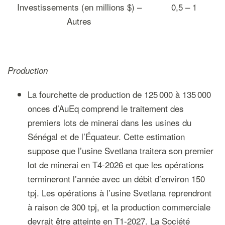
Investissements (en millions $) –
0,5 – 1
Autres
Production
La fourchette de production de 125 000 à 135 000
onces d’AuEq comprend le traitement des
premiers lots de minerai dans les usines du
Sénégal et de l’Équateur. Cette estimation
suppose que l’usine Svetlana traitera son premier
lot de minerai en T4-2026 et que les opérations
termineront l’année avec un débit d’environ 150
tpj. Les opérations à l’usine Svetlana reprendront
à raison de 300 tpj, et la production commerciale
devrait être atteinte en T1-2027. La Société