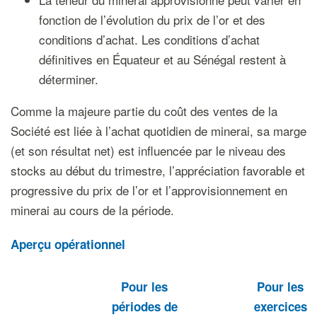
fonction de l’évolution du prix de l’or et des
conditions d’achat. Les conditions d’achat
définitives en Équateur et au Sénégal restent à
déterminer.
Comme la majeure partie du coût des ventes de la
Société est liée à l’achat quotidien de minerai, sa marge
(et son résultat net) est influencée par le niveau des
stocks au début du trimestre, l’appréciation favorable et
progressive du prix de l’or et l’approvisionnement en
minerai au cours de la période.
Aperçu opérationnel
Pour les
Pour les
périodes de
exercices