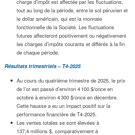
charge d’impôt est affectée par les fluctuations,
tout au long de la période, entre le sol péruvien et
le dollar américain, qui est la monnaie
fonctionnelle de la Société. Les fluctuations
futures affecteront positivement ou négativement
les charges d’impôts courants et différés à la fin
de chaque période.
Résultats trimestriels – T4-2025
Au cours du quatrième trimestre de 2025, le prix
de l’or est passé d’environ 4 100 $/once en
octobre à environ 4 300 $/once en décembre.
Cette hausse a eu un impact positif sur la
performance financière de T4-2025.
Les ventes totales se sont élevées à
137,4 millions $, comparativement à