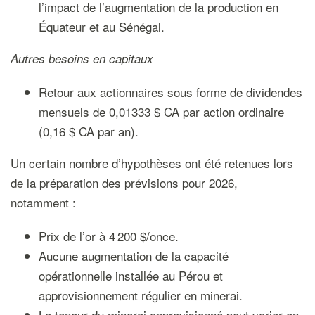
l’impact de l’augmentation de la production en
Équateur et au Sénégal.
Autres besoins en capitaux
Retour aux actionnaires sous forme de dividendes
mensuels de 0,01333 $ CA par action ordinaire
(0,16 $ CA par an).
Un certain nombre d’hypothèses ont été retenues lors
de la préparation des prévisions pour 2026,
notamment :
Prix de l’or à 4 200 $/once.
Aucune augmentation de la capacité
opérationnelle installée au Pérou et
approvisionnement régulier en minerai.
La teneur du minerai approvisionné peut varier en