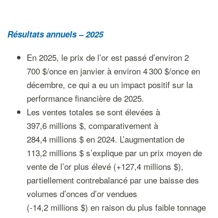
Résultats annuels – 2025
En 2025, le prix de l’or est passé d’environ 2
700 $/once en janvier à environ 4 300 $/once en
décembre, ce qui a eu un impact positif sur la
performance financière de 2025.
Les ventes totales se sont élevées à
397,6 millions $, comparativement à
284,4 millions $ en 2024. L’augmentation de
113,2 millions $ s’explique par un prix moyen de
vente de l’or plus élevé (+127,4 millions $),
partiellement contrebalancé par une baisse des
volumes d’onces d’or vendues
(-14,2 millions $) en raison du plus faible tonnage