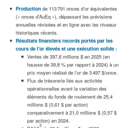
de 113 791 onces d’or équivalentes
Production
(« onces d’AuEq »), dépassant les prévisions
annuelles révisées et en ligne avec les niveaux
historiques récents.
Résultats financiers records portés par les
cours de l’or élevés et une exécution solide :
Ventes de 397,6 millions $ en 2025 (en
hausse de 39,8 % par rapport à 2024) à un
prix moyen réalisé de l’or de 3 497 $/once.
Flux de trésorerie liés aux activités
opérationnelles avant la variation des
éléments du fonds de roulement de 25,4
millions $ (0,61 $ par action)
comparativement à 21,0 millions $ (0,57 $
par action) en 2024.
2