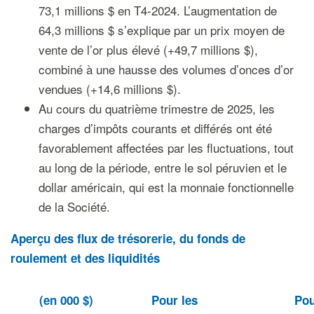
73,1 millions $ en T4-2024. L’augmentation de
64,3 millions $ s’explique par un prix moyen de
vente de l’or plus élevé (+49,7 millions $),
combiné à une hausse des volumes d’onces d’or
vendues (+14,6 millions $).
Au cours du quatrième trimestre de 2025, les
charges d’impôts courants et différés ont été
favorablement affectées par les fluctuations, tout
au long de la période, entre le sol péruvien et le
dollar américain, qui est la monnaie fonctionnelle
de la Société.
Aperçu des flux de trésorerie, du fonds de
roulement et des liquidités
(en 000 $)
Pour les
Pou