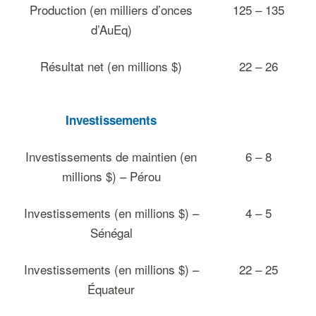
Production (en milliers d’onces
125 – 135
d’AuEq)
Résultat net (en millions $)
22 – 26
Investissements
Investissements de maintien (en
6 – 8
millions $) – Pérou
Investissements (en millions $) –
4 – 5
Sénégal
Investissements (en millions $) –
22 – 25
Équateur