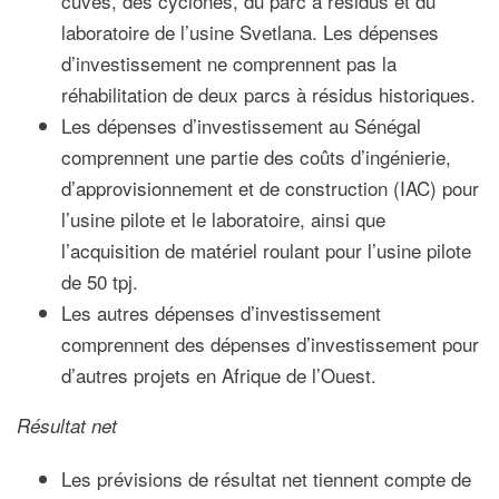
cuves, des cyclones, du parc à résidus et du
laboratoire de l’usine Svetlana. Les dépenses
d’investissement ne comprennent pas la
réhabilitation de deux parcs à résidus historiques.
Les dépenses d’investissement au Sénégal
comprennent une partie des coûts d’ingénierie,
d’approvisionnement et de construction (IAC) pour
l’usine pilote et le laboratoire, ainsi que
l’acquisition de matériel roulant pour l’usine pilote
de 50 tpj.
Les autres dépenses d’investissement
comprennent des dépenses d’investissement pour
d’autres projets en Afrique de l’Ouest.
Résultat net
Les prévisions de résultat net tiennent compte de