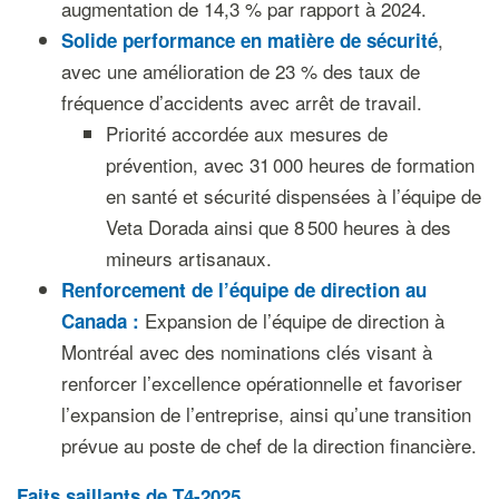
augmentation de 14,3 % par rapport à 2024.
,
Solide performance en matière de sécurité
avec une amélioration de 23 % des taux de
fréquence d’accidents avec arrêt de travail.
Priorité accordée aux mesures de
prévention, avec 31 000 heures de formation
en santé et sécurité dispensées à l’équipe de
Veta Dorada ainsi que 8 500 heures à des
mineurs artisanaux.
Renforcement de l’équipe de direction au
Expansion de l’équipe de direction à
Canada :
Montréal avec des nominations clés visant à
renforcer l’excellence opérationnelle et favoriser
l’expansion de l’entreprise, ainsi qu’une transition
prévue au poste de chef de la direction financière.
Faits saillants de T4-2025