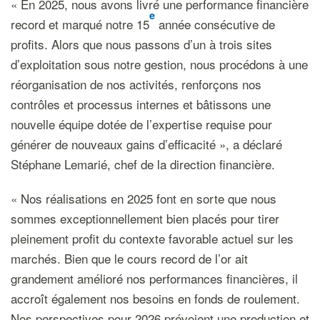
« En 2025, nous avons livré une performance financière
e
record et marqué notre 15
année consécutive de
profits. Alors que nous passons d’un à trois sites
d’exploitation sous notre gestion, nous procédons à une
réorganisation de nos activités, renforçons nos
contrôles et processus internes et bâtissons une
nouvelle équipe dotée de l’expertise requise pour
générer de nouveaux gains d’efficacité », a déclaré
Stéphane Lemarié, chef de la direction financière.
« Nos réalisations en 2025 font en sorte que nous
sommes exceptionnellement bien placés pour tirer
pleinement profit du contexte favorable actuel sur les
marchés. Bien que le cours record de l’or ait
grandement amélioré nos performances financières, il
accroît également nos besoins en fonds de roulement.
Nos perspectives pour 2026 prévoient une production et