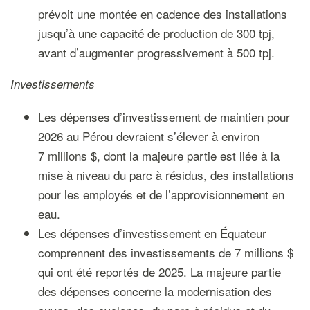
prévoit une montée en cadence des installations
jusqu’à une capacité de production de 300 tpj,
avant d’augmenter progressivement à 500 tpj.
Investissements
Les dépenses d’investissement de maintien pour
2026 au Pérou devraient s’élever à environ
7 millions $, dont la majeure partie est liée à la
mise à niveau du parc à résidus, des installations
pour les employés et de l’approvisionnement en
eau.
Les dépenses d’investissement en Équateur
comprennent des investissements de 7 millions $
qui ont été reportés de 2025. La majeure partie
des dépenses concerne la modernisation des