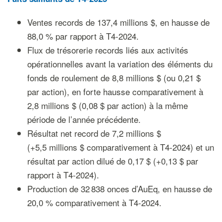
Ventes records de 137,4 millions $, en hausse de
88,0 % par rapport à T4-2024.
Flux de trésorerie records liés aux activités
opérationnelles avant la variation des éléments du
fonds de roulement de 8,8 millions $ (ou 0,21 $
par action), en forte hausse comparativement à
2,8 millions $ (0,08 $ par action) à la même
période de l’année précédente.
Résultat net record de 7,2 millions $
(+5,5 millions $ comparativement à T4-2024) et un
résultat par action dilué de 0,17 $ (+0,13 $ par
rapport à T4-2024).
Production de 32 838 onces d’AuEq, en hausse de
20,0 % comparativement à T4-2024.