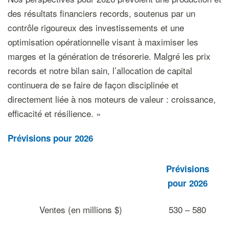
des résultats financiers records, soutenus par un
contrôle rigoureux des investissements et une
optimisation opérationnelle visant à maximiser les
marges et la génération de trésorerie. Malgré les prix
records et notre bilan sain, l’allocation de capital
continuera de se faire de façon disciplinée et
directement liée à nos moteurs de valeur : croissance,
efficacité et résilience. »
Prévisions pour 2026
Prévisions
pour 2026
Ventes (en millions $)
530 – 580