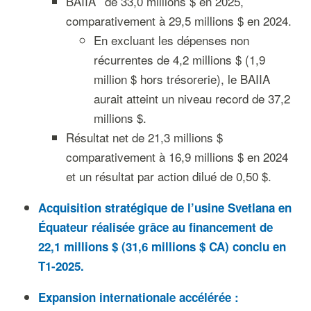
BAIIA
de 33,0 millions $ en 2025,
comparativement à 29,5 millions $ en 2024.
En excluant les dépenses non
récurrentes de 4,2 millions $ (1,9
million $ hors trésorerie), le BAIIA
aurait atteint un niveau record de 37,2
millions $.
Résultat net de 21,3 millions $
comparativement à 16,9 millions $ en 2024
et un résultat par action dilué de 0,50 $.
Acquisition stratégique de l’usine Svetlana en
Équateur réalisée grâce au financement de
22,1 millions $ (31,6 millions $ CA) conclu en
T1-2025.
Expansion internationale accélérée :