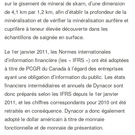
sur le gisement de minerai de skarn, d’une dimension
de 4,1 km par 1,2 km, afin d’établir la profondeur de la
minéralisation et de vérifier la minéralisation aurifère et
cuprifère à teneur élevée découverte dans les
échantillons de saignée en surface.
Le 1er janvier 2011, les Normes internationales
d’information financière (les « IFRS ») ont été adoptées
à titre de PCGR du Canada à l’égard des entreprises
ayant une obligation d’information du public. Les états
financiers intermédiaires et annuels de Dynacor sont
donc préparés selon les IFRS depuis le 1er janvier
2011, et les chiffres correspondants pour 2010 ont été
retraités en conséquence. Dynacor a donc également
adopté le dollar américain à titre de monnaie
fonctionnelle et de monnaie de présentation.