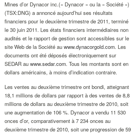
Mines d’or Dynacor inc.(« Dynacor » ou la « Société »)
(TSX:DNG) a annoncé aujourd’hui ses résultats
financiers pour le deuxième trimestre de 2011, terminé
le 30 juin 2011. Les états financiers intermédiaires non
audités et le rapport de gestion sont accessibles sur le
site Web de la Société au
www.dynacorgold.com
. Les
documents ont été déposés électroniquement sur
SEDAR au
www.sedar.com
. Tous les montants sont en
dollars américains, à moins d’indication contraire.
Les ventes au deuxième trimestre ont bondi, atteignant
18,1 millions de dollars par rapport à des ventes de 8,8
millions de dollars au deuxième trimestre de 2010, soit
une augmentation de 106 %. Dynacor a vendu 11 530
onces d’or, comparativement à 7 234 onces au
deuxième trimestre de 2010, soit une progression de 59