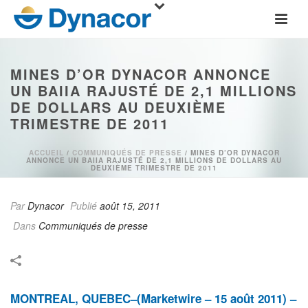
MINES D’OR DYNACOR ANNONCE
UN BAIIA RAJUSTÉ DE 2,1 MILLIONS
DE DOLLARS AU DEUXIÈME
TRIMESTRE DE 2011
ACCUEIL
/
COMMUNIQUÉS DE PRESSE
/ MINES D’OR DYNACOR
ANNONCE UN BAIIA RAJUSTÉ DE 2,1 MILLIONS DE DOLLARS AU
DEUXIÈME TRIMESTRE DE 2011
Par
Dynacor
Publié
août 15, 2011
Dans
Communiqués de presse
MONTREAL, QUEBEC–(Marketwire – 15 août 2011) –