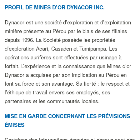
PROFIL DE MINES D’OR DYNACOR INC.
Dynacor est une société d’exploration et d’exploitation
minière présente au Pérou par le biais de ses filiales
depuis 1996. La Société possède les propriétés
d’exploration Acari, Casaden et Tumipampa. Les
opérations aurifères sont effectuées par usinage à
forfait. L’expérience et la connaissance que Mines d’or
Dynacor a acquises par son implication au Pérou en
font sa force et son avantage. Sa fierté : le respect et
l’éthique de travail envers ses employés, ses
partenaires et les communautés locales.
MISE EN GARDE CONCERNANT LES PRÉVISIONS
ÉMISES
Certaines des informations données ci-dessus sont des