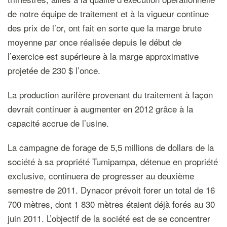
de notre équipe de traitement et à la vigueur continue
des prix de l’or, ont fait en sorte que la marge brute
moyenne par once réalisée depuis le début de
l’exercice est supérieure à la marge approximative
projetée de 230 $ l’once.
La production aurifère provenant du traitement à façon
devrait continuer à augmenter en 2012 grâce à la
capacité accrue de l’usine.
La campagne de forage de 5,5 millions de dollars de la
société à sa propriété Tumipampa, détenue en propriété
exclusive, continuera de progresser au deuxième
semestre de 2011. Dynacor prévoit forer un total de 16
700 mètres, dont 1 830 mètres étaient déjà forés au 30
juin 2011. L’objectif de la société est de se concentrer