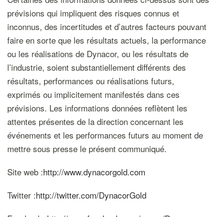
prévisions qui impliquent des risques connus et
inconnus, des incertitudes et d’autres facteurs pouvant
faire en sorte que les résultats actuels, la performance
ou les réalisations de Dynacor, ou les résultats de
l’industrie, soient substantiellement différents des
résultats, performances ou réalisations futurs,
exprimés ou implicitement manifestés dans ces
prévisions. Les informations données reflètent les
attentes présentes de la direction concernant les
événements et les performances futurs au moment de
mettre sous presse le présent communiqué.
Site web :
http://www.dynacorgold.com
Twitter :
http://twitter.com/DynacorGold