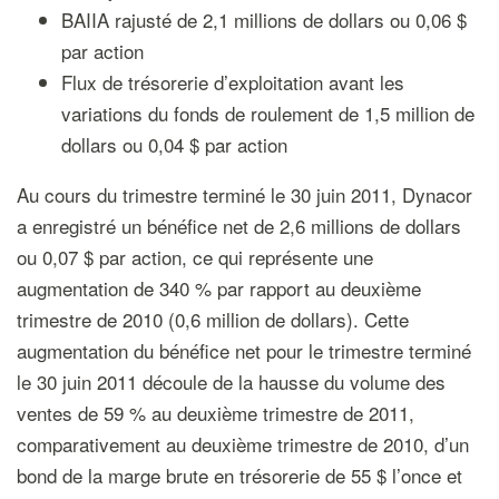
BAIIA rajusté de 2,1 millions de dollars ou 0,06 $
par action
Flux de trésorerie d’exploitation avant les
variations du fonds de roulement de 1,5 million de
dollars ou 0,04 $ par action
Au cours du trimestre terminé le 30 juin 2011, Dynacor
a enregistré un bénéfice net de 2,6 millions de dollars
ou 0,07 $ par action, ce qui représente une
augmentation de 340 % par rapport au deuxième
trimestre de 2010 (0,6 million de dollars). Cette
augmentation du bénéfice net pour le trimestre terminé
le 30 juin 2011 découle de la hausse du volume des
ventes de 59 % au deuxième trimestre de 2011,
comparativement au deuxième trimestre de 2010, d’un
bond de la marge brute en trésorerie de 55 $ l’once et