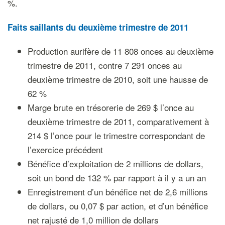
%.
Faits saillants du deuxième trimestre de 2011
Production aurifère de 11 808 onces au deuxième
trimestre de 2011, contre 7 291 onces au
deuxième trimestre de 2010, soit une hausse de
62 %
Marge brute en trésorerie de 269 $ l’once au
deuxième trimestre de 2011, comparativement à
214 $ l’once pour le trimestre correspondant de
l’exercice précédent
Bénéfice d’exploitation de 2 millions de dollars,
soit un bond de 132 % par rapport à il y a un an
Enregistrement d’un bénéfice net de 2,6 millions
de dollars, ou 0,07 $ par action, et d’un bénéfice
net rajusté de 1,0 million de dollars