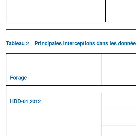
Tableau 2 – Principales interceptions dans les donné
Forage
HDD-01 2012