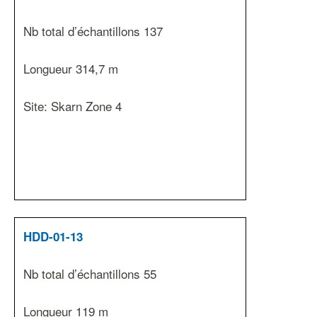
Nb total d’échantillons 137
Longueur 314,7 m
Site: Skarn Zone 4
HDD-01-13
Nb total d’échantillons 55
Longueur 119 m