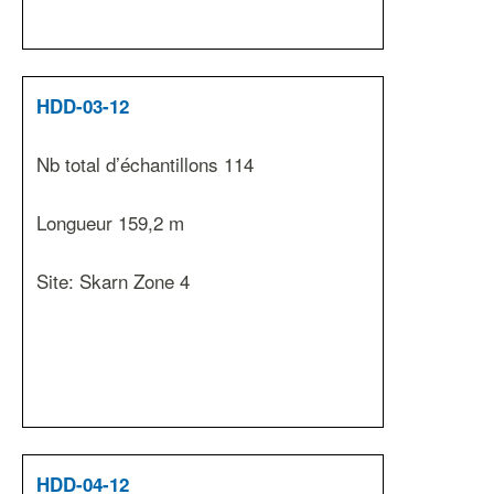
HDD-03-12
Nb total d’échantillons 114
Longueur 159,2 m
Site: Skarn Zone 4
HDD-04-12