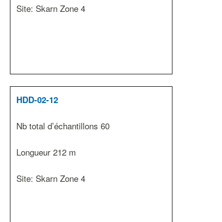
Site: Skarn Zone 4
HDD-02-12
Nb total d’échantillons 60
Longueur 212 m
Site: Skarn Zone 4