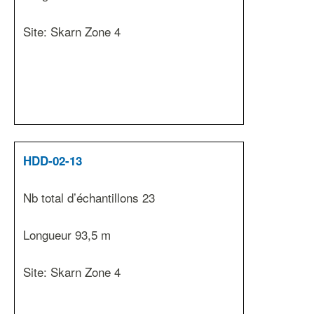
Site: Skarn Zone 4
HDD-02-13
Nb total d’échantillons 23
Longueur 93,5 m
Site: Skarn Zone 4