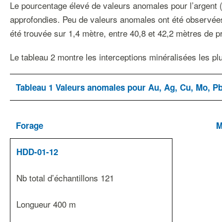
Le pourcentage élevé de valeurs anomales pour l’argent (
approfondies. Peu de valeurs anomales ont été observées
été trouvée sur 1,4 mètre, entre 40,8 et 42,2 mètres de p
Le tableau 2 montre les interceptions minéralisées les pl
Tableau 1 Valeurs anomales pour Au, Ag, Cu, Mo, P
Forage
M
HDD-01-12
Nb total d’échantillons 121
Longueur 400 m