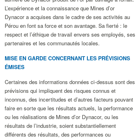
L’expérience et la connaissance que Mines d’or
Dynacor a acquises dans le cadre de ses activités au
Pérou en font sa force et son avantage. Sa fierté : le
respect et l’éthique de travail envers ses employés, ses
partenaires et les communautés locales.
MISE EN GARDE CONCERNANT LES PRÉVISIONS
ÉMISES
Certaines des informations données ci-dessus sont des
prévisions qui impliquent des risques connus et
inconnus, des incertitudes et d’autres facteurs pouvant
faire en sorte que les résultats actuels, la performance
ou les réalisations de Mines d’or Dynacor, ou les
résultats de l’industrie, soient substantiellement
différents des résultats, des performances ou