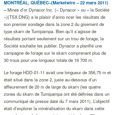
MONTRÉAL, QUÉBEC–(Marketwire – 22 mars 2011)
Mines d’or Dynacor Inc
(« Dynacor » ou « la Société
–
.
»)(TSX:DNG) a le plaisir d’anno ncer les résultats de
son premier sondage dans la zone 2 du gisement de
type skarn de Tumipampa. Bien qu’il s’agisse de
résultats portant seulement sur un trou de forage, la
Société souhaite les publier. Dynacor a planifié une
campagne de forage sur le skarn comprenant plus de
30 trous pour une longueur totale de 16 700 m.
Le forage HDD-01-11 avait une longueur de 356,75 m et
était situé dans la zone 2, juste au-dessous d’un
affleurement de 20 m de large du skarn (les quatre
zones du skarn de Tumipampa ont été définies dans un
communiqué de presse daté du 7 mars 2011). L’objectif
était d’explorer la minéralisation du skarn dans cette