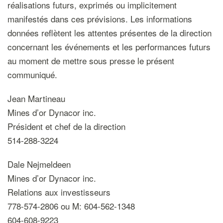
réalisations futurs, exprimés ou implicitement
manifestés dans ces prévisions. Les informations
données reflètent les attentes présentes de la direction
concernant les événements et les performances futurs
au moment de mettre sous presse le présent
communiqué.
Jean Martineau
Mines d’or Dynacor inc.
Président et chef de la direction
514-288-3224
Dale Nejmeldeen
Mines d’or Dynacor inc.
Relations aux investisseurs
778-574-2806 ou M: 604-562-1348
604-608-9223