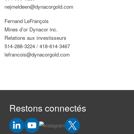
nejmeldeen@dynacorgold.com
Fernand LeFrançois
Mines d’or Dynacor inc.
Relations aux investisseurs
514-288-3224 / 418-614-3467
lefrancois@dynacorgold.com
Restons connectés