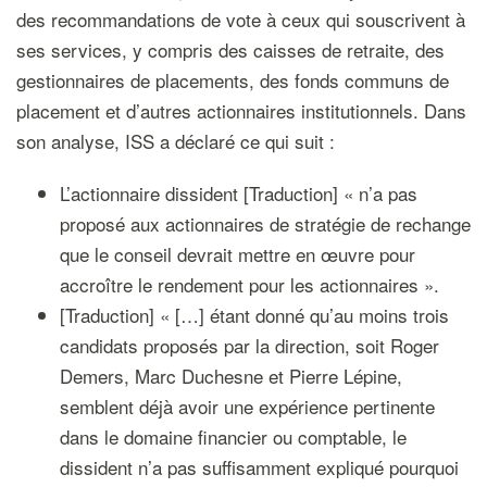
des recommandations de vote à ceux qui souscrivent à
ses services, y compris des caisses de retraite, des
gestionnaires de placements, des fonds communs de
placement et d’autres actionnaires institutionnels. Dans
son analyse, ISS a déclaré ce qui suit :
L’actionnaire dissident [Traduction] « n’a pas
proposé aux actionnaires de stratégie de rechange
que le conseil devrait mettre en œuvre pour
accroître le rendement pour les actionnaires ».
[Traduction] « […] étant donné qu’au moins trois
candidats proposés par la direction, soit Roger
Demers, Marc Duchesne et Pierre Lépine,
semblent déjà avoir une expérience pertinente
dans le domaine financier ou comptable, le
dissident n’a pas suffisamment expliqué pourquoi