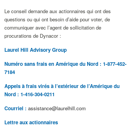
Le conseil demande aux actionnaires qui ont des
questions ou qui ont besoin d’aide pour voter, de
communiquer avec l’agent de sollicitation de
procurations de Dynacor :
Laurel Hill Advisory Group
Numéro sans frais en Amérique du Nord :
1-877-452-
7184
Appels à frais virés à l’extérieur de l’Amérique du
Nord :
1-416-304-0211
assistance@laurelhill.com
Courriel :
Lettre aux actionnaires