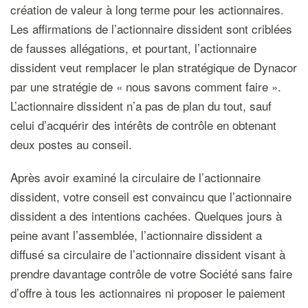
création de valeur à long terme pour les actionnaires.
Les affirmations de l’actionnaire dissident sont criblées
de fausses allégations, et pourtant, l’actionnaire
dissident veut remplacer le plan stratégique de Dynacor
par une stratégie de « nous savons comment faire ».
L’actionnaire dissident n’a pas de plan du tout, sauf
celui d’acquérir des intérêts de contrôle en obtenant
deux postes au conseil.
Après avoir examiné la circulaire de l’actionnaire
dissident, votre conseil est convaincu que l’actionnaire
dissident a des intentions cachées. Quelques jours à
peine avant l’assemblée, l’actionnaire dissident a
diffusé sa circulaire de l’actionnaire dissident visant à
prendre davantage contrôle de votre Société sans faire
d’offre à tous les actionnaires ni proposer le paiement