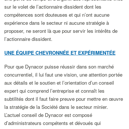
sur le volet de l’actionnaire dissident dont les
compétences sont douteuses et qui n’ont aucune
expérience dans le secteur ni aucune stratégie à
proposer, ne seront là que pour servir les intérêts de
l’actionnaire dissident.
UNE ÉQUIPE CHEVRONNÉE ET EXPÉRIMENTÉE
Pour que Dynacor puisse réussir dans son marché
concurrentiel, il lui faut une vision, une attention portée
aux détails et le soutien et l’orientation d’un conseil
expert qui comprend l’entreprise et connaît les
subtilités dont il faut faire preuve pour mettre en œuvre
la stratégie de la Société dans le secteur minier.
L’actuel conseil de Dynacor est composé
d’administrateurs compétents et dévoués qui