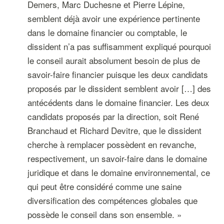
Demers, Marc Duchesne et Pierre Lépine,
semblent déjà avoir une expérience pertinente
dans le domaine financier ou comptable, le
dissident n’a pas suffisamment expliqué pourquoi
le conseil aurait absolument besoin de plus de
savoir-faire financier puisque les deux candidats
proposés par le dissident semblent avoir […] des
antécédents dans le domaine financier. Les deux
candidats proposés par la direction, soit René
Branchaud et Richard Devitre, que le dissident
cherche à remplacer possèdent en revanche,
respectivement, un savoir-faire dans le domaine
juridique et dans le domaine environnemental, ce
qui peut être considéré comme une saine
diversification des compétences globales que
possède le conseil dans son ensemble. »