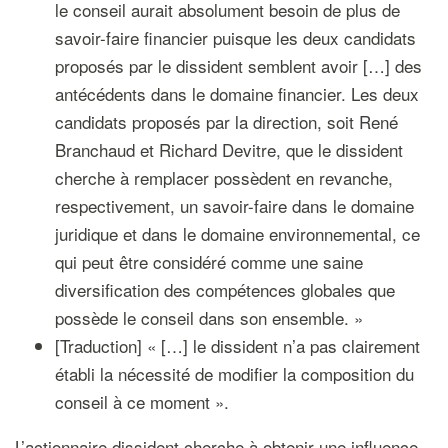
le conseil aurait absolument besoin de plus de
savoir-faire financier puisque les deux candidats
proposés par le dissident semblent avoir […] des
antécédents dans le domaine financier. Les deux
candidats proposés par la direction, soit René
Branchaud et Richard Devitre, que le dissident
cherche à remplacer possèdent en revanche,
respectivement, un savoir-faire dans le domaine
juridique et dans le domaine environnemental, ce
qui peut être considéré comme une saine
diversification des compétences globales que
possède le conseil dans son ensemble. »
[Traduction] « […] le dissident n’a pas clairement
établi la nécessité de modifier la composition du
conseil à ce moment ».
L’actionnaire dissident cherche à obtenir une influence