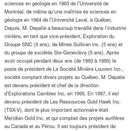
sciences en géologie en 1963 de l’Université de
Montréal, de même qu’une maîtrise ès sciences en
géologie en 1964 de l’Université Laval, à Québec.
Depuis, M. Depatie a beaucoup travaillé dans l’industrie
minière, en tant que vice-président, Exploration du
Groupe SNC (9 ans), de Mines Sullivan inc. (5 ans) et
du groupe de sociétés Ste-Geneviève (5 ans). Après
avoir occupé pendant deux ans (de 1993 à 1995) le
poste de président de La Société Minière Louvem Inc.,
société comptant divers projets au Québec, M. Depatie
est devenu président et chef de la direction
d’Explorations Cambiex Inc. en 1995. En 1997, il est
devenu président de Les Ressources Gold Hawk Inc.
(TSX-V), dont le plus important actionnaire était
Meridian Gold Inc. et qui comptait des projets aurifères
au Canada et au Pérou. Il est toujours président de