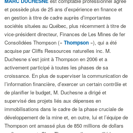
est comptable professionnel agréé
MARC DUCHESNE
et possède plus de 25 ans d’expérience en finance et
en gestion à titre de cadre auprès d’importantes
sociétés situées au Québec, plus récemment à titre de
vice-président directeur, Finances de Les Mines de fer
Consolidées Thompson («
»), qui a été
Thompson
acquise par Cliffs Ressources naturelles inc. M.
Duchesne s’est joint à Thompson en 2006 et a
activement participé à toutes les phases de sa
croissance. En plus de superviser la communication de
l’information financière, d’exercer un certain contrôle et
de planifier le budget, M. Duchesne a dirigé et
supervisé des projets liés aux dépenses en
immobilisations dans le cadre de la phase cruciale de
développement de la mine et, en outre, lui et l’équipe de
Thompson ont amassé plus de 850 millions de dollars