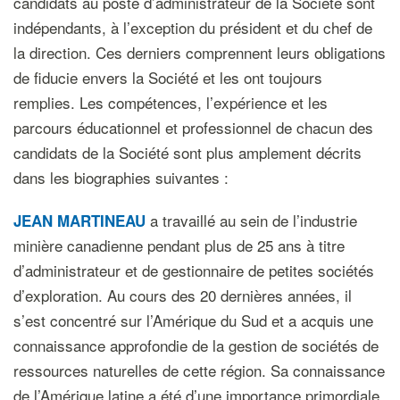
candidats au poste d’administrateur de la Société sont
indépendants, à l’exception du président et du chef de
la direction. Ces derniers comprennent leurs obligations
de fiducie envers la Société et les ont toujours
remplies. Les compétences, l’expérience et les
parcours éducationnel et professionnel de chacun des
candidats de la Société sont plus amplement décrits
dans les biographies suivantes :
a travaillé au sein de l’industrie
JEAN MARTINEAU
minière canadienne pendant plus de 25 ans à titre
d’administrateur et de gestionnaire de petites sociétés
d’exploration. Au cours des 20 dernières années, il
s’est concentré sur l’Amérique du Sud et a acquis une
connaissance approfondie de la gestion de sociétés de
ressources naturelles de cette région. Sa connaissance
de l’Amérique latine a été d’une importance primordiale