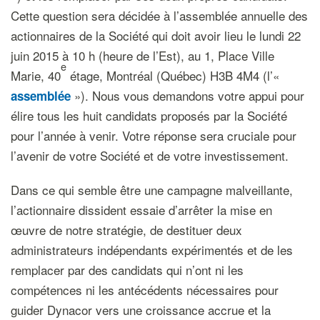
Cette question sera décidée à l’assemblée annuelle des
actionnaires de la Société qui doit avoir lieu le lundi 22
juin 2015 à 10 h (heure de l’Est), au 1, Place Ville
e
Marie, 40
étage, Montréal (Québec) H3B 4M4 (l’«
»). Nous vous demandons votre appui pour
assemblée
élire tous les huit candidats proposés par la Société
pour l’année à venir. Votre réponse sera cruciale pour
l’avenir de votre Société et de votre investissement.
Dans ce qui semble être une campagne malveillante,
l’actionnaire dissident essaie d’arrêter la mise en
œuvre de notre stratégie, de destituer deux
administrateurs indépendants expérimentés et de les
remplacer par des candidats qui n’ont ni les
compétences ni les antécédents nécessaires pour
guider Dynacor vers une croissance accrue et la