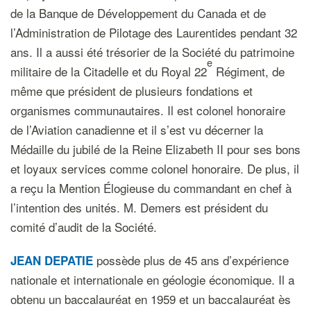
de la Banque de Développement du Canada et de
l’Administration de Pilotage des Laurentides pendant 32
ans. Il a aussi été trésorier de la Société du patrimoine
e
militaire de la Citadelle et du Royal 22
Régiment, de
même que président de plusieurs fondations et
organismes communautaires. Il est colonel honoraire
de l’Aviation canadienne et il s’est vu décerner la
Médaille du jubilé de la Reine Elizabeth II pour ses bons
et loyaux services comme colonel honoraire. De plus, il
a reçu la Mention Élogieuse du commandant en chef à
l’intention des unités. M. Demers est président du
comité d’audit de la Société.
possède plus de 45 ans d’expérience
JEAN DEPATIE
nationale et internationale en géologie économique. Il a
obtenu un baccalauréat en 1959 et un baccalauréat ès