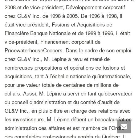
2008 et de vice-président, Développement corporatif
chez GL&V Inc. de 1998 à 2005. De 1996 à 1998, il
était vice-président, Fusions et Acquisitions de
Financière Banque Nationale et de 1989 à 1996, il était
vice-président, Financement corporatif de
PricewaterhouseCoopers. Dans le cadre de son emploi
chez GL&V Inc., M. Lépine a revu et mené de
nombreuses propositions et opérations de fusions et
acquisitions, tant à l’échelle nationale qu’internationale,
pour une valeur totale de centaines de millions de
dollars. Aussi, M. Lépine a servi en tant qu’observateur
du conseil d’administration et du comité d’audit de
GL&V Inc., en plus d’être en charge des relations avec
les investisseurs. M. Lépine détient un baccalauréat en
administration des affaires et est membre de l’Ordre
des comptables professionnels agréés du Québec. Il