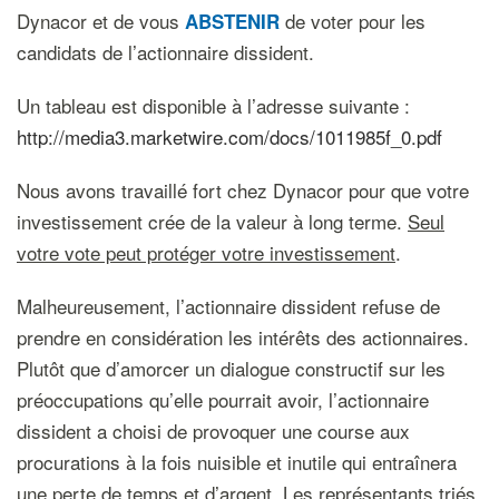
Dynacor et de vous
de voter pour les
ABSTENIR
candidats de l’actionnaire dissident.
Un tableau est disponible à l’adresse suivante :
http://media3.marketwire.com/docs/1011985f_0.pdf
Nous avons travaillé fort chez Dynacor pour que votre
investissement crée de la valeur à long terme.
Seul
votre vote peut protéger votre investissement
.
Malheureusement, l’actionnaire dissident refuse de
prendre en considération les intérêts des actionnaires.
Plutôt que d’amorcer un dialogue constructif sur les
préoccupations qu’elle pourrait avoir, l’actionnaire
dissident a choisi de provoquer une course aux
procurations à la fois nuisible et inutile qui entraînera
une perte de temps et d’argent. Les représentants triés