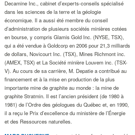
Decamine Inc., cabinet d’experts-conseils spécialisé
dans les sciences de la terre et la géologie
économique. Il a aussi été membre du conseil
d’administration de plusieurs sociétés minières cotées
en bourse, y compris Glamis Gold Inc. (NYSE, TSX),
qui a été vendue à Goldcorp en 2006 pour 21,3 milliards
de dollars, Novicourt Inc. (TSX), Mines Richmont inc.
(AMEX, TSX) et La Société minière Louvem inc. (TSX-
V). Au cours de sa carrière, M. Depatie a contribué au
financement et à la mise en production de la plus
importante mine de graphite au monde : la mine de
graphite Stratmin. Il est l’ancien président (de 1980 à
1981) de l’Ordre des géologues du Québec et, en 1990,
il a reçu le Prix d’excellence du ministère de l’Énergie
et des Ressources naturelles.