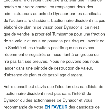
notable sur votre conseil en remplaçant deux des
administrateurs actuels de Dynacor par les candidats
de l’actionnaire dissident. L’actionnaire dissident n’a pas
élaboré de plan ni de vision pour Dynacor si ce n’est
que de vendre la propriété Tumipampa pour une fraction
de sa valeur et nous ne pouvons pas risquer l’avenir de
la Société et les résultats positifs que nous avons
récemment enregistrés en nous fiant à un groupe qui
n’a pas fait ses preuves. Nous ne pouvons pas nous
lancer dans une période de destruction de valeur,
d’absence de plan et de gaspillage d’argent.
Votre conseil est d’avis que l’élection des candidats de
l’actionnaire dissident n’est pas dans l’intérêt de
Dynacor ou des actionnaires de Dynacor et vous
recommande de voter
des candidats de
EN FAVEUR