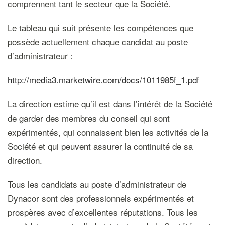
comprennent tant le secteur que la Société.
Le tableau qui suit présente les compétences que
possède actuellement chaque candidat au poste
d’administrateur :
http://media3.marketwire.com/docs/1011985f_1.pdf
La direction estime qu’il est dans l’intérêt de la Société
de garder des membres du conseil qui sont
expérimentés, qui connaissent bien les activités de la
Société et qui peuvent assurer la continuité de sa
direction.
Tous les candidats au poste d’administrateur de
Dynacor sont des professionnels expérimentés et
prospères avec d’excellentes réputations. Tous les