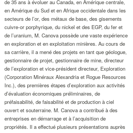
de 35 ans à évoluer au Canada, en Amérique centrale,
en Amérique du Sud et en Afrique occidentale dans les
secteurs de l’or, des métaux de base, des gisements
cuivre-or porphyrique, du nickel et des EGP, du fer et
de l’uranium, M. Canova possède une vaste expérience
en exploration et en exploitation minières. Au cours de
sa carrière, il a mené des projets en tant que géologue,
gestionnaire de projet, gestionnaire de mine, directeur
de l’exploration et vice-président directeur, Exploration
(Corporation Minéraux Alexandria et Rogue Resources
Inc.), des premières étapes d’exploration aux activités
d’évaluation économiques préliminaires, de
préfaisabilité, de faisabilité et de production à ciel
ouvert et souterraine. M. Canova a contribué à des
entreprises en démarrage et à l’acquisition de
propriétés. Il a effectué plusieurs présentations auprès