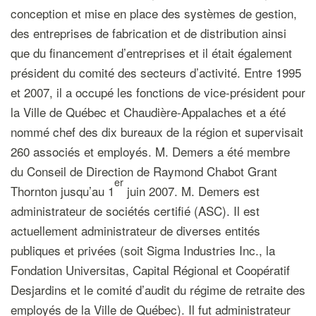
conception et mise en place des systèmes de gestion,
des entreprises de fabrication et de distribution ainsi
que du financement d’entreprises et il était également
président du comité des secteurs d’activité. Entre 1995
et 2007, il a occupé les fonctions de vice-président pour
la Ville de Québec et Chaudière-Appalaches et a été
nommé chef des dix bureaux de la région et supervisait
260 associés et employés. M. Demers a été membre
du Conseil de Direction de Raymond Chabot Grant
er
Thornton jusqu’au 1
juin 2007. M. Demers est
administrateur de sociétés certifié (ASC). Il est
actuellement administrateur de diverses entités
publiques et privées (soit Sigma Industries Inc., la
Fondation Universitas, Capital Régional et Coopératif
Desjardins et le comité d’audit du régime de retraite des
employés de la Ville de Québec). Il fut administrateur