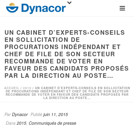
UN CABINET D’EXPERTS-CONSEILS
EN SOLLICITATION DE
PROCURATIONS INDÉPENDANT ET
CHEF DE FILE DE SON SECTEUR
RECOMMANDE DE VOTER EN
FAVEUR DES CANDIDATS PROPOSÉS
PAR LA DIRECTION AU POSTE…
ACCUEIL
/
2015
/ UN CABINET D’EXPERTS-CONSEILS EN SOLLICITATION
DE PROCURATIONS INDÉPENDANT ET CHEF DE FILE DE SON SECTEUR
RECOMMANDE DE VOTER EN FAVEUR DES CANDIDATS PROPOSÉS PAR
LA DIRECTION AU POSTE…
Par
Dynacor
Publié
juin 11, 2015
Dans
2015
,
Communiqués de presse