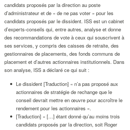
candidats proposés par la direction au poste
d’administrateur et de « de ne pas voter » pour les
candidats proposés par le dissident. ISS est un cabinet
d’experts-conseils qui, entre autres, analyse et donne
des recommandations de vote à ceux qui souscrivent à
ses services, y compris des caisses de retraite, des
gestionnaires de placements, des fonds communs de
placement et d’autres actionnaires institutionnels. Dans
son analyse, ISS a déclaré ce qui suit :
Le dissident [Traduction] « n’a pas proposé aux
actionnaires de stratégie de rechange que le
conseil devrait mettre en œuvre pour accroître le
rendement pour les actionnaires ».
[Traduction] « […] étant donné qu’au moins trois
candidats proposés par la direction, soit Roger