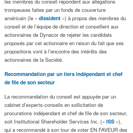
les membres du conseil répondent aux allégations
trompeuses faites par un fonds de couverture
américain (le «
») à propos des membres du
dissident
conseil et de l’équipe de direction et conseillent aux
actionnaires de Dynacor de rejeter les candidats
proposés par cet actionnaire en raison du fait que ses
propositions vont à l’encontre des intérêts des
actionnaires de la Société.
Recommandation par un tiers indépendant et chef
de file de son secteur
La recommandation du conseil est appuyée par un
cabinet d’experts-conseils en sollicitation de
procurations indépendant et chef de file de son secteur,
soit Institutional Shareholder Services Inc. («
»),
ISS
qui a recommandé à son tour de voter EN FAVEUR des