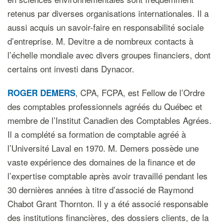
retenus par diverses organisations internationales. Il a
aussi acquis un savoir-faire en responsabilité sociale
d’entreprise. M. Devitre a de nombreux contacts à
l’échelle mondiale avec divers groupes financiers, dont
certains ont investi dans Dynacor.
, CPA, FCPA, est Fellow de l’Ordre
ROGER DEMERS
des comptables professionnels agréés du Québec et
membre de l’Institut Canadien des Comptables Agrées.
Il a complété sa formation de comptable agréé à
l’Université Laval en 1970. M. Demers possède une
vaste expérience des domaines de la finance et de
l’expertise comptable après avoir travaillé pendant les
30 dernières années à titre d’associé de Raymond
Chabot Grant Thornton. Il y a été associé responsable
des institutions financières, des dossiers clients, de la