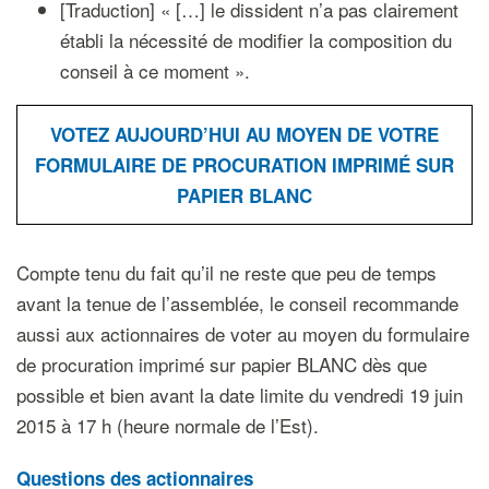
[Traduction] « […] le dissident n’a pas clairement
établi la nécessité de modifier la composition du
conseil à ce moment ».
VOTEZ AUJOURD’HUI AU MOYEN DE VOTRE
FORMULAIRE DE PROCURATION IMPRIMÉ SUR
PAPIER BLANC
Compte tenu du fait qu’il ne reste que peu de temps
avant la tenue de l’assemblée, le conseil recommande
aussi aux actionnaires de voter au moyen du formulaire
de procuration imprimé sur papier BLANC dès que
possible et bien avant la date limite du vendredi 19 juin
2015 à 17 h (heure normale de l’Est).
Questions des actionnaires