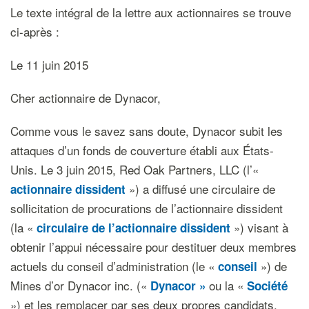
Le texte intégral de la lettre aux actionnaires se trouve
ci-après :
Le 11 juin 2015
Cher actionnaire de Dynacor,
Comme vous le savez sans doute, Dynacor subit les
attaques d’un fonds de couverture établi aux États-
Unis. Le 3 juin 2015, Red Oak Partners, LLC (l’«
») a diffusé une circulaire de
actionnaire dissident
sollicitation de procurations de l’actionnaire dissident
(la «
») visant à
circulaire de l’actionnaire dissident
obtenir l’appui nécessaire pour destituer deux membres
actuels du conseil d’administration (le «
») de
conseil
Mines d’or Dynacor inc. («
ou la «
Dynacor »
Société
») et les remplacer par ses deux propres candidats.