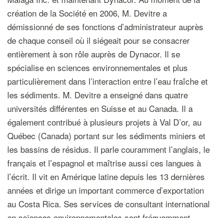
création de la Société en 2006, M. Devitre a
démissionné de ses fonctions d’administrateur auprès
de chaque conseil où il siégeait pour se consacrer
entièrement à son rôle auprès de Dynacor. Il se
spécialise en sciences environnementales et plus
particulièrement dans l’interaction entre l’eau fraîche et
les sédiments. M. Devitre a enseigné dans quatre
universités différentes en Suisse et au Canada. Il a
également contribué à plusieurs projets à Val D’or, au
Québec (Canada) portant sur les sédiments miniers et
les bassins de résidus. Il parle couramment l’anglais, le
français et l’espagnol et maîtrise aussi ces langues à
l’écrit. Il vit en Amérique latine depuis les 13 dernières
années et dirige un important commerce d’exportation
au Costa Rica. Ses services de consultant international
en sciences environnementales sont fréquemment