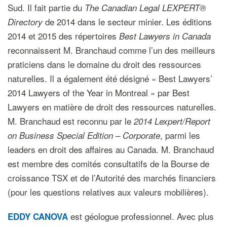
Sud. Il fait partie du
The Canadian Legal LEXPERT®
de 2014 dans le secteur minier. Les éditions
Directory
2014 et 2015 des répertoires
Best Lawyers in Canada
reconnaissent M. Branchaud comme l’un des meilleurs
praticiens dans le domaine du droit des ressources
naturelles. Il a également été désigné « Best Lawyers’
2014 Lawyers of the Year in Montreal » par Best
Lawyers en matière de droit des ressources naturelles.
M. Branchaud est reconnu par le
2014 Lexpert/Report
, parmi les
on Business Special Edition – Corporate
leaders en droit des affaires au Canada. M. Branchaud
est membre des comités consultatifs de la Bourse de
croissance TSX et de l’Autorité des marchés financiers
(pour les questions relatives aux valeurs mobilières).
est géologue professionnel. Avec plus
EDDY CANOVA