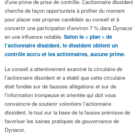
d’une prime de prise de contrôle. L’actionnaire dissident
cherche de façon opportuniste à profiter du moment
pour placer ses propres candidats au conseil et à
convertir une participation d’environ 7 % dans Dynacor
en une influence notable.
Selon le « plan » de
l’actionnaire dissident, le dissident obtient un
contrôle accru et les actionnaires, aucune prime.
Le conseil a attentivement examiné la circulaire de
l’actionnaire dissident et a établi que cette circulaire
était fondée sur de fausses allégations et sur de
l’information trompeuse et orientée qui doit vous
convaincre de soutenir volontiers l’actionnaire
dissident, le tout sur la base de la fausse prémisse de
favoriser les saines pratiques de gouvernance de
Dynacor.