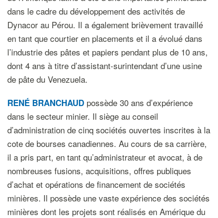
dans le cadre du développement des activités de
Dynacor au Pérou. Il a également brièvement travaillé
en tant que courtier en placements et il a évolué dans
l’industrie des pâtes et papiers pendant plus de 10 ans,
dont 4 ans à titre d’assistant-surintendant d’une usine
de pâte du Venezuela.
possède 30 ans d’expérience
RENÉ BRANCHAUD
dans le secteur minier. Il siège au conseil
d’administration de cinq sociétés ouvertes inscrites à la
cote de bourses canadiennes. Au cours de sa carrière,
il a pris part, en tant qu’administrateur et avocat, à de
nombreuses fusions, acquisitions, offres publiques
d’achat et opérations de financement de sociétés
minières. Il possède une vaste expérience des sociétés
minières dont les projets sont réalisés en Amérique du