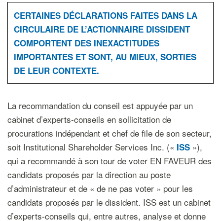
CERTAINES DÉCLARATIONS FAITES DANS LA
CIRCULAIRE DE L’ACTIONNAIRE DISSIDENT
COMPORTENT DES INEXACTITUDES
IMPORTANTES ET SONT, AU MIEUX, SORTIES
DE LEUR CONTEXTE.
La recommandation du conseil est appuyée par un
cabinet d’experts-conseils en sollicitation de
procurations indépendant et chef de file de son secteur,
soit Institutional Shareholder Services Inc. («
»),
ISS
qui a recommandé à son tour de voter EN FAVEUR des
candidats proposés par la direction au poste
d’administrateur et de « de ne pas voter » pour les
candidats proposés par le dissident. ISS est un cabinet
d’experts-conseils qui, entre autres, analyse et donne