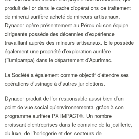
produit de l’or dans le cadre d’opérations de traitement
de minerai aurifère acheté de mineurs artisanaux.
Dynacor opère présentement au Pérou où son équipe
dirigeante possède des décennies d’expérience
travaillant auprès des mineurs artisanaux. Elle possède
également une propriété d’exploration aurifère
(Tumipampa) dans le département d’Apurimac.
La Société a également comme objectif d’étendre ses
opérations d’usinage à d’autres juridictions.
Dynacor produit de l’or responsable aussi bien d’un
point de vue social qu’environnemental grâce à son
programme aurifère PX IMPACT®. Un nombre
croissant d’entreprises dans le domaine de la joaillerie,
du luxe, de l’horlogerie et des secteurs de