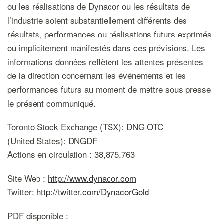
ou les réalisations de Dynacor ou les résultats de
l’industrie soient substantiellement différents des
résultats, performances ou réalisations futurs exprimés
ou implicitement manifestés dans ces prévisions. Les
informations données reflètent les attentes présentes
de la direction concernant les événements et les
performances futurs au moment de mettre sous presse
le présent communiqué.
Toronto Stock Exchange (TSX): DNG OTC
(United States): DNGDF
Actions en circulation : 38,875,763
Site Web :
http://www.dynacor.com
Twitter:
http://twitter.com/DynacorGold
PDF disponible :