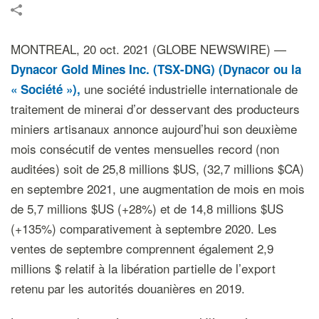
MONTREAL, 20 oct. 2021 (GLOBE NEWSWIRE) —
Dynacor Gold Mines Inc. (TSX-DNG) (Dynacor ou la
une société industrielle internationale de
« Société »),
traitement de minerai d’or desservant des producteurs
miniers artisanaux annonce aujourd’hui son deuxième
mois consécutif de ventes mensuelles record (non
auditées) soit de 25,8 millions $US, (32,7 millions $CA)
en septembre 2021, une augmentation de mois en mois
de 5,7 millions $US (+28%) et de 14,8 millions $US
(+135%) comparativement à septembre 2020. Les
ventes de septembre comprennent également 2,9
millions $ relatif à la libération partielle de l’export
retenu par les autorités douanières en 2019.