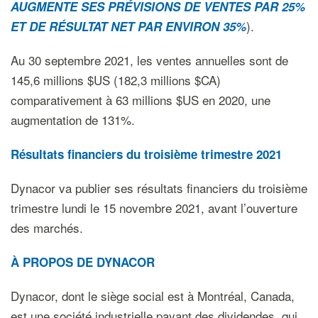
AUGMENTE SES PRÉVISIONS DE VENTES PAR 25%
).
ET DE RÉSULTAT NET PAR ENVIRON 35%
Au 30 septembre 2021, les ventes annuelles sont de
145,6 millions $US (182,3 millions $CA)
comparativement à 63 millions $US en 2020, une
augmentation de 131%.
Résultats financiers du troisième trimestre 2021
Dynacor va publier ses résultats financiers du troisième
trimestre lundi le 15 novembre 2021, avant l’ouverture
des marchés.
À PROPOS DE DYNACOR
Dynacor, dont le siège social est à Montréal, Canada,
est une société industrielle payant des dividendes, qui