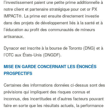
l’investissement paient une petite prime additionnelle à
notre client et partenaire stratégique pour cet or PX
IMPACT®. La prime est ensuite directement investie
dans des projets de développement liés à la santé et à
l’éducation au profit des communautés de mineurs
artisanaux.
Dynacor est inscrite à la bourse de Toronto (DNG) et à
l’OTC aux États-Unis (DNGDF).
MISE EN GARDE CONCERNANT LES ÉNONCÉS
PROSPECTIFS
Certaines des informations données ci-dessus sont des
prévisions qui impliquent des risques connus et
inconnus, des incertitudes et d’autres facteurs pouvant
faire en sorte que les résultats actuels, la performance