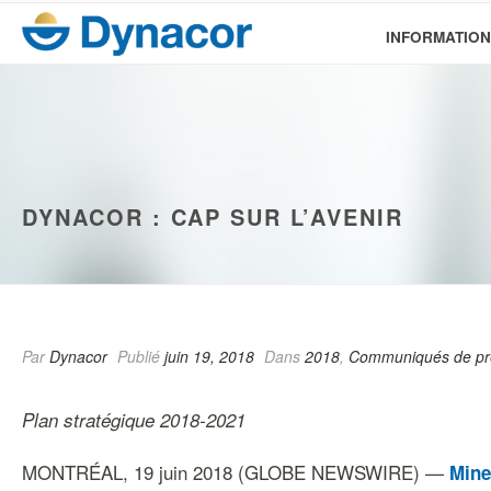
INFORMATION
DYNACOR : CAP SUR L’AVENIR
Par
Dynacor
Publié
juin 19, 2018
Dans
2018
,
Communiqués de pr
Plan stratégique 2018-2021
MONTRÉAL, 19 juin 2018 (GLOBE NEWSWIRE) —
Mine