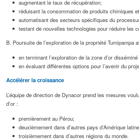
augmentant le taux de récupération;
réduisant la consommation de produits chimiques et 
automatisant des secteurs spécifiques du processus
testant de nouvelles technologies pour réduire les c
B. Poursuite de l’exploration de la propriété Tumipampa a
en terminant l’exploration de la zone d’or disséminé 
en évaluant différentes options pour l’avenir du proje
Accélérer la croissance
L’équipe de direction de Dynacor prend les mesures voulu
d’or :
premièrement au Pérou;
deuxièmement dans d’autres pays d’Amérique latine f
troisièmement dans d’autres régions du monde.