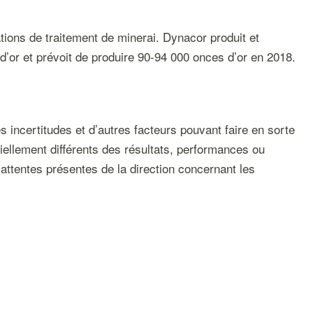
tions de traitement de minerai. Dynacor produit et
d’or et prévoit de produire 90-94 000 onces d’or en 2018.
incertitudes et d’autres facteurs pouvant faire en sorte
tiellement différents des résultats, performances ou
attentes présentes de la direction concernant les