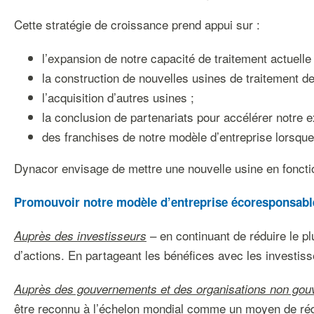
Cette stratégie de croissance prend appui sur :
l’expansion de notre capacité de traitement actuelle
la construction de nouvelles usines de traitement de
l’acquisition d’autres usines ;
la conclusion de partenariats pour accélérer notre e
des franchises de notre modèle d’entreprise lorsque
Dynacor envisage de mettre une nouvelle usine en foncti
Promouvoir notre modèle d’entreprise écoresponsabl
– en continuant de réduire le pl
Auprès des investisseurs
d’actions. En partageant les bénéfices avec les investiss
Auprès des gouvernements et des organisations non go
être reconnu à l’échelon mondial comme un moyen de réd