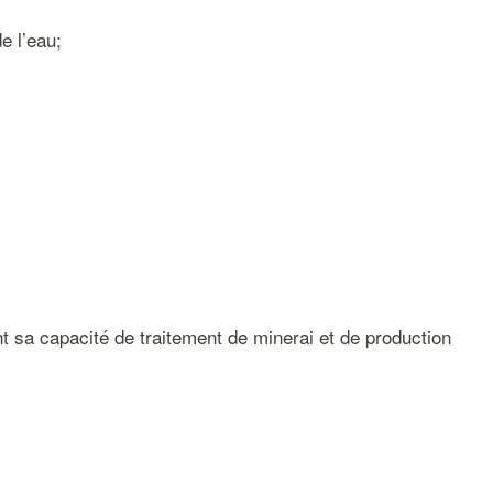
e l’eau;
 sa capacité de traitement de minerai et de production