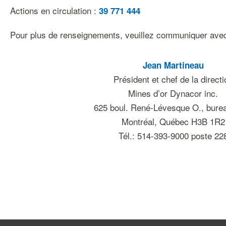
Actions en circulation :
39 771 444
Pour plus de renseignements, veuillez communiquer avec
Jean Martineau
Président et chef de la directi
Mines d’or Dynacor inc.
625 boul. René-Lévesque O., bure
Montréal, Québec H3B 1R2
Tél.: 514-393-9000 poste 22