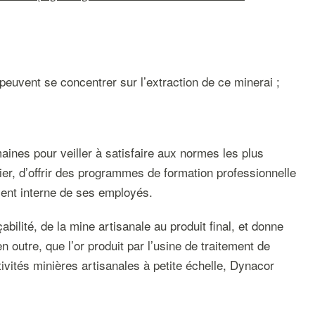
 peuvent se concentrer sur l’extraction de ce minerai ;
ines pour veiller à satisfaire aux normes les plus
ulier, d’offrir des programmes de formation professionnelle
ment interne de ses employés.
bilité, de la mine artisanale au produit final, et donne
 outre, que l’or produit par l’usine de traitement de
ivités minières artisanales à petite échelle, Dynacor