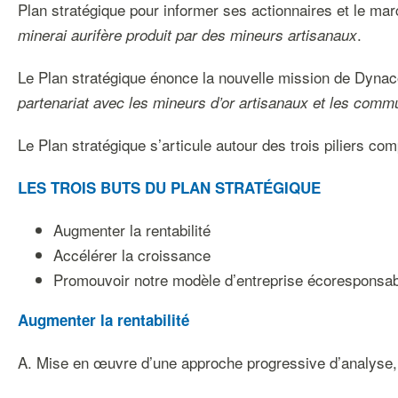
Plan stratégique pour informer ses actionnaires et le mar
.
minerai aurifère produit par des mineurs artisanaux
Le Plan stratégique énonce la nouvelle mission de Dynac
partenariat avec les mineurs d’or artisanaux et les comm
Le Plan stratégique s’articule autour des trois piliers c
LES TROIS BUTS DU PLAN STRATÉGIQUE
Augmenter la rentabilité
Accélérer la croissance
Promouvoir notre modèle d’entreprise écoresponsa
Augmenter la rentabilité
A. Mise en œuvre d’une approche progressive d’analyse, de