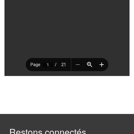
Restons connectés