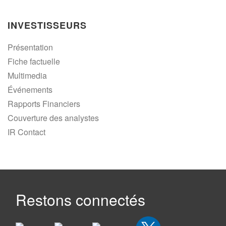
INVESTISSEURS
Présentation
Fiche factuelle
Multimedia
Événements
Rapports Financiers
Couverture des analystes
IR Contact
Restons connectés